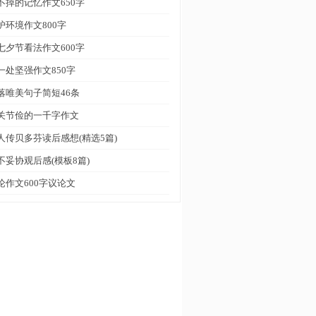
不掉的记忆作文650字
护环境作文800字
七夕节看法作文600字
一处坚强作文850字
落唯美句子简短46条
关节俭的一千字作文
人传贝多芬读后感想(精选5篇)
不妥协观后感(模板8篇)
论作文600字议论文