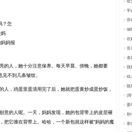
祖
学
劳
吗？怎
倾
级妈
在
的妈妈报
音
老
的人，她十分注意保养。每天早晨、傍晚，她都要
我
，也见不到几条皱纹。
幼
隐
人，鸡蛋里蛋清用完了后，她就把蛋黄炒成蛋炒饭，
[
爱
意的人呢。一天，妈妈发现，她的包背带上的皮层褪
初
，把它缠在背带上。哈哈，一个新包就这样被“妈妈的魔
寒