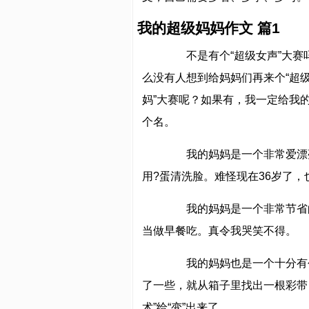
我的超级妈妈作文 篇1
不是有个“超级女声”大赛
么没有人想到给妈妈们再来个“超
妈”大赛呢？如果有，我一定给我
个名。
我的妈妈是一个非常爱漂亮
用?蛋清洗脸。难怪现在36岁了
我的妈妈是一个非常节省的
当做早餐吃。真令我哭笑不得。
我的妈妈也是一个十分有创
了一些，就从箱子里找出一根彩带
术”给“变”出来了。