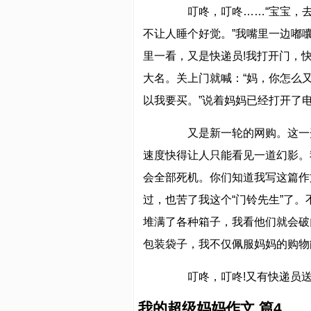
叮咚，叮咚……“宝宝，去开
不让人睡个好觉。”我嘴里一边嘟
里一看，又是快递员!我打开门，
大名。关上门就喊：“妈，你怎么又
以我要买。”说着妈妈已经打开了
又是新一轮的网购。这一开
速度快得让人只能看见一道幻影。
会全部死机。你们知道我写这篇作
过，也苦了我这个“门铃先生”了
堆满了各种箱子，我看他们就会破
包装袋子，我不仅佩服妈妈的购物
叮咚，叮咚!又有快递员送
我的超级妈妈作文 篇4