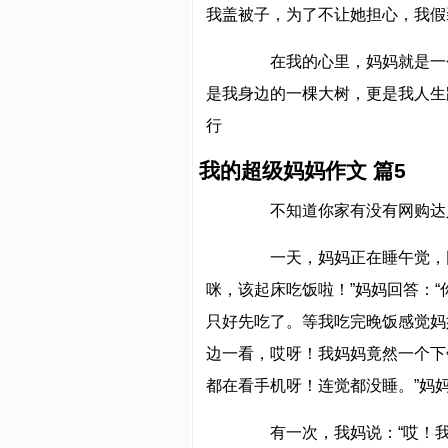
我盖被子，为了不让她担心，我假
在我的心里，妈妈就是一个无
是我身边的一棵大树，更是我人生
行
我的超级妈妈作文 篇5
不知道你家有没有网购达人
一天，妈妈正在睡午觉，因
咪，该起床吃饭啦！”妈妈回答：
只好先吃了。等我吃完晚饭感觉妈
边一看，哎呀！我妈妈竟然一个下
都在看手机呀！连觉都没睡。”妈
有一次，我妈说：“哎！我