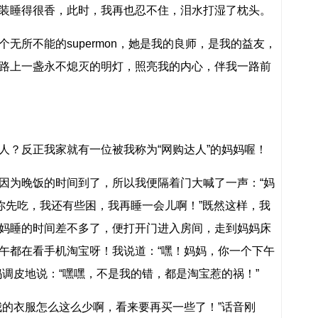
装睡得很香，此时，我再也忍不住，泪水打湿了枕头。
所不能的supermon，她是我的良师，是我的益友，
路上一盏永不熄灭的明灯，照亮我的内心，伴我一路前
？反正我家就有一位被我称为“网购达人”的妈妈喔！
为晚饭的时间到了，所以我便隔着门大喊了一声：“妈
“你先吃，我还有些困，我再睡一会儿啊！”既然这样，我
妈睡的时间差不多了，便打开门进入房间，走到妈妈床
午都在看手机淘宝呀！我说道：“嘿！妈妈，你一个下午
妈调皮地说：“嘿嘿，不是我的错，都是淘宝惹的祸！”
的衣服怎么这么少啊，看来要再买一些了！”话音刚