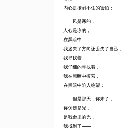
内心是按耐不住的害怕；
风是寒的，
人心是凉的，
在黑暗中，
我迷失了方向还丢失了自己，
我寻找着，
我仔细的寻找着，
我在黑暗中摸索，
在黑暗中陷入绝望；
但是那天，你来了，
你仿佛是光，
是我命里的光，
我找到了——