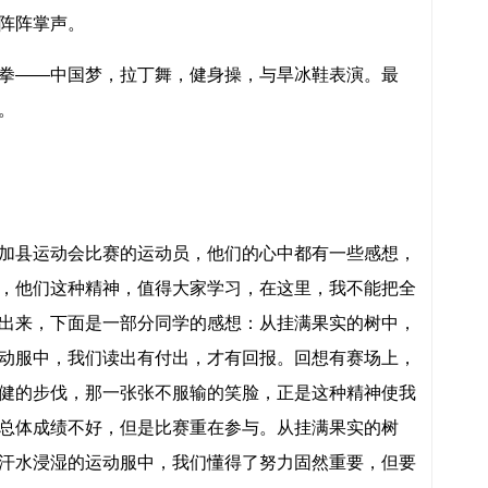
阵阵掌声。
——中国梦，拉丁舞，健身操，与旱冰鞋表演。最
。
县运动会比赛的运动员，他们的心中都有一些感想，
，他们这种精神，值得大家学习，在这里，我不能把全
出来，下面是一部分同学的感想：从挂满果实的树中，
动服中，我们读出有付出，才有回报。回想有赛场上，
健的步伐，那一张张不服输的笑脸，正是这种精神使我
总体成绩不好，但是比赛重在参与。从挂满果实的树
汗水浸湿的运动服中，我们懂得了努力固然重要，但要