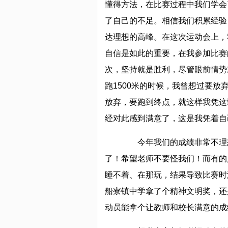
懂得方法，在比赛过程中我们学会
了自己的不足。相信我们积累经验
达理想的高峰。在这次运动会上，
自信是如此的重要，在我参加比赛
次，坚持就是胜利，尽管眼前情势
跑1500米的时候，我曾想过要
放弃，要跑到终点，就这样我凭这
经对此感到满意了，这是我凭着自
今年我们的成绩非常不理想
了！希望老师不要怪我们！而有的
睡不着、在那玩，结果导致比赛时
船寮镇中学拿了个精神文明奖，还
动员能拿个让教师和校长满意的成