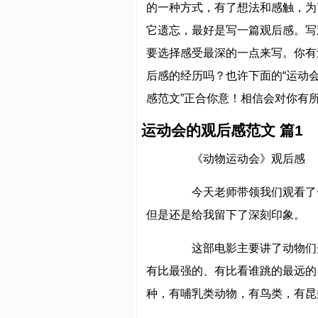
的一种方式，有了想法和感触，为
它遗忘，最好是写一篇观后感。写
要选择感受最深的一点来写。你有
后感的经历吗？也许下面的“运动
感范文”正合你意！相信会对你有
运动会的观后感范文 篇1
《动物运动会》观后感
今天老师带领我们观看了一
但是还是给我留下了深刻印象。
这部电影主要讲了动物们开
有比最强的、有比看谁跳的最远的
种，有哺乳类动物，有鸟类，有昆