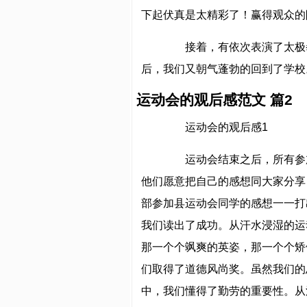
下起伏真是太精彩了！赢得观众的
接着，有依次表演了太极拳
后，我们又朝气蓬勃的回到了学校
运动会的观后感范文 篇2
运动会的观后感1
运动会结束之后，所有参加
他们愿意把自己的感想同大家分享
部参加县运动会同学的感想一一打
我们读出了成功。从汗水浸湿的运
那一个个飒爽的英姿，那一个个矫
们取得了道德风尚奖。虽然我们的
中，我们懂得了勤劳的重要性。从