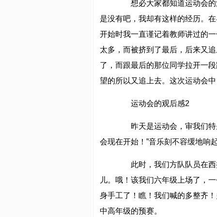
想必大家都知道运动会的滋
是没有吧，我却有这样的经历。在
开始时我一直谨记着教师讲过的一
太多，而被挤到了最后，后来又追
了，而跟最后的那位同学拉开一段
望的所以又追上去。这次运动会中
运动会的观后感2
昨天是运动会，审我们特别期
会现在开始！”音乐刻不容缓地响
此时，我们方队队员在西操
儿。哦！该我们六年级上场了，一
身手工了！瞧！我们喊的多整齐！
中高年级的预赛。