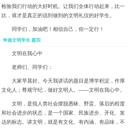
检验我们行动的大好时机。让我们全体行动起来，比一
比，谁才是真正的说到做到的文明礼仪的好学生。
同学们，加油吧！相信自己，你一定行！
争做文明学生 篇四
文明在我心中
老师们、同学们：
大家早晨好。今天我讲话的题目是博学积淀，作厚
文化人；尊规守纪，做好文明人。——文明在我心中。
文明，是指人类社会摆脱愚昧、野蛮、落后的程度
和社会进步的状态，是一个国家、民族进步、开化、发
达的标志。讲文明，就是有文化、有内涵、有品味，不