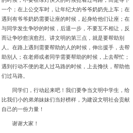
的时候，不要在绿灯快灭的时候抢着过马路，而是等下
一个；在上公交车时，让年纪大的爷爷奶奶先上车；在
遇到有爷爷奶奶需要让座的时候，起身给他们让座；在
与同学发生争吵的时候，后退一步，不要互不相让，反
而让争吵愈演愈烈。讲文明的第三点，就是要帮助别
人。在路上遇到需要帮助的人的时候，伸出援手，去帮
助别人；在老师或者同学需要帮助的时候，上去帮忙；
遇到行动不便的老人过马路的时候，上去搀扶，帮助他
们过马路。
同学们，行动起来吧！我们要争当文明中学生，给
比我们小的弟弟妹妹们当好榜样，为建设文明社会贡献
自己的一份力量！
谢谢大家！