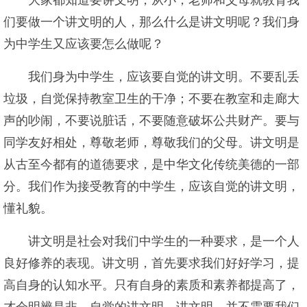
大家都知道要讲文明，从小，老师和父母就教育我
们要做一个讲文明的人，那么什么是讲文明呢？我们身
为中学生又应该要怎么做呢？
我们身为中学生，应该要自觉的讲文明。不要乱丢
垃圾，自觉保持教室卫生的干净；不要在教室和走廊大
声的吵闹，不要说脏话，不要随意破坏公共财产。要与
同学友好相处，尊敬老师，尊敬我们的父母。讲文明是
从古至今都有的道德要求，是中华文化传统美德的一部
分。我们作为接受教育的中学生，应该自觉的讲文明，
懂礼貌。
讲文明是社会对我们中学生的一种要求，是一个人
良好修养的表现。讲文明，首先要求我们好好学习，提
高自身的认知水平。只有自身的素质和素养都提高了，