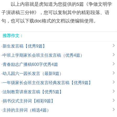
以上内容就是虎知道为您提供的5篇《争做文明学
子演讲稿三分钟》，您可以复制其中的精彩段落、语
句，也可以下载doc格式的文档以便编辑使用。
推荐作文：
·
新生发言稿【优秀9篇】
·
中班上学期家长会班主任发言稿（优秀4篇）
·
青春励志广播稿600字优秀4篇
·
幼儿园六一园长发言（最新9篇）
·
一年级家长会班主任发言经典发言稿【优秀9篇】
·
法制教育讲座发言稿【优秀5篇】
·
捐书仪式主持词【精彩9篇】
·
主持的主持词（精选4篇）