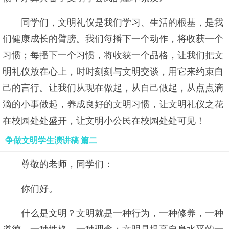
同学们，文明礼仪是我们学习、生活的根基，是我
们健康成长的臂膀。我们每播下一个动作，将收获一个
习惯；每播下一个习惯，将收获一个品格，让我们把文
明礼仪放在心上，时时刻刻与文明交谈，用它来约束自
己的言行。让我们从现在做起，从自己做起，从点点滴
滴的小事做起，养成良好的文明习惯，让文明礼仪之花
在校园处处盛开，让文明小公民在校园处处可见！
争做文明学生演讲稿 篇二
尊敬的老师，同学们：
你们好。
什么是文明？文明就是一种行为，一种修养，一种