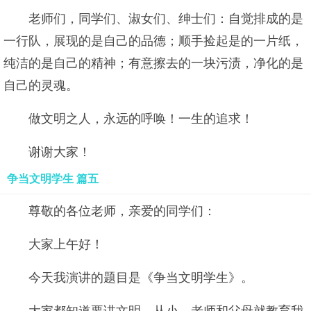
老师们，同学们、淑女们、绅士们：自觉排成的是
一行队，展现的是自己的品德；顺手捡起是的一片纸，
纯洁的是自己的精神；有意擦去的一块污渍，净化的是
自己的灵魂。
做文明之人，永远的呼唤！一生的追求！
谢谢大家！
争当文明学生 篇五
尊敬的各位老师，亲爱的同学们：
大家上午好！
今天我演讲的题目是《争当文明学生》。