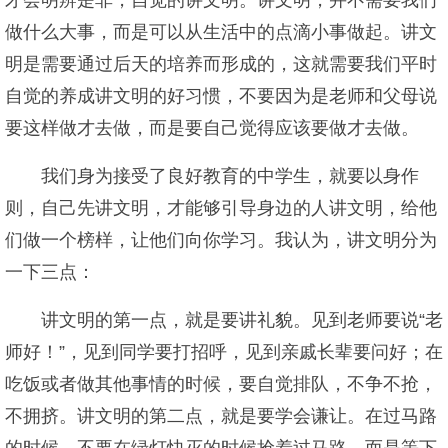
才会明辨是非，自觉的讲文明。讲文明，并不需要我们
做什么大事，而是可以从生活中的点滴小事做起。讲文
明是需要通过后天的培养而形成的，这就需要我们平时
自觉的养成讲文明的好习惯，不要因为是老师和父母说
要这样做才去做，而是要自己觉得应该要做才去做。
我们身为接受了良好教育的中学生，就要以身作
则，自己先讲文明，才能够引导身边的人讲文明，给他
们做一个榜样，让他们向你学习。我认为，讲文明分为
一下三点：
讲文明的第一点，就是要讲礼貌。见到老师要说“老
师好！”，见到同学要打招呼，见到亲戚长辈要问好；在
吃饭或者做其他事情的时候，要自觉排队，不争不抢，
不拥挤。讲文明的第二点，就是要学会谦让。在过马路