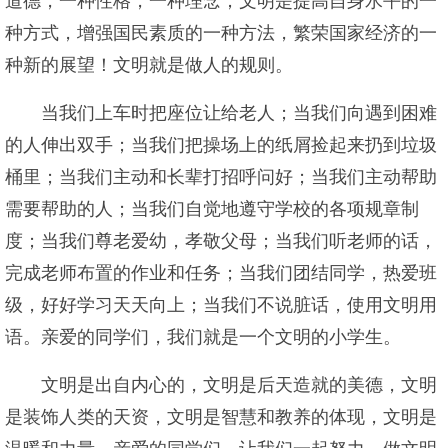
道德，一种性格，一种理念；文明是提高自身水平的一
种方式，增强国民素质的一种方法，繁荣国家经济的一
种新的展望！文明就是做人的规则。
当我们上车时把座位让给老人；当我们向遇到困难
的人伸出双手；当我们把操场上的纸屑捡起来扔到垃圾
桶里；当我们主动和长辈打招呼问好；当我们主动帮助
需要帮助的人；当我们自觉地遵守学校的各项规章制
度；当我们尊老爱幼，孝敬父母；当我们听老师的话，
完成老师布置的作业和任务；当我们团结同学，热爱班
级，好好学习天天向上；当我们不说脏话，使用文明用
语。亲爱的同学们，我们就是一个文明的小学生。
文明是出自内心的，文明是后天造就的美德，文明
是装饰人类的天资，文明是智慧和教养的体现，文明是