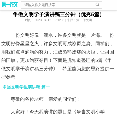
争做文明学子演讲稿三分钟（优秀5篇）
时间：2023-04-12 16:50:36 | 来源：第一作文网
一份文明好像一滴水，许多文明就是一片海。一份
文明好像星星之火，许多文明可成燎原之势。同学们，
用我们点点滴滴的努力，汇成熊熊燃烧的火炬，让祖国
的国旗，更加绚丽夺目！下面是虎知道整理的5篇《争
做文明学子演讲稿三分钟》，希望能为您的思路提供一
些参考。
争当文明学生演讲稿 篇一
尊敬的各位老师，亲爱的同学们：
大家好！今天我演讲的题目是《争当文明小学