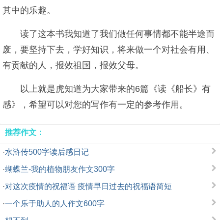
其中的乐趣。
读了这本书我知道了我们做任何事情都不能半途而
废，要坚持下去，学好知识，将来做一个对社会有用、
有贡献的人，报效祖国，报效父母。
以上就是虎知道为大家带来的6篇《读《船长》有
感》，希望可以对您的写作有一定的参考作用。
推荐作文：
·
水浒传500字读后感日记
·
蝴蝶兰-我的植物朋友作文300字
·
对这次疫情的祝福语 疫情早日过去的祝福语简短
·
一个乐于助人的人作文600字