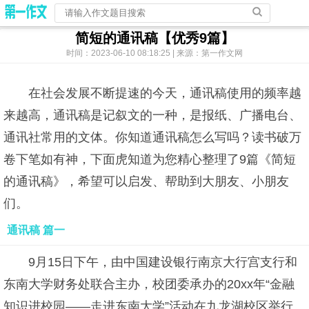
简短的通讯稿【优秀9篇】
时间：2023-06-10 08:18:25 | 来源：第一作文网
在社会发展不断提速的今天，通讯稿使用的频率越
来越高，通讯稿是记叙文的一种，是报纸、广播电台、
通讯社常用的文体。你知道通讯稿怎么写吗？读书破万
卷下笔如有神，下面虎知道为您精心整理了9篇《简短
的通讯稿》，希望可以启发、帮助到大朋友、小朋友
们。
通讯稿 篇一
9月15日下午，由中国建设银行南京大行宫支行和
东南大学财务处联合主办，校团委承办的20xx年“金融
知识进校园——走进东南大学”活动在九龙湖校区举行。