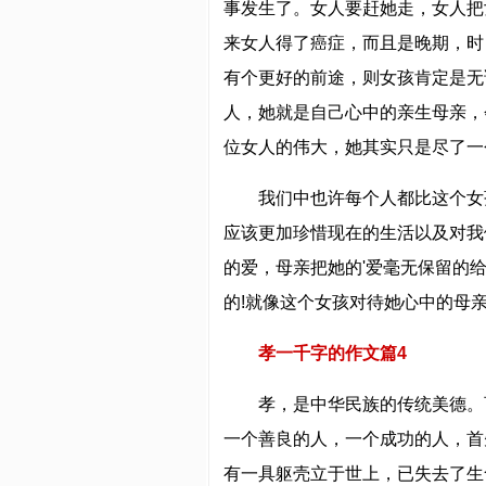
事发生了。女人要赶她走，女人把
来女人得了癌症，而且是晚期，时
有个更好的前途，则女孩肯定是无
人，她就是自己心中的亲生母亲，
位女人的伟大，她其实只是尽了一
我们中也许每个人都比这个女
应该更加珍惜现在的生活以及对我
的爱，母亲把她的'爱毫无保留的
的!就像这个女孩对待她心中的母亲
孝一千字的作文篇4
孝，是中华民族的传统美德。
一个善良的人，一个成功的人，首
有一具躯壳立于世上，已失去了生