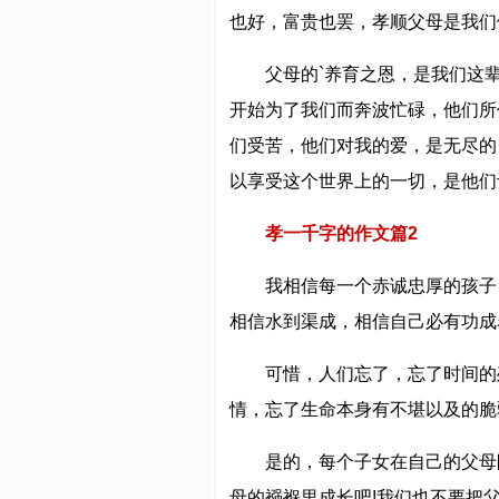
也好，富贵也罢，孝顺父母是我们
父母的`养育之恩，是我们这
开始为了我们而奔波忙碌，他们所
们受苦，他们对我的爱，是无尽的
以享受这个世界上的一切，是他们
孝一千字的作文篇2
我相信每一个赤诚忠厚的孩子
相信水到渠成，相信自己必有功成
可惜，人们忘了，忘了时间的
情，忘了生命本身有不堪以及的脆
是的，每个子女在自己的父母
母的襁褓里成长吧!我们也不要把