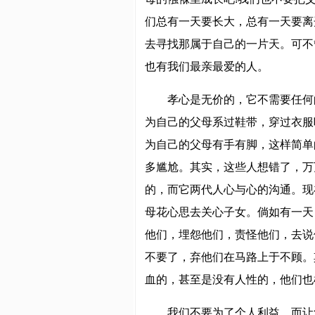
们总有一天要长大，总有一天要离
去寻找那属于自己的一片天。可不
也有我们最亲最爱的人。
孝心是无价的，它不需要任何
为自己的父母系过鞋带，穿过衣服
为自己的父母有手有脚，这样简单
多尴尬。其实，这些人想错了，万
的，而它两代人心与心的沟通。现
母花心思去关心子女。倘如有一天
他们，埋怨他们，责怪他们，去说
不要了，弃他们在马路上于不顾。
血的，甚至是没有人性的，他们也
我们不要为了个人利益，而让