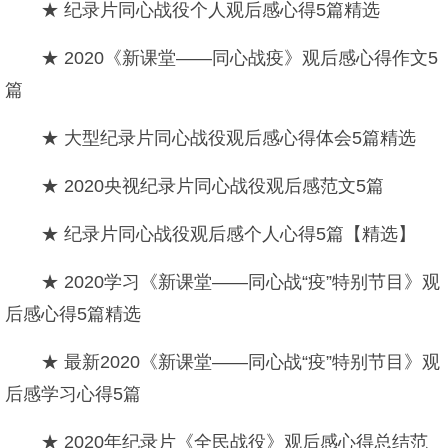
★ 纪录片同心战役个人观后感心得5篇精选
★ 2020《新课堂——同心战疫》观后感心得作文5
篇
★ 大型纪录片同心战役观后感心得体会5篇精选
★ 2020央视纪录片同心战役观后感范文5篇
★ 纪录片同心战役观后感个人心得5篇【精选】
★ 2020学习《新课堂——同心战“疫”特别节目》观
后感心得5篇精选
★ 最新2020《新课堂——同心战“疫”特别节目》观
后感学习心得5篇
★ 2020年纪录片《全民战役》观后感心得总结范