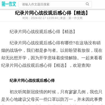
纪录片同心战役观后感心得【精选】
时间：2024-02-17 13:09:44 | 来源：第一作文网
纪录片同心战役观后感心得【精选】
纪录片同心战役观后感心得有哪些?在这场没有硝
烟的战场中，我们都是参与者。以前盼望着放假，现在
却无比想开学，因为开学意味着疫情解除。一起来看看
纪录片同心战役观后感心得【精选】，欢迎查阅!
纪录片同心战役观后感心得
初次听闻新冠疫情的时候，只有寥寥几例，我也只
是关心地建议父母买一些口罩以防万一，并未因此事费