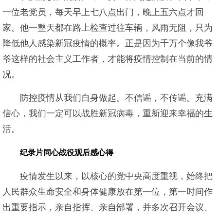
一位老党员，每天早上七八点出门，晚上五六点才回
家。他一整天都在路上检查过往车辆，风雨无阻，只为
降低他人感染新冠疫情的概率。正是因为千万个像我爷
爷这样的社会主义工作者，才能将疫情控制在当前的情
况。
防控疫情从我们自身做起。不信谣，不传谣。充满
信心，我们一定可以战胜新冠病毒，重新迎来幸福的生
活。
纪录片同心战役观后感心得
疫情发生以来，以核心的党中央高度重视，始终把
人民群众生命安全和身体健康放在第一位，第一时间作
出重要指示，亲自指挥、亲自部署，并多次召开会议、