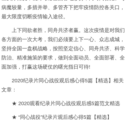
病魔较量，多措并举、多管齐下把牢疫情防控各关口，
最大限度切断疫情输入途径。
上下同欲者胜，同舟共济者赢。这次疫情是对我们
各方面的一次大考，我们必须要上下一心、众志成城，
坚持全国一盘棋战略，按照坚定信心、同舟共济、科学
防治、精准施策的要求，做到全面动员、全面部署、全
面加强，打赢这场硬仗的曙光指日可待!
2020纪录片同心战役观后感心得5篇【精选】相关
文章：
★ 2020观看纪录片同心战役观后感5篇范文精选
★ “同心战役”纪录片观后感心得5篇【精选】