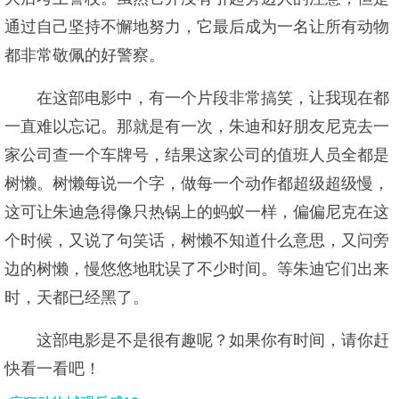
通过自己坚持不懈地努力，它最后成为一名让所有动物
都非常敬佩的好警察。
在这部电影中，有一个片段非常搞笑，让我现在都
一直难以忘记。那就是有一次，朱迪和好朋友尼克去一
家公司查一个车牌号，结果这家公司的值班人员全都是
树懒。树懒每说一个字，做每一个动作都超级超级慢，
这可让朱迪急得像只热锅上的蚂蚁一样，偏偏尼克在这
个时候，又说了句笑话，树懒不知道什么意思，又问旁
边的树懒，慢悠悠地耽误了不少时间。等朱迪它们出来
时，天都已经黑了。
这部电影是不是很有趣呢？如果你有时间，请你赶
快看一看吧！