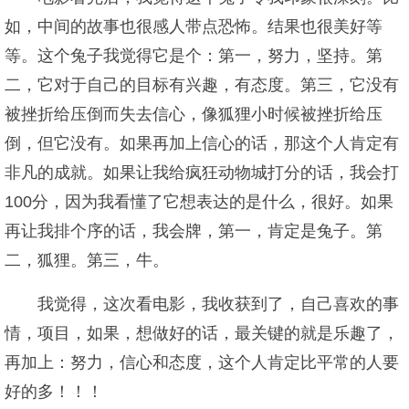
如，中间的故事也很感人带点恐怖。结果也很美好等
等。这个兔子我觉得它是个：第一，努力，坚持。第
二，它对于自己的目标有兴趣，有态度。第三，它没有
被挫折给压倒而失去信心，像狐狸小时候被挫折给压
倒，但它没有。如果再加上信心的话，那这个人肯定有
非凡的成就。如果让我给疯狂动物城打分的话，我会打
100分，因为我看懂了它想表达的是什么，很好。如果
再让我排个序的话，我会牌，第一，肯定是兔子。第
二，狐狸。第三，牛。
我觉得，这次看电影，我收获到了，自己喜欢的事
情，项目，如果，想做好的话，最关键的就是乐趣了，
再加上：努力，信心和态度，这个人肯定比平常的人要
好的多！！！