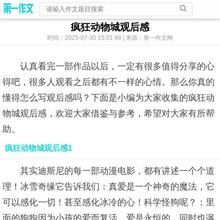
疯狂动物城观后感
时间：2025-07-30 15:01:48 | 来源：第一作文网
认真看完一部作品以后，一定有很多值得分享的心
得吧，很多人观看之后都有不一样的心情。那么你真的
懂得怎么写观后感吗？下面是小编为大家收集的疯狂动
物城观后感，欢迎大家借鉴与参考，希望对大家有所帮
助。
疯狂动物城观后感1
其实迪斯尼的每一部动漫电影，都有讲述一个个道
理！冰雪奇缘它告诉我们：真爱是一个神奇的魔法，它
可以感化一切！甚至感化冰冷的心！科学怪狗呢？：里
面的狗狗因为小孩的爱而复活，爱是永恒的，同时也讽