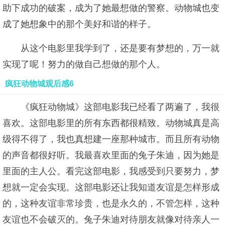
助下成功的破案，成为了她最想做的警察。动物城也变
成了她想象中的那个美好和谐的样子。
从这个电影里我学到了，还是要有梦想的，万一就
实现了呢！努力的做自己想做的那个人。
疯狂动物城观后感6
《疯狂动物城》这部电影我已经看了两遍了，我很
喜欢。这部电影里的所有东西都很精致。动物城真是高
级得不得了，我也真想建一座那种城市。而且所有动物
的声音都很好听。我最喜欢里面的兔子朱迪，因为她是
里面的主人公。看完这部电影，我感受到只要努力，梦
想就一定会实现。这部电影还让我知道友谊是怎样形成
的，这种友谊非常珍贵，也是永久的，不管怎样，这种
友谊也不会破灭的。兔子朱迪对待朋友就像对待亲人一