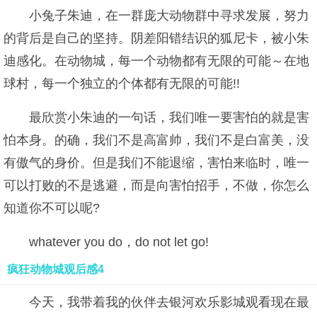
小兔子朱迪，在一群庞大动物群中寻求发展，努力
的背后是自己的坚持。阴差阳错结识的狐尼卡，被小朱
迪感化。在动物城，每一个动物都有无限的可能～在地
球村，每一个独立的个体都有无限的可能!!
最欣赏小朱迪的一句话，我们唯一要害怕的就是害
怕本身。的确，我们不是高富帅，我们不是白富美，没
有傲气的身价。但是我们不能退缩，害怕来临时，唯一
可以打败的不是逃避，而是向害怕招手，不做，你怎么
知道你不可以呢?
whatever you do，do not let go!
疯狂动物城观后感4
今天，我带着我的伙伴去银河欢乐影城观看现在最