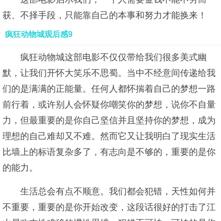
获、不择手段，只能靠自己的本事和努力才能换来！
疯狂动物城观后感9
疯狂动物城这部电影不仅仅带给我们很多美式幽
默，让我们开怀大笑乐不思蜀。当中不经意间传递给我
们的是满满的正能量。任何人都怀揣着自己的梦想一路
前行着，或许别人会怀疑你嘲笑你的梦想，说你不自量
力，但最重要的是你自己坚信并且坚持你的梦想，成为
理想的自己难却又不难。然而它又让我明白了现实生活
比墙上的标语复杂多了，有志向是不够的，重要的是你
的能力。
生活总会有点不顺意。我们都会犯错，天性如何并
不重要，重要的是你开始改变，这段话很好的打击了江