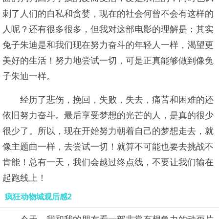
刺了人们的自私和贪婪，现在的社会何曾不会有这样的
人呢？还有很多很多，但我对这部电影的理解是：其实
兔子朱迪是和我们现在努力奋斗的年轻人一样，渴望更
美好的生活！努力地尝试一切，可是正真能够做到像兔
子朱迪一样。
经历了悲伤，挽回，失败，失去，痛苦和困难的还
依旧努力奋斗。最后享受梦想的光芒的人，是真的很少
很少了。所以，现在开始努力朝着自己的梦想走去，就
像主题曲一样，去尝试一切！就算不可能也要去挑战不
肯能！总有一天，我们会越过终点线，不要让我们输在
起跑线上！
疯狂动物城观后感2