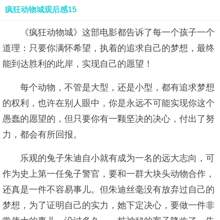
疯狂动物城观后感15
《疯狂动物城》这部电影都告诉了每一个孩子一个
道理：只要你满怀希望，执着的追求自己的梦想，最终
能到达胜利的此岸，实现自己的愿望！
每个动物，不管是大型，还是小型，都有追求梦想
的权利，也许在别人眼中，你是永远不可能实现你这个
愚蠢的愿望的，但只要你有一颗坚决的决心，付出了努
力，都会有所回报。
乐观的兔子朱迪自小就有成为一名的远大志向，可
作为史上第一任兔子警官，要和一群大块头动物合作，
还真是一件不容易事儿。但朱迪丝毫没有放弃过自己的
梦想，为了证明自己的实力，她下定决心，要做一件非