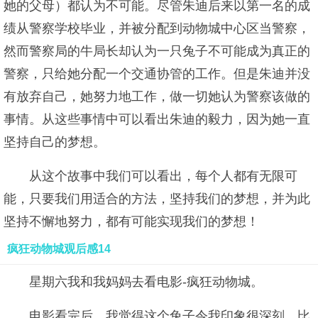
她的父母）都认为不可能。尽管朱迪后来以第一名的成
绩从警察学校毕业，并被分配到动物城中心区当警察，
然而警察局的牛局长却认为一只兔子不可能成为真正的
警察，只给她分配一个交通协管的工作。但是朱迪并没
有放弃自己，她努力地工作，做一切她认为警察该做的
事情。从这些事情中可以看出朱迪的毅力，因为她一直
坚持自己的梦想。
从这个故事中我们可以看出，每个人都有无限可
能，只要我们用适合的方法，坚持我们的梦想，并为此
坚持不懈地努力，都有可能实现我们的梦想！
疯狂动物城观后感14
星期六我和我妈妈去看电影-疯狂动物城。
电影看完后，我觉得这个兔子令我印象很深刻。比