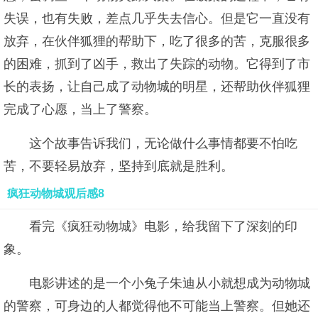
失误，也有失败，差点几乎失去信心。但是它一直没有
放弃，在伙伴狐狸的帮助下，吃了很多的苦，克服很多
的困难，抓到了凶手，救出了失踪的动物。它得到了市
长的表扬，让自己成了动物城的明星，还帮助伙伴狐狸
完成了心愿，当上了警察。
这个故事告诉我们，无论做什么事情都要不怕吃
苦，不要轻易放弃，坚持到底就是胜利。
疯狂动物城观后感8
看完《疯狂动物城》电影，给我留下了深刻的印
象。
电影讲述的是一个小兔子朱迪从小就想成为动物城
的警察，可身边的人都觉得他不可能当上警察。但她还