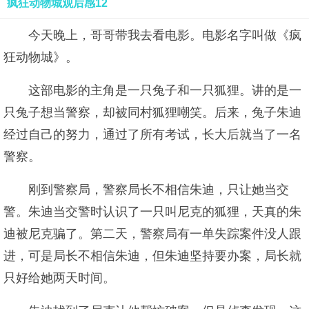
疯狂动物城观后感12
今天晚上，哥哥带我去看电影。电影名字叫做《疯
狂动物城》。
这部电影的主角是一只兔子和一只狐狸。讲的是一
只兔子想当警察，却被同村狐狸嘲笑。后来，兔子朱迪
经过自己的努力，通过了所有考试，长大后就当了一名
警察。
刚到警察局，警察局长不相信朱迪，只让她当交
警。朱迪当交警时认识了一只叫尼克的狐狸，天真的朱
迪被尼克骗了。第二天，警察局有一单失踪案件没人跟
进，可是局长不相信朱迪，但朱迪坚持要办案，局长就
只好给她两天时间。