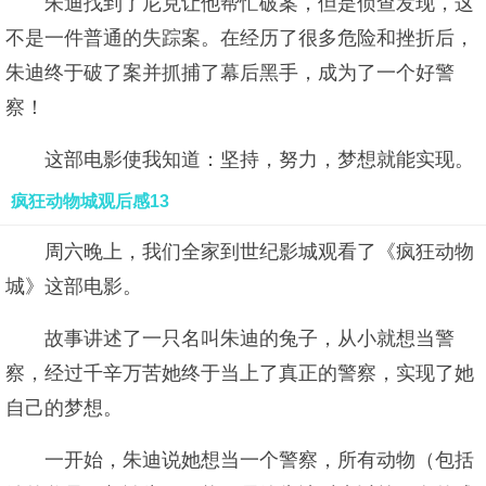
朱迪找到了尼克让他帮忙破案，但是侦查发现，这
不是一件普通的失踪案。在经历了很多危险和挫折后，
朱迪终于破了案并抓捕了幕后黑手，成为了一个好警
察！
这部电影使我知道：坚持，努力，梦想就能实现。
疯狂动物城观后感13
周六晚上，我们全家到世纪影城观看了《疯狂动物
城》这部电影。
故事讲述了一只名叫朱迪的兔子，从小就想当警
察，经过千辛万苦她终于当上了真正的警察，实现了她
自己的梦想。
一开始，朱迪说她想当一个警察，所有动物（包括