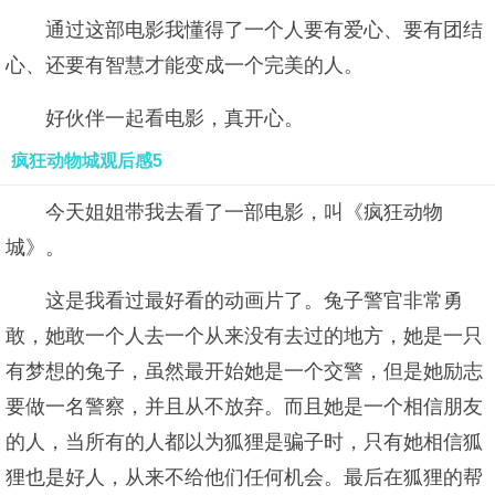
通过这部电影我懂得了一个人要有爱心、要有团结
心、还要有智慧才能变成一个完美的人。
好伙伴一起看电影，真开心。
疯狂动物城观后感5
今天姐姐带我去看了一部电影，叫《疯狂动物
城》。
这是我看过最好看的动画片了。兔子警官非常勇
敢，她敢一个人去一个从来没有去过的地方，她是一只
有梦想的兔子，虽然最开始她是一个交警，但是她励志
要做一名警察，并且从不放弃。而且她是一个相信朋友
的人，当所有的人都以为狐狸是骗子时，只有她相信狐
狸也是好人，从来不给他们任何机会。最后在狐狸的帮