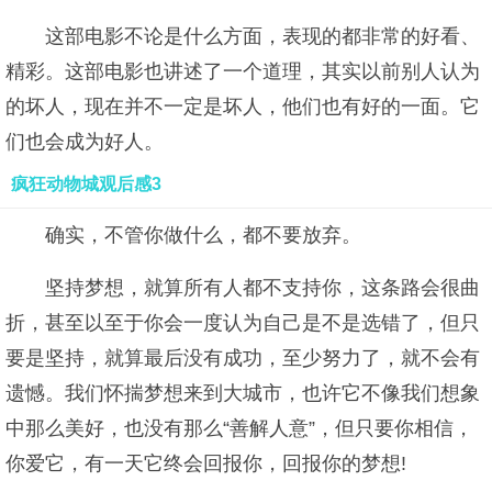
这部电影不论是什么方面，表现的都非常的好看、
精彩。这部电影也讲述了一个道理，其实以前别人认为
的坏人，现在并不一定是坏人，他们也有好的一面。它
们也会成为好人。
疯狂动物城观后感3
确实，不管你做什么，都不要放弃。
坚持梦想，就算所有人都不支持你，这条路会很曲
折，甚至以至于你会一度认为自己是不是选错了，但只
要是坚持，就算最后没有成功，至少努力了，就不会有
遗憾。我们怀揣梦想来到大城市，也许它不像我们想象
中那么美好，也没有那么“善解人意”，但只要你相信，
你爱它，有一天它终会回报你，回报你的梦想!