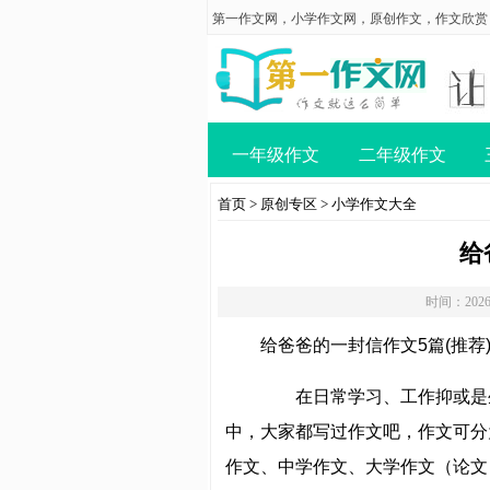
第一作文网
，
小学作文网
，
原创作文
，
作文欣赏
一年级作文
二年级作文
首页
>
原创专区
>
小学作文大全
给
时间：2026
给爸爸的一封信作文5篇(推荐
在日常学习、工作抑或是
中，大家都写过作文吧，作文可分
作文、中学作文、大学作文（论文