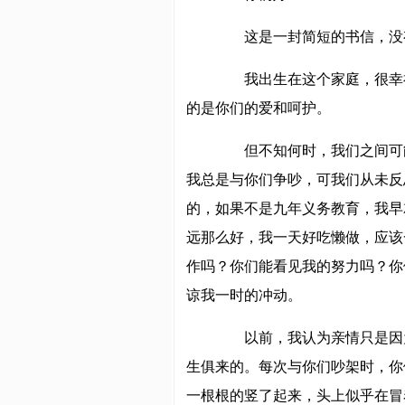
这是一封简短的书信，没有
我出生在这个家庭，很幸福
的是你们的爱和呵护。
但不知何时，我们之间可能
我总是与你们争吵，可我们从未反
的，如果不是九年义务教育，我早
远那么好，我一天好吃懒做，应该
作吗？你们能看见我的努力吗？你
谅我一时的冲动。
以前，我认为亲情只是因为
生俱来的。每次与你们吵架时，你
一根根的竖了起来，头上似乎在冒