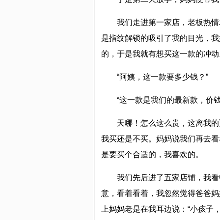
我们走进第一家店，老板热情
是指纹解锁的吸引了我的目光，我
的，于是我就有想买这一款的冲动
“阿姨，这一款要多少钱？”
“这一款是我们的最新款，价钱
天哪！怎么这么贵，这离我的
我买还是不买。妈妈说我们再去看
是要买个合适的，我喜欢的。
我们先后进了五家店铺，我看
意，看着看着，我忽然觉得爸爸妈
上妈妈老是在我耳边说：“小孩子