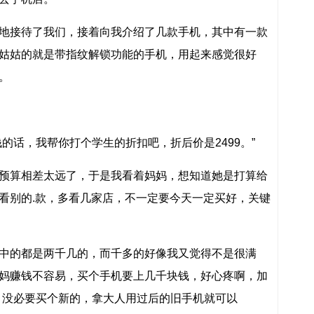
地接待了我们，接着向我介绍了几款手机，其中有一款
姑姑的就是带指纹解锁功能的手机，用起来感觉很好
。
的话，我帮你打个学生的折扣吧，折后价是2499。”
预算相差太远了，于是我看着妈妈，想知道她是打算给
看别的.款，多看几家店，不一定要今天一定买好，关键
中的都是两千几的，而千多的好像我又觉得不是很满
妈赚钱不容易，买个手机要上几千块钱，好心疼啊，加
，没必要买个新的，拿大人用过后的旧手机就可以