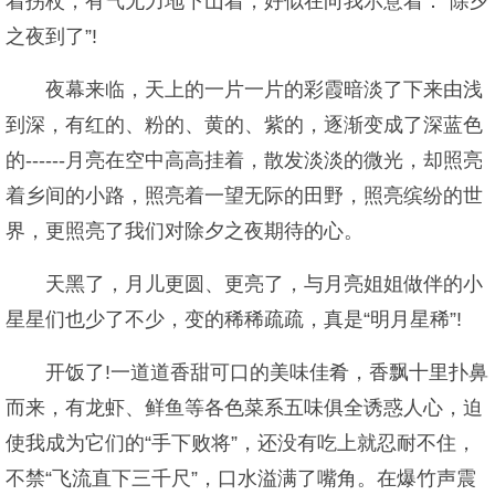
着拐杖，有气无力地下山着，好似在向我示意着：“除夕
之夜到了”!
夜幕来临，天上的一片一片的彩霞暗淡了下来由浅
到深，有红的、粉的、黄的、紫的，逐渐变成了深蓝色
的------月亮在空中高高挂着，散发淡淡的微光，却照亮
着乡间的小路，照亮着一望无际的田野，照亮缤纷的世
界，更照亮了我们对除夕之夜期待的心。
天黑了，月儿更圆、更亮了，与月亮姐姐做伴的小
星星们也少了不少，变的稀稀疏疏，真是“明月星稀”!
开饭了!一道道香甜可口的美味佳肴，香飘十里扑鼻
而来，有龙虾、鲜鱼等各色菜系五味俱全诱惑人心，迫
使我成为它们的“手下败将”，还没有吃上就忍耐不住，
不禁“飞流直下三千尺”，口水溢满了嘴角。在爆竹声震