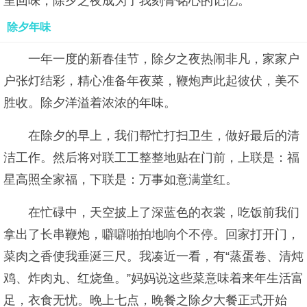
里回味，除夕之夜成为了我刻骨铭心的记忆。
除夕年味
一年一度的新春佳节，除夕之夜热闹非凡，家家户
户张灯结彩，精心准备年夜菜，鞭炮声此起彼伏，美不
胜收。除夕洋溢着浓浓的年味。
在除夕的早上，我们帮忙打扫卫生，做好最后的清
洁工作。然后将对联工工整整地贴在门前，上联是：福
星高照全家福，下联是：万事如意满堂红。
在忙碌中，天空披上了深蓝色的衣裳，吃饭前我们
拿出了长串鞭炮，噼噼啪拍地响个不停。回家打开门，
菜肉之香使我垂涎三尺。我凑近一看，有“蒸蛋卷、清炖
鸡、炸肉丸、红烧鱼。”妈妈说这些菜意味着来年生活富
足，衣食无忧。晚上七点，晚餐之除夕大餐正式开始