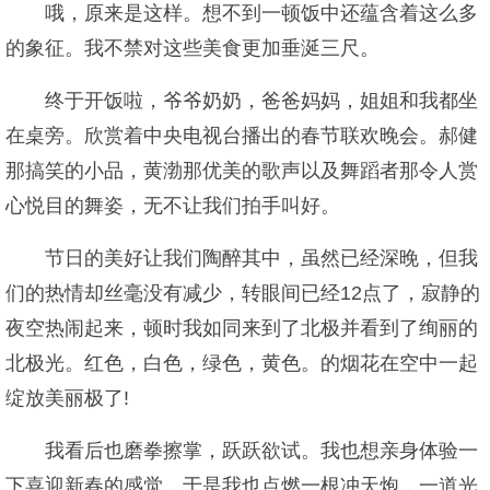
哦，原来是这样。想不到一顿饭中还蕴含着这么多
的象征。我不禁对这些美食更加垂涎三尺。
终于开饭啦，爷爷奶奶，爸爸妈妈，姐姐和我都坐
在桌旁。欣赏着中央电视台播出的春节联欢晚会。郝健
那搞笑的小品，黄渤那优美的歌声以及舞蹈者那令人赏
心悦目的舞姿，无不让我们拍手叫好。
节日的美好让我们陶醉其中，虽然已经深晚，但我
们的热情却丝毫没有减少，转眼间已经12点了，寂静的
夜空热闹起来，顿时我如同来到了北极并看到了绚丽的
北极光。红色，白色，绿色，黄色。的烟花在空中一起
绽放美丽极了!
我看后也磨拳擦掌，跃跃欲试。我也想亲身体验一
下喜迎新春的感觉，于是我也点燃一根冲天炮，一道光