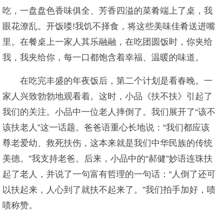
吃，一盘盘色香味俱全、芳香四溢的菜肴端上了桌，我
眼花潦乱。开饭喽!我饥不择食，将这些美味佳肴送进嘴
里。在餐桌上一家人其乐融融，在吃团圆饭时，你夹给
我，我夹给你，每一口都饱含着幸福、温暖的味道。
在吃完丰盛的年夜饭后，第二个计划是看春晚。一
家人兴致勃勃地观看着。这时，小品《扶不扶》引起了
我们的关注。小品中一位老人摔倒了。我们展开了“该不
该扶老人”这一话题。爸爸语重心长地说：“我们都应该
尊老爱幼、救死扶伤，这本来就是我们中华民族的传统
美德。”我支持老爸。后来，小品中的“郝健”妙语连珠扶
起了老人，并说了一句富有哲理的一句话：“人倒了还可
以扶起来，人心到了就扶不起来了。”我们拍手加好，啧
啧称赞。