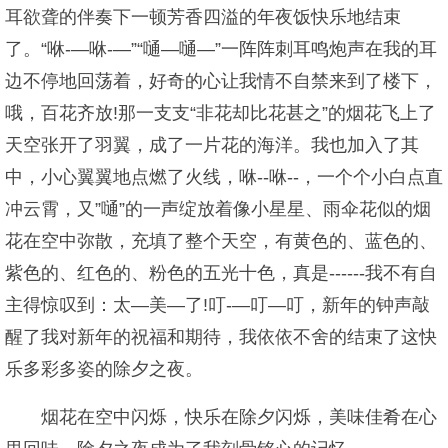
耳欲聋的伴奏下一顿芳香四溢的年夜饭快乐地结束
了。“咻-—咻-—”“嗵—嗵—”一阵阵刺耳鸣炮声在我的耳
边不停地回荡着，好奇的心让我情不自禁来到了楼下，
哦，百花齐放!那一支支“非花却比花甚之”的烟花飞上了
天空张开了羽翼，成了一片花的海洋。我也加入了其
中，小心翼翼地点燃了火线，咻--咻--，一个个小白点直
冲云霄，又”嗵”的一声绽放着像小星星、雨伞花似的烟
花在空中弥散，充填了整个天空，有黄色的、蓝色的、
紫色的、红色的、粉色的五光十色，真是------我不有自
主得惊叹到：太—美—了!叮-—叮—叮，新年的钟声敲
醒了我对新年的祝福和期待，我依依不舍的结束了这快
乐多彩多姿的除夕之夜。
烟花在空中闪烁，快乐在除夕闪烁，美味佳肴在心