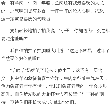
肴，有羊肉，牛肉，年糕，鱼肉还有我最喜欢的大龙
虾。那气味别提有多香，一阵一阵的沁人心脾。我想：
这一定就是喜庆的气味啦!
奶奶轻轻地拍了拍我说：“小子，你知道为什么过年
要吃这些吗?”
我自信的拍了拍胸膛大叫道：“这还不容易，过年了
当然要吃好吃的啦!”
“哈哈哈”奶奶笑了起来：傻小子，这还有一层含
义，其中羊肉象征着喜气洋洋，牛肉象征着牛气冲天，
鱼肉象征着年年有“鱼”，年糕则象征着新的一年会步步
高升。而你所爱吃的大龙虾包含着长辈们对子孙的期
待，期待你们能长大成“龙”跳出“农”们。