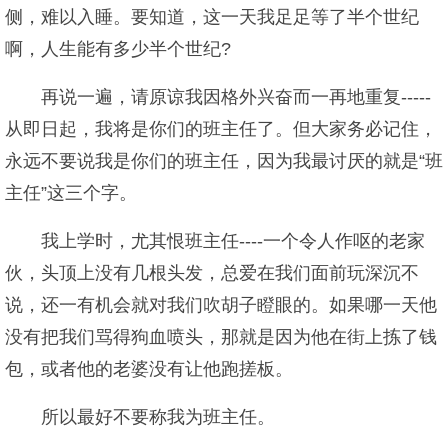
侧，难以入睡。要知道，这一天我足足等了半个世纪
啊，人生能有多少半个世纪?
再说一遍，请原谅我因格外兴奋而一再地重复-----
从即日起，我将是你们的班主任了。但大家务必记住，
永远不要说我是你们的班主任，因为我最讨厌的就是“班
主任”这三个字。
我上学时，尤其恨班主任----一个令人作呕的老家
伙，头顶上没有几根头发，总爱在我们面前玩深沉不
说，还一有机会就对我们吹胡子瞪眼的。如果哪一天他
没有把我们骂得狗血喷头，那就是因为他在街上拣了钱
包，或者他的老婆没有让他跑搓板。
所以最好不要称我为班主任。