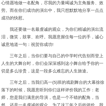
心情愿地做一名配角，尽我的力量竭诚为主角服务、效
劳。而在你们成功的演出中，我只想默默地分享一点点
成功的快慰。
我还要做一名最虔诚的观众，为你们精诚的演出流
泪，微笑，鼓掌、欢呼。我愿意握住每一位的手，诚心
诚意地道一句：祝贺你成功!
三年之后，当你们要与自己的中学时代告别而登上
人生的大舞台时，你们会深深感到这小舞台给予你的一
切是多么珍贵，这是一段多么难忘的人生旅途。
三年之后，当我们高一(5)班的戏剧舞台的大幕徐徐
落下的时候，我愿意听到你们这样评价我的工作：老
师，您是我们满意的导演，也是一个不错的配角，当
然，还是一名虔诚的观众。为了这三年之后的评价，我