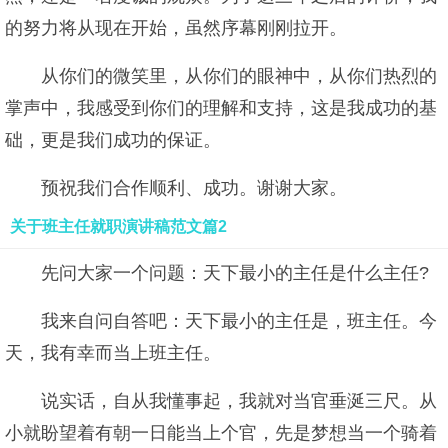
的努力将从现在开始，虽然序幕刚刚拉开。
从你们的微笑里，从你们的眼神中，从你们热烈的
掌声中，我感受到你们的理解和支持，这是我成功的基
础，更是我们成功的保证。
预祝我们合作顺利、成功。谢谢大家。
关于班主任就职演讲稿范文篇2
先问大家一个问题：天下最小的主任是什么主任?
我来自问自答吧：天下最小的主任是，班主任。今
天，我有幸而当上班主任。
说实话，自从我懂事起，我就对当官垂涎三尺。从
小就盼望着有朝一日能当上个官，先是梦想当一个骑着