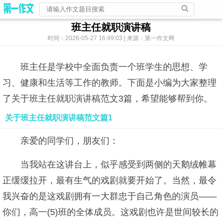
班主任就职演讲稿
时间：2026-05-27 16:49:03 | 来源：第一作文网
班主任是学校中全面负责一个班学生的思想、学
习、健康和生活等工作的教师。下面是小编为大家整理
了关于班主任就职演讲稿范文3篇，希望能够帮到你。
关于班主任就职演讲稿范文篇1
亲爱的同学们，朋友们：
当我站在这讲台上，似乎感受到两侧的天鹅绒帷幕
正缓缓拉开，最有生气的戏剧就要开始了。当然，最令
我兴奋的是这戏剧拥有一大群忠于自己角色的演员――
你们，高一(5)班的全体成员。这戏剧也许是世间较长的