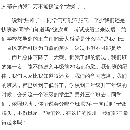
人都在劝我千万不能接这个“烂摊子”。
说到“烂摊子”，同学们可能不服气，至少我们还是
快班嘛!同学们知道吗?这次期中考试成绩出来以后，我
们学校教导处的王主任的最大感受是什么吗?是我们班
一直以来都引以为自豪的英语，这次不但不可能是第
一，而且总体下降了一大截。据我了解的情况，我们班
的第一名，能不能进入年级前20名都危险。我们班的纪
律，我们大家比我知道得还多，我们的学习态度，我们
的班风，都已经到了低谷了。学校到二年级升三年级的
时候，会分流一个班级的学生到另外三个班去，同学
们，依照现状，你们说会分哪个班呢?有一句话叫“宁做
鸡头，不做凤尾。”你们说，在这样的快班，我们能自豪
得起来吗?