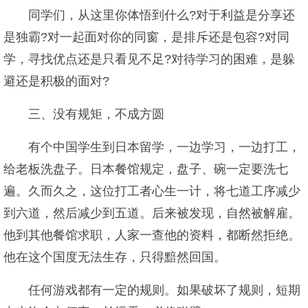
同学们，从这里你体悟到什么?对于利益是分享还
是独霸?对一起面对你的同窗，是排斥还是包容?对同
学，寻找优点还是只看见不足?对待学习的困难，是躲
避还是积极的面对?
三、没有规矩，不成方圆
有个中国学生到日本留学，一边学习，一边打工，
给老板洗盘子。日本餐馆规定，盘子、碗一定要洗七
遍。久而久之，这位打工者心生一计，将七道工序减少
到六道，然后减少到五道。后来被发现，自然被解雇。
他到其他餐馆求职，人家一查他的资料，都断然拒绝。
他在这个国度无法生存，只得黯然回国。
任何游戏都有一定的规则。如果破坏了规则，短期