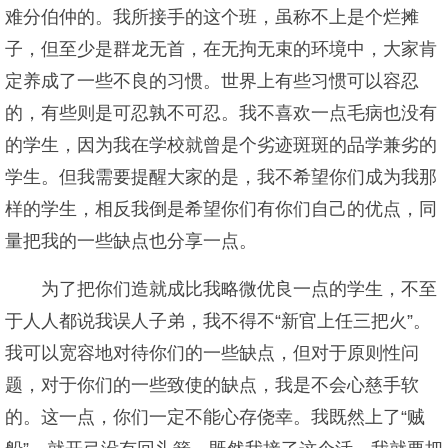
难分伯仲的。我所接手的这个班，虽称不上是个烂摊
子，但至少是群龙无首，在无拘无束的环境中，大家肯
定养成了一些不良的习惯。世界上有些习惯可以容忍
的，有些则是可忍孰不可忍。我不喜欢一点毛病也没有
的学生，因为我在学校就曾是个劣迹斑斑的品学兼劣的
学生。但我需要提醒大家的是，我不希望你们成为我那
样的学生，相反我倒是希望你们有你们自己的优点，同
量把我的一些缺点也分享一点。
为了把你们造就成比我略微优良一点的学生，不至
于人人都说我误人子弟，我不得不“新官上任三把火”。
我可以宽容地对待你们的一些缺点，但对于原则性问
题，对于你们的一些致使的缺点，我是不会心慈手软
的。这一点，你们一定不能心存侥幸。我既然上了“贼