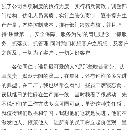
强了公司各项制度的执行力度，实行精兵简政，调整部
门结构，优化人员素质，实行主管负责制，逐步提升生
产产量，严格控制成本，推行部门绩效考核，并且坚
持“质量第一、安全保障、服务为先”的管理理念，“抓服
务、抓落实、抓管理”同时我们将想客户之所想，及客户
之所及，一切为了客户，一切为好客户。
各位同仁：谁是最可爱的人?是那些吃苦耐劳、认
真负责、默默无闻的员工，在集团，还有许许多多先进
的典型，在三厂，我也经常会看到一些员工废寝忘食，
夜以继日的忙碌在生产第一线，当时我看了很感动，先
不说他们的工作方法多么可圈可点，单说这种责任感，
就值得我们敬畏和学习，我想他们这就是先进，他们在
激发他人、鞭策他人，让所有的员工树立起价值观，呈