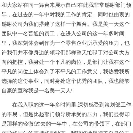
和大家站在同一舞台来展示自己!在此我非常感谢部门领
导，在过去的一年中对我的工作的肯定，同时也由衷的
感谢公司为我们搭建了这样一个舞台。我是美一天这个
团队中一名普通的员工，在进入公司的这一年多时间
里，我深刻体会到作为一个零售企业所承受的压力，也
许我们并不像身边的领导们那样整天忙碌于对公司大方
向的把控，我身处一个平凡的岗位，是部门让我在这个
平凡的岗位上体会到了不平凡的工作意义，我热爱我所
选择的这份事业，同时身处这个优秀的团队，我也能够
自豪的宣称我是一名美一天人!
在我入职的这一年多时间里,深切感受到策划部工作
的不易，但是比起部门领导所承受的压力，我们显得却
是那样的轻微!过去的一年中，在公司的带领下，在部门