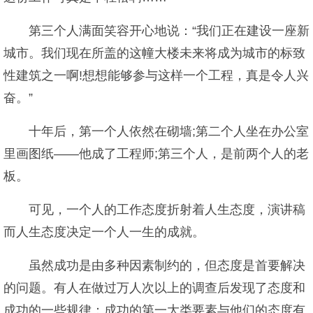
第三个人满面笑容开心地说：“我们正在建设一座新
城市。我们现在所盖的这幢大楼未来将成为城市的标致
性建筑之一啊!想想能够参与这样一个工程，真是令人兴
奋。”
十年后，第一个人依然在砌墙;第二个人坐在办公室
里画图纸——他成了工程师;第三个人，是前两个人的老
板。
可见，一个人的工作态度折射着人生态度，演讲稿
而人生态度决定一个人一生的成就。
虽然成功是由多种因素制约的，但态度是首要解决
的问题。有人在做过万人次以上的调查后发现了态度和
成功的一些规律：成功的第一大类要素与他们的态度有