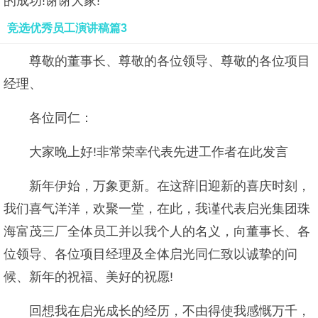
的成功!谢谢大家!
竞选优秀员工演讲稿篇3
尊敬的董事长、尊敬的各位领导、尊敬的各位项目
经理、
各位同仁：
大家晚上好!非常荣幸代表先进工作者在此发言
新年伊始，万象更新。在这辞旧迎新的喜庆时刻，
我们喜气洋洋，欢聚一堂，在此，我谨代表启光集团珠
海富茂三厂全体员工并以我个人的名义，向董事长、各
位领导、各位项目经理及全体启光同仁致以诚挚的问
候、新年的祝福、美好的祝愿!
回想我在启光成长的经历，不由得使我感慨万千，