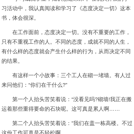
习活动中，我认真阅读和学习了《态度决定一切》这本
书，体会很深。
在工作面前，态度决定一切。没有不重要的工作，
只有不重视工作的人。不同的态度，成就不同的人生，
有什么样的态度就会产生什么样的行为，从而决定不同
的结果。
有这样一个小故事：三个工人在砌一堵墙。有人过
来问他们：“你们在干什么?”
第一个人抬头苦笑着说：“没看见吗?砌墙!我正在搬
运着那些重得要命的石块呢。这可真是累人啊……
第二个人抬头苦笑着说：”我们在盖一栋高楼。不过
这份工作可真是不轻松啊……