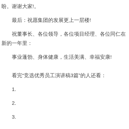
盼。谢谢大家!。
最后：祝愿集团的发展更上一层楼!
祝董事长、各位领导，各位项目经理、各位同仁在
新的一年里：
事业蓬勃、身体健康，生活美满、幸福安康!
看完“竞选优秀员工演讲稿3篇”的人还看：
1.
2.
3.