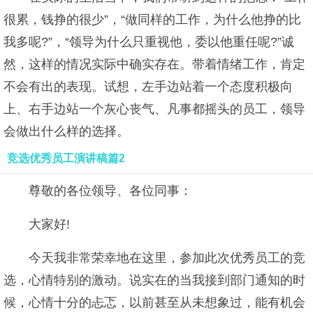
很累，钱挣的很少”，“做同样的工作，为什么他挣的比
我多呢?”，“领导为什么只重视他，委以他重任呢?”诚
然，这样的情况实际中确实存在。带着情绪工作，肯定
不会有出的表现。试想，左手边站着一个态度积极向
上、右手边站一个灰心丧气、凡事都摇头的员工，领导
会做出什么样的选择。
竞选优秀员工演讲稿篇2
尊敬的各位领导、各位同事：
大家好!
今天我非常荣幸地在这里，参加此次优秀员工的竞
选，心情特别的激动。说实在的当我接到部门通知的时
候，心情十分的忐忑，以前甚至从未想象过，能有机会