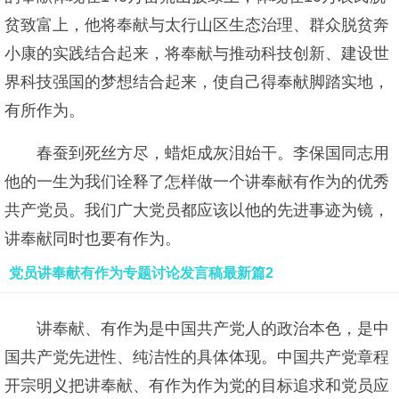
贫致富上，他将奉献与太行山区生态治理、群众脱贫奔
小康的实践结合起来，将奉献与推动科技创新、建设世
界科技强国的梦想结合起来，使自己得奉献脚踏实地，
有所作为。
春蚕到死丝方尽，蜡炬成灰泪始干。李保国同志用
他的一生为我们诠释了怎样做一个讲奉献有作为的优秀
共产党员。我们广大党员都应该以他的先进事迹为镜，
讲奉献同时也要有作为。
党员讲奉献有作为专题讨论发言稿最新篇2
讲奉献、有作为是中国共产党人的政治本色，是中
国共产党先进性、纯洁性的具体体现。中国共产党章程
开宗明义把讲奉献、有作为作为党的目标追求和党员应