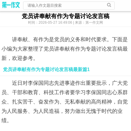
党员讲奉献有作为专题讨论发言稿
时间：2026-05-27 16:49:06 | 来源：第一作文网
讲奉献、有作为是党员的义务和时代要求。下面是
小编为大家整理了党员讲奉献有作为专题讨论发言稿最
新，欢迎参考。
党员讲奉献有作为专题讨论发言稿最新篇1
近日对李保国同志先进事迹作出重要批示，广大党
员、干部和教育、科技工作者要学习李保国同志心系群
众、扎实苦干、奋发作为、无私奉献的高尚精神，自觉
为人民服务、为人民造福，努力做出无愧于时代的业
绩。