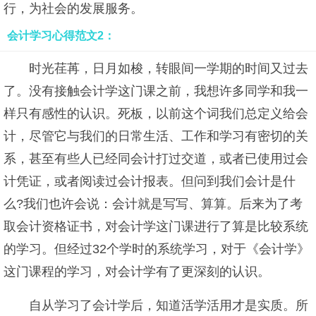
行，为社会的发展服务。
会计学习心得范文2：
时光荏苒，日月如梭，转眼间一学期的时间又过去
了。没有接触会计学这门课之前，我想许多同学和我一
样只有感性的认识。死板，以前这个词我们总定义给会
计，尽管它与我们的日常生活、工作和学习有密切的关
系，甚至有些人已经同会计打过交道，或者已使用过会
计凭证，或者阅读过会计报表。但问到我们会计是什
么?我们也许会说：会计就是写写、算算。后来为了考
取会计资格证书，对会计学这门课进行了算是比较系统
的学习。但经过32个学时的系统学习，对于《会计学》
这门课程的学习，对会计学有了更深刻的认识。
自从学习了会计学后，知道活学活用才是实质。所