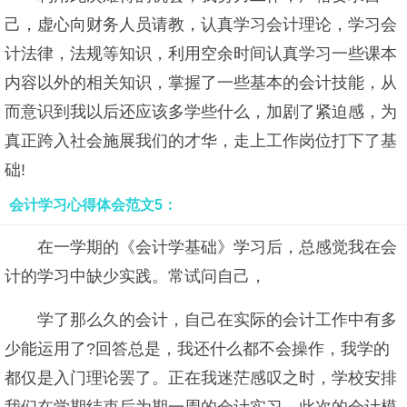
己，虚心向财务人员请教，认真学习会计理论，学习会
计法律，法规等知识，利用空余时间认真学习一些课本
内容以外的相关知识，掌握了一些基本的会计技能，从
而意识到我以后还应该多学些什么，加剧了紧迫感，为
真正跨入社会施展我们的才华，走上工作岗位打下了基
础!
会计学习心得体会范文5：
在一学期的《会计学基础》学习后，总感觉我在会
计的学习中缺少实践。常试问自己，
学了那么久的会计，自己在实际的会计工作中有多
少能运用了?回答总是，我还什么都不会操作，我学的
都仅是入门理论罢了。正在我迷茫感叹之时，学校安排