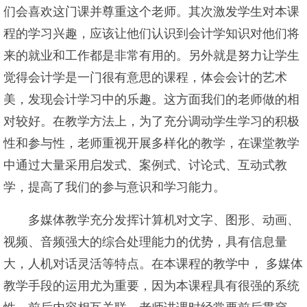
们会喜欢这门课并尊重这个老师。其次激发学生对本课
程的学习兴趣，应该让他们认识到会计学知识对他们将
来的就业和工作都是非常有用的。另外就是努力让学生
觉得会计学是一门很有意思的课程，体会会计的艺术
美，发现会计学习中的乐趣。这方面我们的老师做的相
对较好。在教学方法上，为了充分调动学生学习的积极
性和参与性，老师重视开展多样化的教学，在课堂教学
中通过大量采用启发式、案例式、讨论式、互动式教
学，提高了我们的参与意识和学习能力。
多媒体教学充分发挥计算机对文字、图形、动画、
视频、音频强大的综合处理能力的优势，具有信息量
大，人机对话灵活等特点。在本课程的教学中， 多媒体
教学手段的运用尤为重要，因为本课程具有很强的系统