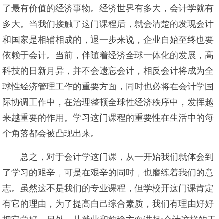
了最有价值的经济事物。经济世界有多大，会计学就有
多大。当我们接触了这门课程后，就会清楚的发现会计
和国家是相辅相成的，退一步来说，企业自始至终也要
依赖于会计。当前，伴随着经济全球一体化的发展，高
科技的日新月异，并不会遗忘会计，相反会计将成为全
球性经济管理工作的重要方面，同时也必将在会计学国
际协调工作中，在治理整顿全球性经济秩序中，发挥越
来越重要的作用。学习这门课程的重要性在生活中的每
个角落都会被凸现出来。
总之，对于会计学这门课，从一开始我们就体会到
了学习的艰辛，可是在艰辛的同时，也磨练着我们的意
志。虽然这不是我们的专业课程，但学校开这门课肯定
有它的理由，为了提高自己综合素质，我们有理由好好