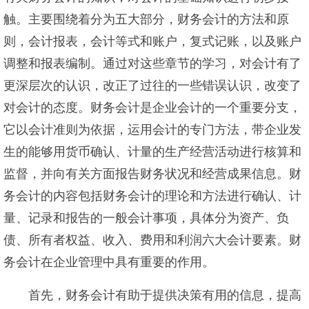
触。主要围绕着分为五大部分，财务会计的方法和原
则，会计报表，会计等式和账户，复式记账，以及账户
调整和报表编制。通过对这些章节的学习，对会计有了
更深层次的认识，改正了过往的一些错误认识，改变了
对会计的态度。财务会计是企业会计的一个重要分支，
它以会计准则为依据，运用会计的专门方法，带企业发
生的能够用货币确认、计量的生产经营活动进行核算和
监督，并向有关方面报告财务状况和经营成果信息。财
务会计的内容包括财务会计的理论和方法进行确认、计
量、记录和报告的一般会计事项，具体分为资产、负
债、所有者权益、收入、费用和利润六大会计要素。财
务会计在企业管理中具有重要的作用。
首先，财务会计有助于提供决策有用的信息，提高