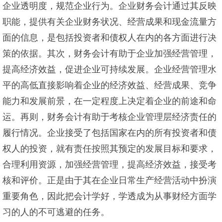
企业透明度，规范企业行为。企业财务会计通过其反映
职能，提供有关企业财务状况、经营成果和现金流量方
面的信息，是包括投资者和债权人在内的各方面进行决
策的依据。其次，财务会计有助于企业加强经营管理，
提高经济效益，促进企业可持续发展。企业经营管理水
平的高低直接影响着企业的经济效益、经营成果、竞争
能力和发展前景，在一定程度上决定着企业的前途和命
运。再则，财务会计有助于考核企业管理层经济责任的
履行情况。企业接受了包括国家在内的所有投资者和债
权人的投资，就有责任按照其预定的发展目标和要求，
合理利用资源，加强经营管理，提高经济效益，接受考
核和评价。正是由于其在企业日常生产经营活动中扮演
重要角色，因此把会计学好，学透成为从事财经方面学
习的人的不可逃避的任务。