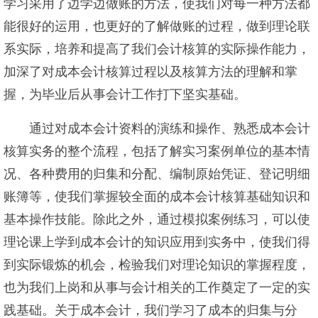
学习采用了边学边做账的方法，使我们对每一种方法都
能很好的运用，也更好的了解做账的过程，做到理论联
系实际，培养和提高了我们会计核算的实际操作能力，
加深了对成本会计核算过程以及核算方法的理解和掌
握，为毕业后从事会计工作打下坚实基础。
通过对成本会计资料的演练和操作、熟悉成本会计
核算实务的整个流程，包括了解实习案例单位的基本情
况、各种费用的归集和分配、编制原始凭证、登记明细
账簿等，使我们掌握较全面的成本会计核算基础知识和
基本操作技能。除此之外，通过模拟案例练习，可以使
理论课上学到成本会计的知识应用到实务中，使我们得
到实际锻炼的机会，检验我们对理论知识的掌握程度，
也为我们上岗和从事与会计相关的工作奠定了一定的实
践基础。关于成本会计，我们学习了成本的归集与分