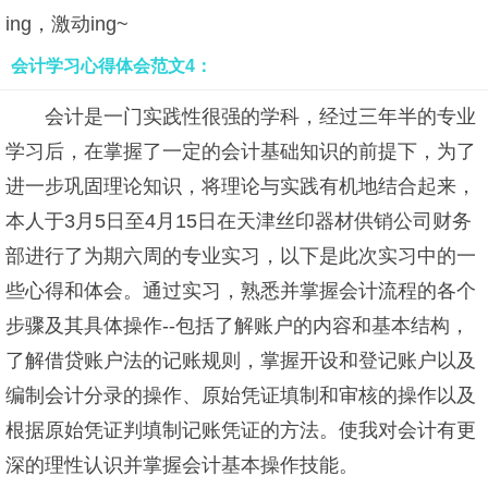
ing，激动ing~
会计学习心得体会范文4：
会计是一门实践性很强的学科，经过三年半的专业
学习后，在掌握了一定的会计基础知识的前提下，为了
进一步巩固理论知识，将理论与实践有机地结合起来，
本人于3月5日至4月15日在天津丝印器材供销公司财务
部进行了为期六周的专业实习，以下是此次实习中的一
些心得和体会。通过实习，熟悉并掌握会计流程的各个
步骤及其具体操作--包括了解账户的内容和基本结构，
了解借贷账户法的记账规则，掌握开设和登记账户以及
编制会计分录的操作、原始凭证填制和审核的操作以及
根据原始凭证判填制记账凭证的方法。使我对会计有更
深的理性认识并掌握会计基本操作技能。