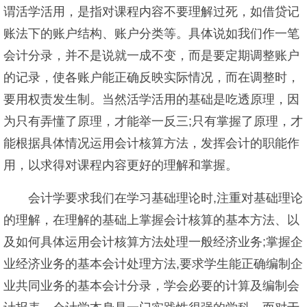
谓活学活用，是指对课程内容不要理解过死，如借贷记
账法下的账户结构、账户分类等。具体说如我们作一笔
会计分录，并不是说就一成不变，而是要定期调整账户
的记录，使各账户能正确反映实际情况，而在调整时，
要用权责发生制。当然活学活用的基础是吃透原理，因
为只有弄懂了原理，才能举一反三;只有掌握了原理，才
能根据具体情况运用会计核算方法，发挥会计的职能作
用，以求得对课程内容更好的理解和掌握。
会计学要求我们在学习基础理论时,注重对基础理论
的理解，在理解的基础上掌握会计核算的基本方法、以
及如何具体运用会计核算方法处理一般经济业务;掌握企
业经济业务的基本会计处理方法,要求学生能正确编制企
业共同业务的基本会计分录，学会必要的计算及编制会