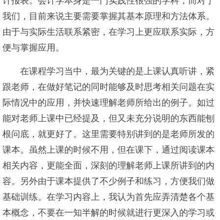
计报表。会计学本身是一门实践性很强的学科，而对于
我们，目前来说主要需要掌握其基本原理和方法体系。
由于与实际生活联系紧密，在学习上更应联系实际，方
便与掌握应用。
在课程学习当中，最为关键的是上课认真听讲，紧
跟老师，在做好笔记的同时能够及时思考相关问题在实
际情况中的应用，并快速理解老师所给出的例子。如过
能对老师上课中已经提及，但又未充分说明的东西能刨
根问底，就更好了。这里需要特别讲到的是老师所发的
课本。虽然上课的时候不用，但在课下，通过阅读课本
相关内容，更能全面，深刻的理解老师上课所讲到的内
容。另外由于课本提供了不少例子和练习，方便我们做
基础训练。在学习内容上，我认为首先应弄清楚各个基
本概念，不要在一知半解的时候就进行更深入的学习或