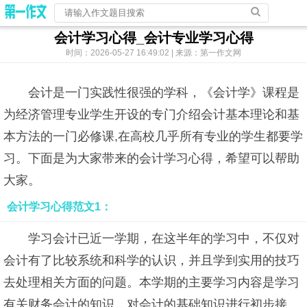
会计学习心得_会计专业学习心得
时间：2026-05-27 16:49:02 | 来源：第一作文网
会计是一门实践性很强的学科，《会计学》课程是
为经济管理专业学生开设的专门介绍会计基本理论和基
本方法的一门必修课,在高校几乎所有专业的学生都要学
习。下面是为大家带来的会计学习心得，希望可以帮助
大家。
会计学习心得范文1：
学习会计已近一学期，在这半年的学习中，不仅对
会计有了比较系统和科学的认识，并且学到实用的技巧
去处理相关方面的问题。本学期的主要学习内容是学习
有关财务会计的知识，对会计的基础知识进行初步接