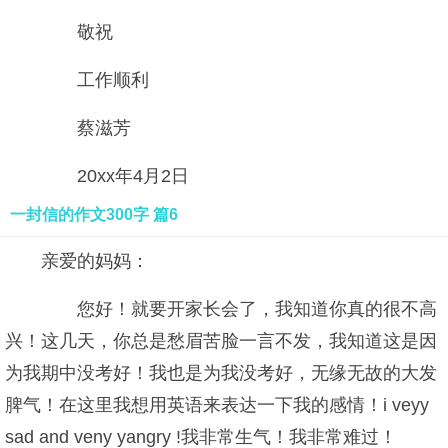
敬祝
工作顺利
蔡滋芳
20xx年4月2日
一封信的作文300字 篇6
亲爱的妈妈：
您好！就要开家长会了，我知道你真的很不高
兴！这几天，你总是愁眉苦脸一言不发，我知道这是因
为我期中没考好！我也是为我没考好，无缘无故的大发
脾气！在这里我想用英语来表达一下我的感情！i veyy
sad and veny yangry !我非常生气！我非常难过！