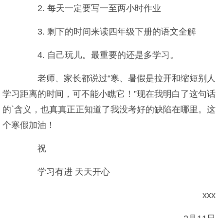
2. 每天一定要写一至两小时作业
3. 剩下的时间来读四年级下册的语文全解
4. 自己玩儿。最重要的还是多学习。
老师、家长都说过“寒、暑假是拉开和缩短别人
学习距离的时间，可不能小瞧它！”现在我明白了这句话
的`含义，也真真正正知道了我没考好的缺陷在哪里。这
个寒假加油！
祝
学习有进 天天开心
xxx