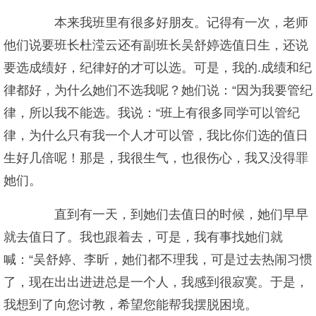
本来我班里有很多好朋友。记得有一次，老师
他们说要班长杜滢云还有副班长吴舒婷选值日生，还说
要选成绩好，纪律好的才可以选。可是，我的.成绩和纪
律都好，为什么她们不选我呢？她们说：“因为我要管纪
律，所以我不能选。我说：“班上有很多同学可以管纪
律，为什么只有我一个人才可以管，我比你们选的值日
生好几倍呢！那是，我很生气，也很伤心，我又没得罪
她们。
直到有一天，到她们去值日的时候，她们早早
就去值日了。我也跟着去，可是，我有事找她们就
喊：“吴舒婷、李昕，她们都不理我，可是过去热闹习惯
了，现在出出进进总是一个人，我感到很寂寞。于是，
我想到了向您讨教，希望您能帮我摆脱困境。