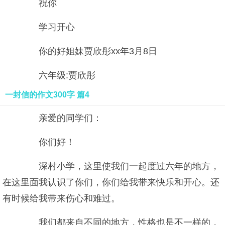
祝你
学习开心
你的好姐妹贾欣彤xx年3月8日
六年级:贾欣彤
一封信的作文300字 篇4
亲爱的同学们：
你们好！
深村小学，这里使我们一起度过六年的地方，
在这里面我认识了你们，你们给我带来快乐和开心。还
有时候给我带来伤心和难过。
我们都来自不同的地方，性格也是不一样的，