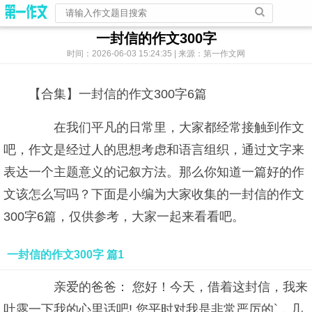
一封信的作文300字
时间：2026-06-03 15:24:35 | 来源：第一作文网
【合集】一封信的作文300字6篇
在我们平凡的日常里，大家都经常接触到作文
吧，作文是经过人的思想考虑和语言组织，通过文字来
表达一个主题意义的记叙方法。那么你知道一篇好的作
文该怎么写吗？下面是小编为大家收集的一封信的作文
300字6篇，仅供参考，大家一起来看看吧。
一封信的作文300字 篇1
亲爱的爸爸： 您好！今天，借着这封信，我来
吐露一下我的心里话吧! 您平时对我是非常严厉的`，几