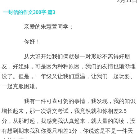
2月11日
一封信的作文300字 篇3
亲爱的朱慧萱同学：
你好！
从大班开始我们俩就是一对形影不离得好朋
友，好姐妹，可是因为种种原因，我们的友情也渐渐埋
没了。但是，一年级又让我们重温，让我们一起玩耍、
一起克服困难。
我有一件可喜可贺的事情，我发现，我的知识
增长起来，那一次语文考试，我竟然就和你相差2.5
分，从那时起，我感觉我认真起来，就大量的阅读，没
有想到期末我和你竟只相差1分，你说这是不是一件天