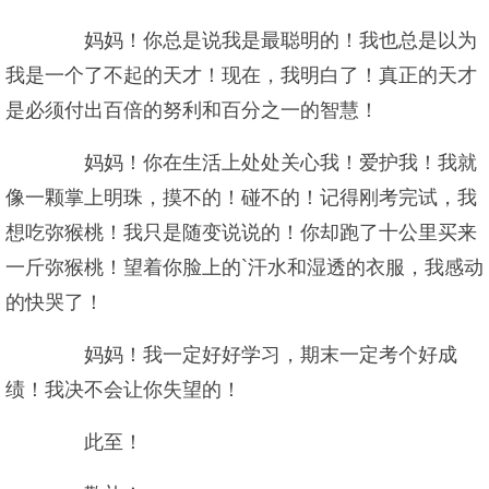
妈妈！你总是说我是最聪明的！我也总是以为
我是一个了不起的天才！现在，我明白了！真正的天才
是必须付出百倍的努利和百分之一的智慧！
妈妈！你在生活上处处关心我！爱护我！我就
像一颗掌上明珠，摸不的！碰不的！记得刚考完试，我
想吃弥猴桃！我只是随变说说的！你却跑了十公里买来
一斤弥猴桃！望着你脸上的`汗水和湿透的衣服，我感动
的快哭了！
妈妈！我一定好好学习，期末一定考个好成
绩！我决不会让你失望的！
此至！