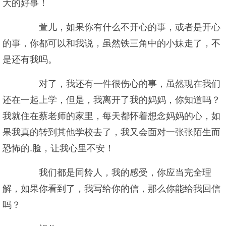
大的好事！
萱儿，如果你有什么不开心的事，或者是开心
的事，你都可以和我说，虽然铁三角中的小妹走了，不
是还有我吗。
对了，我还有一件很伤心的事，虽然现在我们
还在一起上学，但是，我离开了我的妈妈，你知道吗？
我就住在蔡老师的家里，每天都怀着想念妈妈的心，如
果我真的转到其他学校去了，我又会面对一张张陌生而
恐怖的.脸，让我心里不安！
我们都是同龄人，我的感受，你应当完全理
解，如果你看到了，我写给你的信，那么你能给我回信
吗？