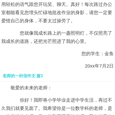
用轻松的语气跟您开玩笑、聊天。真好！每次路过办公
室都能看见您埋头忙碌地批改作业的身影，请您一定要
爱惜自己的身体，不要太过操劳了。
您就像我成长路上的一盏照明灯，不仅照亮了
我成长的道路，还把光芒照进了我的心里。
您的学生：金鱼
20xx年7月2日
老师的一封信作文 篇3
敬爱的未来的老师：
你好！我即将小学毕业走进中学生活，再过不
久我们就要见面了。我希望你是一位数学科的老师，是