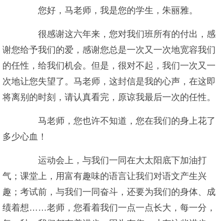
您好，马老师，我是您的学生，朱丽雅。
很感谢这六年来，您对我们班所有的付出，感
谢您给予我们的爱，感谢您总是一次又一次地宽容我们
的任性，给我们机会。但是，很对不起，我们一次又一
次地让您失望了。马老师，这封信是我的心声，在这即
将离别的时刻，请认真看完，原谅我最后一次的任性。
马老师，您也许不知道，您在我们的身上花了
多少心血！
运动会上，与我们一同在大太阳底下加油打
气；课堂上，用富有趣味的语言让我们对语文产生兴
趣；考试前，与我们一同奋斗，还要为我们的身体、成
绩着想……老师，您看着我们一点一点长大，每一分，