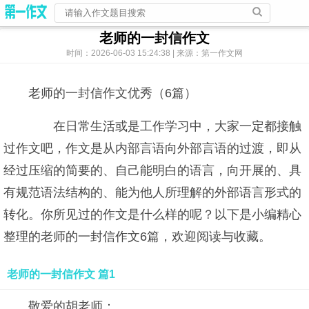
老师的一封信作文
时间：2026-06-03 15:24:38 | 来源：第一作文网
老师的一封信作文优秀（6篇）
在日常生活或是工作学习中，大家一定都接触
过作文吧，作文是从内部言语向外部言语的过渡，即从
经过压缩的简要的、自己能明白的语言，向开展的、具
有规范语法结构的、能为他人所理解的外部语言形式的
转化。你所见过的作文是什么样的呢？以下是小编精心
整理的老师的一封信作文6篇，欢迎阅读与收藏。
老师的一封信作文 篇1
敬爱的胡老师：