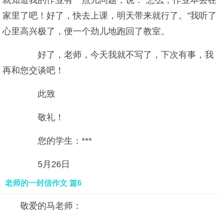
就知道我的作业有一点儿问题，说：“怎么，作业本丢在
家里了吧！好了，快去上课，明天带来就行了。”我听了
心里高兴极了，便一个劲儿地跑回了教室。
好了，老师，今天我就不写了，下次有事，我
再和您交谈吧！
此致
敬礼！
您的学生：***
5月26日
老师的一封信作文 篇6
敬爱的马老师：