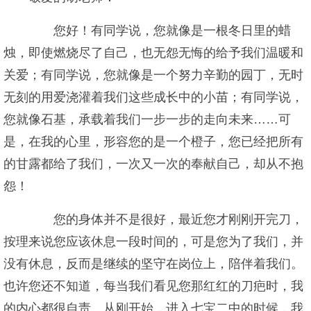
您好！有同学说，您就像是一根冬日里的蜡
烛，即使燃烧尽了自己，也无怨无悔的给予我们温暖和
关爱；有同学说，您就像是一个努力辛勤的园丁，无时
无刻的用爱浇灌着我们这些成长中的小苗；有同学说，
您就像石基，承载着我们一步一步的走向未来……可
是，在我的心里，形容您的是一个橙子，您已经把所有
的甘露都给了我们，一次又一次的奉献自己，却从不抱
怨！
您的身体并不是很好，最近您才刚刚开完刀，
按理来说您应该休息一段时间的，可是您为了我们，并
没有休息，反而是继续的坚守在岗位上，陪伴着我们。
也许您还不知道，每当我们看见您那红红的刀疤时，我
的内心都很自责。从刚开始，进入七宝二中的时候，我