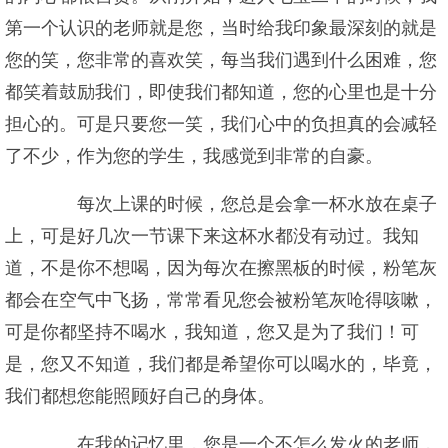
第一个认识的老师就是您，当时给我印象最深刻的就是
您的笑，您非常的喜欢笑，每当我们遇到什么困难，您
都笑着鼓励我们，即使我们都知道，您的心里也是十分
担心的。可是只要您一笑，我们心中的负担真的会减轻
了不少，作为您的学生，我感觉到非常的自豪。
每次上课的时候，您总是会拿一杯水放在桌子
上，可是好几次一节课下来这杯水都没有动过。我知
道，不是你不想喝，因为每次在擦黑板的时候，粉笔灰
都会在空气中飞扬，常常看见您会被粉笔灰呛得咳嗽，
可是你都坚持不喝水，我知道，您又是为了我们！可
是，您又不知道，我们都是希望你可以喝水的，毕竟，
我们都想您能照顾好自己的身体。
在我的记忆里，您是一个不怎么发火的老师，