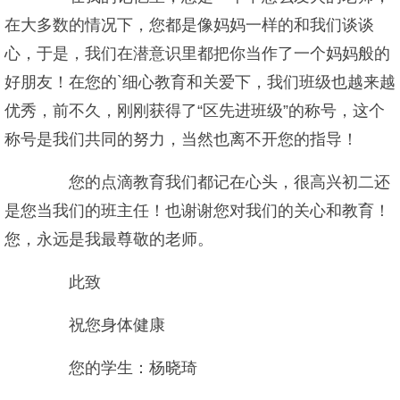
在大多数的情况下，您都是像妈妈一样的和我们谈谈
心，于是，我们在潜意识里都把你当作了一个妈妈般的
好朋友！在您的`细心教育和关爱下，我们班级也越来越
优秀，前不久，刚刚获得了“区先进班级”的称号，这个
称号是我们共同的努力，当然也离不开您的指导！
您的点滴教育我们都记在心头，很高兴初二还
是您当我们的班主任！也谢谢您对我们的关心和教育！
您，永远是我最尊敬的老师。
此致
祝您身体健康
您的学生：杨晓琦