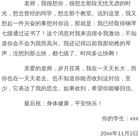
老师，我很想你，很想念那段无忧无虑的时
光，想念曾经的同学，想念那个教室。说到这里，我又
想起一件兴奋的事想对你说，那就是：我已经取得钢琴
七级通过证书了！这个消息对我来说很令我激动，不知
道你会不会为我而高兴。我还记得以前我那幼稚的琴
声，没想到那么快，都七级了。时间多么快啊！
亲爱的老师，岁月荏苒，我在一天天长大，而
你也在一天天老去。也不知道你能否收到这封信，至
少，它表达了我的思念。如果收到，希望你能够回信。
最后祝：身体健康，平安快乐！
你的学生：xxx
20xx年11月2日