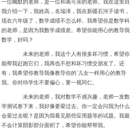
一位幽默的老师，是一位和蔼可亲的老师。我在这里自
我介绍一下，我姓高，名瑞泽，我在新疆石河子读书，
现在六年级了，数学成绩不怎么样。我希望你是数学科
的老师，是因为我数学成绩差。希望你能用心的教导我
数学，好吗？
未来的老师，我这个人有很多坏习惯，希望你
能帮我赶跑它们，我再也不想和坏习惯交朋友了。还
有，我希望你教导我像教导你的`儿女一样用心的教导
我。你对待学生不要偏心，要一视同仁。
未来的老师，我对数学不感兴趣，老师一发数
学测试卷下来，我好像要晕过去。你一定会问我为什么
会晕过去呢？是因为我看见那些应用题等的试题。我最
不会计算阴影部分面积了，希望你能帮帮我。