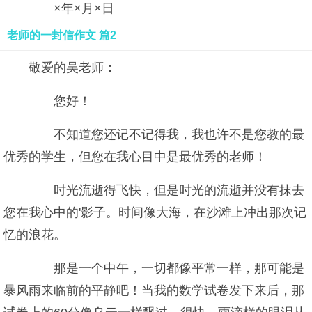
×年×月×日
老师的一封信作文 篇2
敬爱的吴老师：
您好！
不知道您还记不记得我，我也许不是您教的最
优秀的学生，但您在我心目中是最优秀的老师！
时光流逝得飞快，但是时光的流逝并没有抹去
您在我心中的'影子。时间像大海，在沙滩上冲出那次记
忆的浪花。
那是一个中午，一切都像平常一样，那可能是
暴风雨来临前的平静吧！当我的数学试卷发下来后，那