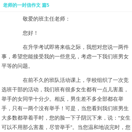
老师的一封信作文 篇5
敬爱的班主任老师：
您好！
在升学考试即将来临之际，我想对您说一两件
事，希望您能接受我的一些意见，考虑一下我们班男女
平等的问题。
在前不久的班队活动课上，学校组织了一次竞
选班干部的活动，我们班有很多女生都有一点儿害羞，
举手的女同学十分少。相反，男生差不多全部都在举
手，只有一两个没有举手！可是，当您看到我们班男生
大多数都举着手时，您的脸一下子阴沉下来，说：“女生
可以不用那么害羞，尽管举手”。当您温和地说完时，您