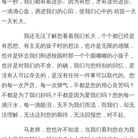
每一秒，我们都有着进步。因为有您，才有这些进步。
一滴滴心血，洒进我们的心田，使我们心中的.幼苗一天
一天长大。
我还无法了解您看着我们长大，个个都已经是
有思想、有主见的孩子时的想法，也许是无限的感慨，
也许是怀念我们刚进校园时那一个个圆嘟嘟的小孩子，
也许是对我们的不舍。的确，我们与您特别的回忆，是
没有人可以夺去的，是没有任何一件事可以取代的。您
的每一次严厉、每一次脾气，不都是您的用心良苦吗？
不都是为了我们好吗？不都是因为爱我们吗？您的每一
滴汗水，每一滴眼泪，无不为我们而流，而我们，却无
法理解，无法达到您的期待，无法回报您，对不起。
马老师，您也许不知道，当我们看到您在为我