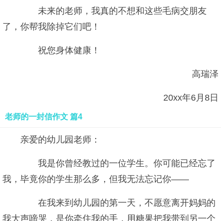
未来的老师，我真的不想和这些毛病交朋友
了，你帮我除掉它们吧！
祝您身体健康！
高瑞泽
20xx年6月8日
老师的一封信作文 篇4
亲爱的幼儿园老师：
我是你曾经教过的一位学生。你可能已经忘了
我，毕竟你的学生那么多，但我无法忘记你——
在我来到幼儿园的第一天，不愿意离开妈妈的
我大声啼哭，是你牵住我的手，用糖果把我带到另一个