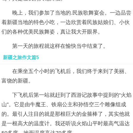
晚上，我们参加了当地的.民族歌舞宴会。一边品尝
着新疆当地的特色小吃，一边欣赏着民族姑娘们、小伙
们的各种优美民族舞姿，真让我大开眼界。
第一天的旅程就这样在愉快当中结束了。
新疆之旅作文篇5
在乘坐五个小时的飞机后，我们终于来到了美丽、
富饶的新疆。
下飞机后第一站就赶到了西游记故事中提到的“火焰
山”。它是由牛魔王、铁扇公主和孙悟空三个雕像组成
的。最引人注目的就是那根巨大的金箍棒了，其实他就
是一根高大的温度计。我还听说火焰山平时最高气温达