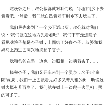
吃晚饭之后，叔公叔婆就对我们说：“我们到乡下去
看看吧。”然后，我们就自己看着车到乡下去玩去了。
我们最先来到了一个乡下派出所，叔公就对我们
说：“我们就在这地方先看看吧”，我们下车走进院子，
看见满院子都是杏子树，上面结了好多杏子。叔婆和我
妈马上跑过去高兴地摘起了杏子。
我和爸爸在另一边也一边照相一边摘着杏子……
摘完杏子，我们又开车来到一个灵泉，名子叫“宗
朗”灵泉，我们一上去就看见好多又弯又粗的树，听说这
树大概有几百岁了。我们就在树上一边爬一边照相，照
的可多了。