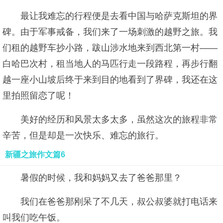
最让我难忘的行程便是去看中国与哈萨克斯坦的界
碑。由于军事戒备，我们来了一场刺激的越野之旅。我
们租的越野车抄小路，跋山涉水地来到西北第一村——
白哈巴次村，租当地人的马匹行走一段路程，再步行翻
越一座小山坡后终于来到目的地看到了界碑，我还在这
里拍照留恋了呢！
美好的经历和风景太多太多，虽然这次的旅程非常
辛苦，但是却是一次快乐、难忘的旅行。
新疆之旅作文篇6
暑假的时候，我和妈妈又去了爸爸那里？
我们在爸爸那刚呆了不几天，叔公叔婆就打电话来
叫我们吃午饭。