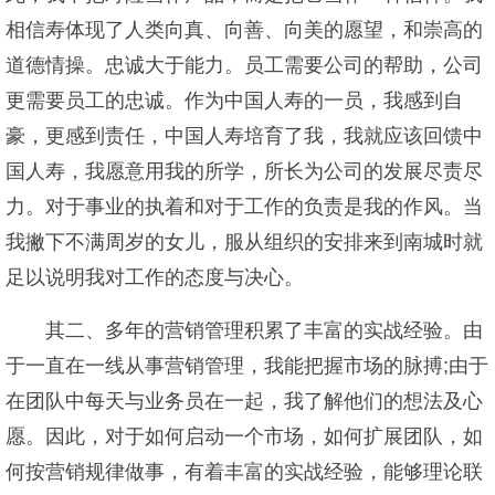
相信寿体现了人类向真、向善、向美的愿望，和崇高的
道德情操。忠诚大于能力。员工需要公司的帮助，公司
更需要员工的忠诚。作为中国人寿的一员，我感到自
豪，更感到责任，中国人寿培育了我，我就应该回馈中
国人寿，我愿意用我的所学，所长为公司的发展尽责尽
力。对于事业的执着和对于工作的负责是我的作风。当
我撇下不满周岁的女儿，服从组织的安排来到南城时就
足以说明我对工作的态度与决心。
其二、多年的营销管理积累了丰富的实战经验。由
于一直在一线从事营销管理，我能把握市场的脉搏;由于
在团队中每天与业务员在一起，我了解他们的想法及心
愿。因此，对于如何启动一个市场，如何扩展团队，如
何按营销规律做事，有着丰富的实战经验，能够理论联