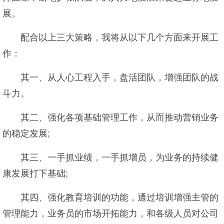
展。
配合以上三大策略，我将从以下几个方面来开展工
作：
其一、从人心工程入手，盘活团队，增强团队的战
斗力。
其二、强化各项基础管理工作，从而推动营销业务
的稳定发展;
其三、一手抓业绩，一手抓增员，为业务的持续健
康发展打下基础;
其四、强化教育培训的功能，通过培训增强主管的
管理能力，业务员的市场开拓能力，和各级人员对公司