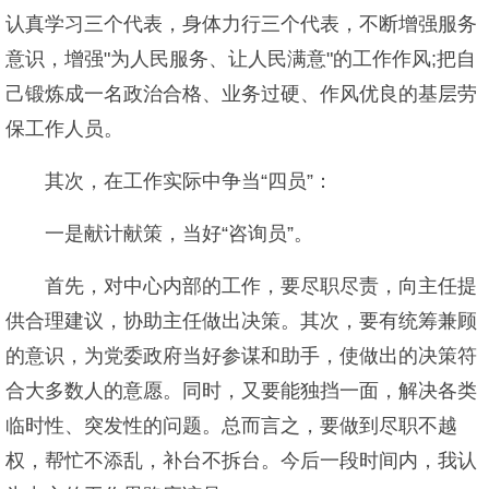
认真学习三个代表，身体力行三个代表，不断增强服务
意识，增强"为人民服务、让人民满意"的工作作风;把自
己锻炼成一名政治合格、业务过硬、作风优良的基层劳
保工作人员。
其次，在工作实际中争当“四员”：
一是献计献策，当好“咨询员”。
首先，对中心内部的工作，要尽职尽责，向主任提
供合理建议，协助主任做出决策。其次，要有统筹兼顾
的意识，为党委政府当好参谋和助手，使做出的决策符
合大多数人的意愿。同时，又要能独挡一面，解决各类
临时性、突发性的问题。总而言之，要做到尽职不越
权，帮忙不添乱，补台不拆台。今后一段时间内，我认