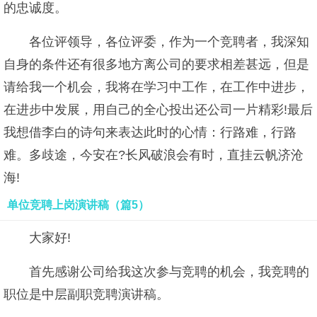
的忠诚度。
各位评领导，各位评委，作为一个竞聘者，我深知
自身的条件还有很多地方离公司的要求相差甚远，但是
请给我一个机会，我将在学习中工作，在工作中进步，
在进步中发展，用自己的全心投出还公司一片精彩!最后
我想借李白的诗句来表达此时的心情：行路难，行路
难。多歧途，今安在?长风破浪会有时，直挂云帆济沧
海!
单位竞聘上岗演讲稿（篇5）
大家好!
首先感谢公司给我这次参与竞聘的机会，我竞聘的
职位是中层副职竞聘演讲稿。