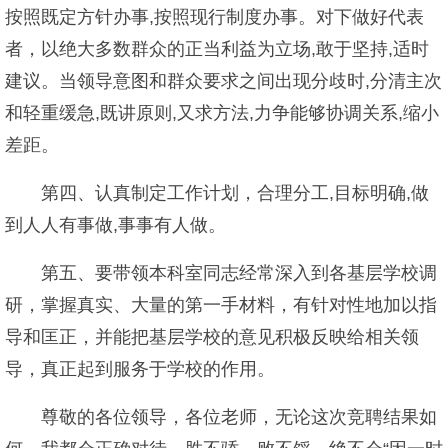
按照既定方针办事,按照现行制度办事。对下做好代表
者，以绝大多数群众的正当利益为立场,敢于坚持,适时
建议。当领导意图和群众要求之间出现分歧时,分清主次
和轻重缓急,既讲原则,又求方法,力争能够协调关系,缩小
差距。
第四、认真制定工作计划，合理分工,目标明确,做
到人人有事做,事事有人做。
第五、要带领本科室同志经常深入到各基层学校调
研，掌握真实、大量的第一手材料，有针对性地加以指
导和匡正，并能把基层学校的意见积极反映给相关领
导，真正起到服务于学校的作用。
尊敬的各位领导，各位老师，无论这次竞聘结果如