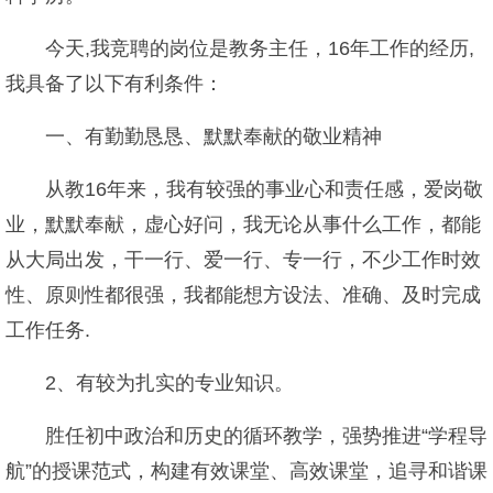
今天,我竞聘的岗位是教务主任，16年工作的经历,
我具备了以下有利条件：
一、有勤勤恳恳、默默奉献的敬业精神
从教16年来，我有较强的事业心和责任感，爱岗敬
业，默默奉献，虚心好问，我无论从事什么工作，都能
从大局出发，干一行、爱一行、专一行，不少工作时效
性、原则性都很强，我都能想方设法、准确、及时完成
工作任务.
2、有较为扎实的专业知识。
胜任初中政治和历史的循环教学，强势推进“学程导
航”的授课范式，构建有效课堂、高效课堂，追寻和谐课