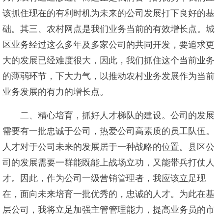
该抓住现在的有利时机为未来的公司发展打下良好的基
础。其三、农村网点是我们业务当前的有效增长点。城
区业务经过这么多年及多家公司的共同开发，要追求更
大的发展已经难度很大，因此，我们抓住这个当前业务
的薄弱环节，下大力气，以推动农村业务发展作为当前
业务发展的有力的增长点。
二、精心培育，抓好人才梯队的建设。公司的发展
需要有一批忠诚于公司，热爱公司高素质的员工队伍。
人才对于公司未来的发展居于一种战略的位置。县区公
司的发展需要一群能既能上战场立功，又能带兵打仗人
才。因此，作为公司一级营销管理者，我应该立足现
在，面向未来培育一批优秀的，忠诚的人才。为此在基
层公司，我将立足加强主管管理能力，提高业务员的市