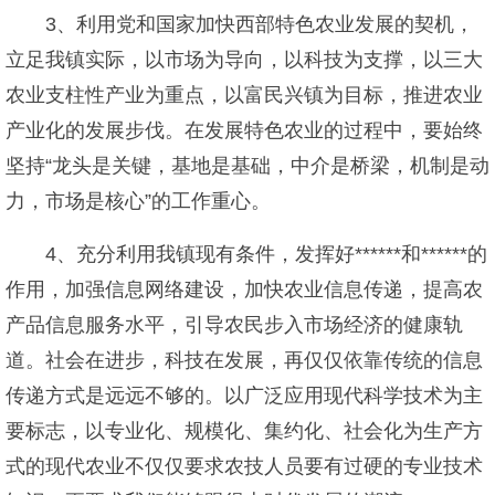
3、利用党和国家加快西部特色农业发展的契机，
立足我镇实际，以市场为导向，以科技为支撑，以三大
农业支柱性产业为重点，以富民兴镇为目标，推进农业
产业化的发展步伐。在发展特色农业的过程中，要始终
坚持“龙头是关键，基地是基础，中介是桥梁，机制是动
力，市场是核心”的工作重心。
4、充分利用我镇现有条件，发挥好******和******的
作用，加强信息网络建设，加快农业信息传递，提高农
产品信息服务水平，引导农民步入市场经济的健康轨
道。社会在进步，科技在发展，再仅仅依靠传统的信息
传递方式是远远不够的。以广泛应用现代科学技术为主
要标志，以专业化、规模化、集约化、社会化为生产方
式的现代农业不仅仅要求农技人员要有过硬的专业技术