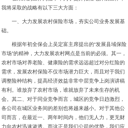
我将采取的战略有以下三大方面：
一、大力发展农村保险市场，夯实公司业务发展基
础。
根据年初全保会上吴定富主席提出的“发展县域保险
市场”的精神，大力发展农村网点是当前的必须。其一，
农村市场对养老险、健康险的需求远远超过对分红险的
需求，发展农村保险不仅市场潜力巨大，而且对于我们
调整险种结构，提高经济效益非常中层竞争上岗演讲稿
有利。谁放弃了农村市场，谁就放弃了未来生存的机
会。其二、对于同业竞争而言，城区的竞争日趋激烈，
各公司在城区业务间的差别也将越来越小。对于其他公
司而言，在最近一、两年时间内，他们无人力，更无财
力向农村迅速渗透。而这正是我们公司的优势，我们应