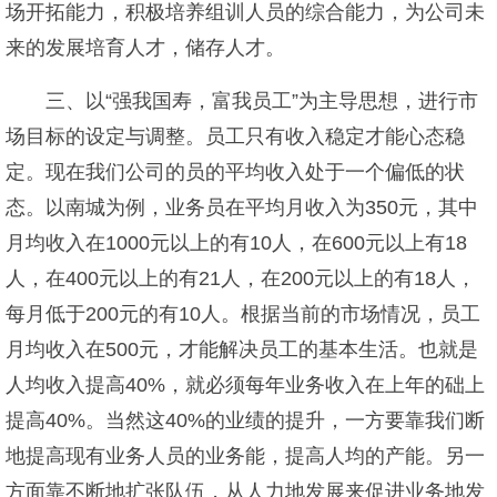
场开拓能力，积极培养组训人员的综合能力，为公司未
来的发展培育人才，储存人才。
三、以“强我国寿，富我员工”为主导思想，进行市
场目标的设定与调整。员工只有收入稳定才能心态稳
定。现在我们公司的员的平均收入处于一个偏低的状
态。以南城为例，业务员在平均月收入为350元，其中
月均收入在1000元以上的有10人，在600元以上有18
人，在400元以上的有21人，在200元以上的有18人，
每月低于200元的有10人。根据当前的市场情况，员工
月均收入在500元，才能解决员工的基本生活。也就是
人均收入提高40%，就必须每年业务收入在上年的础上
提高40%。当然这40%的业绩的提升，一方要靠我们断
地提高现有业务人员的业务能，提高人均的产能。另一
方面靠不断地扩张队伍，从人力地发展来促进业务地发