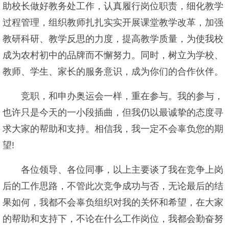
助校长做好教务处工作，认真履行岗位职责，细化教学
过程管理，组织教师扎扎实实开展课堂教学改革，加强
教研科研、教学反思的力度，提高教学质量，为使我校
成为农村初中的品牌而不懈努力。同时，树立为学校、
教师、学生、家长的服务意识，成为你们的合作伙伴。
竞职，和申办奥运会一样，重在参与。我的参与，
也许只是今天的一小段插曲，但我仍以最诚挚的态度寻
求大家的帮助和支持。相信我，我一定不会辜负您的期
望!
各位领导、各位同事，以上主要谈了我在竞争上岗
后的工作思路，不管此次竞争成功与否，无论最后的结
果如何，我都不会辜负组织对我的关怀和希望，在大家
的帮助和支持下，不论在什么工作岗位，我都会勤奋努