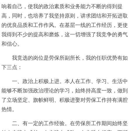
响着自己，使我的政治素质和业务能力不断的得到提
高，同时，也培养了我坚持原则，讲求团结和开拓进取
的优良品质和工作作风。在基层一线的工作经历，更使
我得到不少的提高和磨炼，这一切增强了我竞争的勇气
和信心。
我竞选的岗位是劳保所副所长，我的任职优势有如
下三点：
一、政治上积极上进。本人在工作、学习、生活中
能够不断加强政治理论的学习，始终持高度一致，做到
了立场坚定、旗帜鲜明、积极进娶对劳保工作持有满腔
热情。
二、有一定的工作经验。在劳保所工作期间始终坚