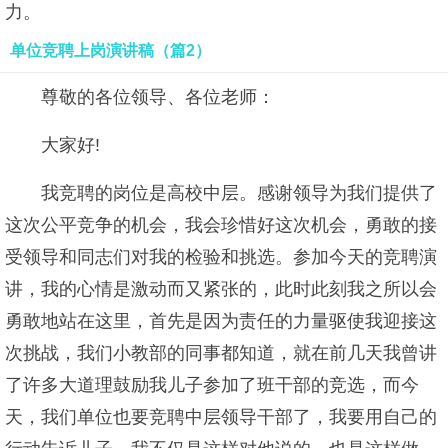
力。
单位竞聘上岗演讲稿（篇2）
尊敬的各位领导、各位老师：
大家好!
我竞聘的岗位是高校中层。感谢领导为我们提供了
这次公平竞争的机会，我会珍惜好这次机会，勇敢的接
受领导和同志们对我的检验和挑选。参加今天的竞聘演
讲，我的心情是激动而又紧张的，此时此刻我之所以会
勇敢地站在这里，首先是因为责任的力量驱使我迎接这
次挑战，我们小教部的同事都知道，就在前几天我曾讲
了许多大道理鼓励我儿子参加了班干部的竞选，而今
天，我们单位也要竞聘中层领导干部了，我要用自己的