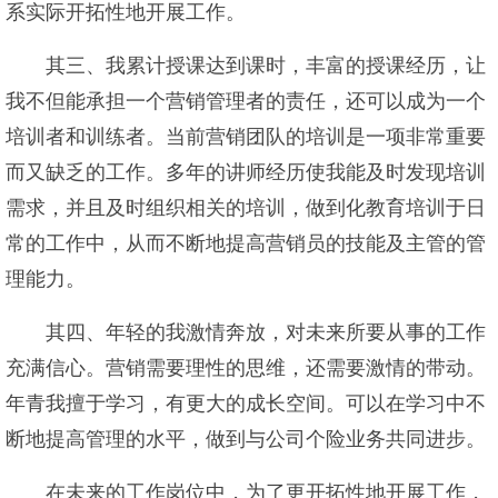
系实际开拓性地开展工作。
其三、我累计授课达到课时，丰富的授课经历，让
我不但能承担一个营销管理者的责任，还可以成为一个
培训者和训练者。当前营销团队的培训是一项非常重要
而又缺乏的工作。多年的讲师经历使我能及时发现培训
需求，并且及时组织相关的培训，做到化教育培训于日
常的工作中，从而不断地提高营销员的技能及主管的管
理能力。
其四、年轻的我激情奔放，对未来所要从事的工作
充满信心。营销需要理性的思维，还需要激情的带动。
年青我擅于学习，有更大的成长空间。可以在学习中不
断地提高管理的水平，做到与公司个险业务共同进步。
在未来的工作岗位中，为了更开拓性地开展工作，