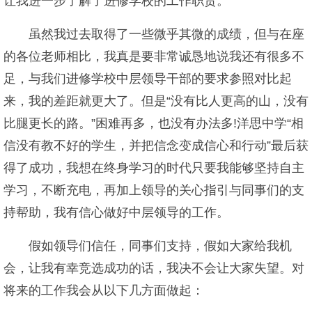
让我进一步了解了进修学校的工作职责。
虽然我过去取得了一些微乎其微的成绩，但与在座
的各位老师相比，我真是要非常诚恳地说我还有很多不
足，与我们进修学校中层领导干部的要求参照对比起
来，我的差距就更大了。但是“没有比人更高的山，没有
比腿更长的路。”困难再多，也没有办法多!洋思中学“相
信没有教不好的学生，并把信念变成信心和行动”最后获
得了成功，我想在终身学习的时代只要我能够坚持自主
学习，不断充电，再加上领导的关心指引与同事们的支
持帮助，我有信心做好中层领导的工作。
假如领导们信任，同事们支持，假如大家给我机
会，让我有幸竞选成功的话，我决不会让大家失望。对
将来的工作我会从以下几方面做起：