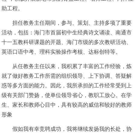
助工程。
担任教务主任期间，参与、策划、主持多项了重要
活动，包括：海门市首届初中生经典诗文诵读、南通市
十一五教科研课题的开题、海门市级的多次教研活动、
英语口语中考、理科实验操作考核、达标创特等。
从任教务主任以来，我积累了丰富的工作经验，炼
就了做好教务工作所需的组织领导、上下协调、答疑解
惑等多方面的能力。因此，我所承担的工作经常受到上
级有关部门赞扬，使单位领导省心，教职工放心。在学
生、家长和教师心目中，具有较高的威信和较好的教师
形象
假如我有幸竞聘成功，我将继续发扬我的长处，协