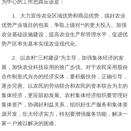
为中心的工作思路应该是：
1、大力宣传农业区域优势和商品优势，搞好农业
优势产业项目的包装，争取上级对**的更大投入。加强
农业基础设施建设，提高农业生产和管理水平，促进优
势产区率先基本实现农业现代化。
2、以农村“三村建设”为主导，加强集体经济的发
展，加快农业科技应用的推广步伐。对于农民采用股份
合作制形式兴办的经济实体，要积极扶持，正确引导，
逐步完善。以农民的劳动联合和农民的资本联合为主的
集体经济，更应鼓励发展。农村集体经济组织要管理好
集体资产，协调好利益关系，组织好生产服务和集体资
源开发，壮大经济实力，特别要增强服务功能，解决一
家一户难以解决的困难。