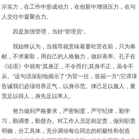
示实力，在工作中形成动力，在创新中增强压力，在与
人交往中凝聚合力。
四是加强管理，当好“管理员”。
我始终认为，当领导就意味着要吃苦在前，只为奉
献，不求索取，用自己的人格魅力，做好表率。孔子在
《论语》中就有“其身正，不令而行;其身不正，虽令不
从。”这句话深刻地揭示了“为官一任，造福一方”;它谆谆
告诫我们必须培养正气，以身示范。律己足以服人，量
宽足以得人，身先足以率人。
努力做到严格要求，严密制度，严守纪律，勤学
习，勤调查，勤督办。对工作人员定岗定责，做到职责
明确，分工具体，充分调动每位同志的积极性和创造