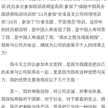
训;此后多次参加组训讲师提高班;参加了“保险中国风全
国讲师组训培训班”;11月参加“全省县支公司经理培训
班”;10月，参加了“行者无疆，宇雷增员”培训。这些年
的经历都说明，是中国人寿发现了我，是中国人寿培育
了我，是中国人寿成就了我。“滴水之恩当涌泉相报”，
我将与公司共命运，继续为公司的发展尽个人的绵薄之
力!
我今天之所以参加本次竞聘，是因为我愿意把自己
的未来与公司联系在一起，更是因为我有这种优势与实
力。我的优势主要表现在以下几个方面：
其一、我对寿险信仰，对公司忠诚，对事业执着。
我深知寿险对于国家、对于社会、对于家庭的意义。因
此，我不把寿险当作产品，而是把它当作一种信仰。我