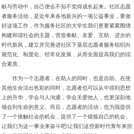
献与劳动中，自己便会不知不觉得成长起来。社区志愿
者服务活动，是近年来各地新兴的一项公益事业，要做
好这项工作，作为服务社区的大学生我们更要紧紧围绕
构建和谐社会的主题，营造奉献、友爱、互助、进步的
时代新风，建立并完善进社区下基层志愿者服务组织向
规范化、制度化、经常化发展，从而全面提高我们的综
合素质。
作为一个志愿者，在助人的同时，也是自助。在使
其他生命活出色彩的同时，志愿者也可以从中得到思想
上的升华，学会与人沟通，学会关爱他人，也更深刻地
领会到生命的意义。而且，志愿者的活动，也为我提供
了一个接触社会的机会，提供了一个锻炼自己的机会。
让我们为这一事业来奋斗吧!让我们这些新时代青年来担