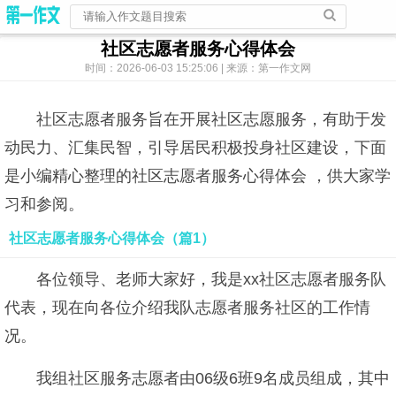
社区志愿者服务心得体会
时间：2026-06-03 15:25:06 | 来源：第一作文网
社区志愿者服务旨在开展社区志愿服务，有助于发
动民力、汇集民智，引导居民积极投身社区建设，下面
是小编精心整理的社区志愿者服务心得体会 ，供大家学
习和参阅。
社区志愿者服务心得体会（篇1）
各位领导、老师大家好，我是xx社区志愿者服务队
代表，现在向各位介绍我队志愿者服务社区的工作情
况。
我组社区服务志愿者由06级6班9名成员组成，其中