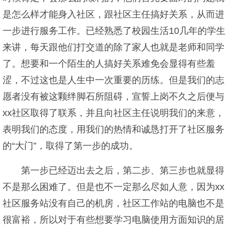
是怎么样才能身入社区，跟社区主任搞好关系，从而进
一步进行服务工作。已经熟悉了校园生活10几年的学生
来讲，每天跟他们打交道的除了家人也就是老师和同学
了。想要和一个陌生的人搞好关系难免会显得有些羞
涩，不过这也是人生中一次重要的历练。但是我们的志
愿者没有被这颗绊脚石所阻碍，宣誓上岗不久之后便与
xx社区取得了联系，并且向社区主任说明我们的来意，
表明我们的态度，用我们的热情和诚恳打开了社区服务
的“大门”，取得了第一步的成功。
第一步已经迈出去之后，第二步、第三步也就显得
不是那么困难了。但是也不一定那么尽如人意，因为xx
社区服务站没有自己的机房，社区工作站的电脑也不是
很富裕，所以对于有些想要学习电脑使用方面知识的居