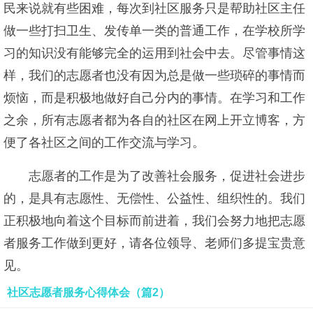
民来说就有些困难，每次到社区服务只是帮助社区主任
做一些打扫卫生、发传单一类的普通工作，在学校所学
习的知识没有能够完全的运用到社会中去。尽管事情这
样，我们的志愿者也没有因为总是做一些琐碎的事情而
烦恼，而是积极地做好自己分内的事情。在学习和工作
之余，所有志愿者都为各自的社区在网上开立博客，方
便了各社区之间的工作交流与学习。
志愿者的工作是为了改善社会服务，促进社会进步
的，是具有志愿性、无偿性、公益性、组织性的。我们
正积极地向着这个目标而前进着，我们会努力地把志愿
者服务工作做到更好，请各位领导、老师们多提宝贵意
见。
社区志愿者服务心得体会（篇2）