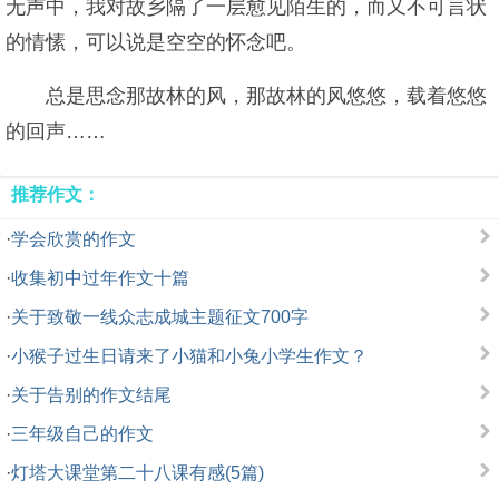
无声中，我对故乡隔了一层愈见陌生的，而又不可言状
的情愫，可以说是空空的怀念吧。
总是思念那故林的风，那故林的风悠悠，载着悠悠
的回声……
推荐作文：
·
学会欣赏的作文
·
收集初中过年作文十篇
·
关于致敬一线众志成城主题征文700字
·
小猴子过生日请来了小猫和小兔小学生作文？
·
关于告别的作文结尾
·
三年级自己的作文
·
灯塔大课堂第二十八课有感(5篇)