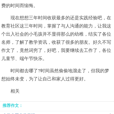
费的时间而恼悔。
现在想想三年时间收获最多的还是实践经验吧，在
教育社区这三年时间，掌握了与人沟通的能力，让我这
个出入社会的小毛孩并不显得那么的幼稚，结实了各位
名师，了解了教学资讯，收获了很多的朋友。好久不写
作文了，竟然词穷了，好吧，我要继续去工作了，各位
儿童节、端午节快乐。
时间都去哪了?时间虽然偷偷地溜走了，但我的梦
想始终未变，为了让自己和家人过得更好。
相关
推荐作文：