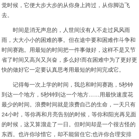
觉时候，它便大步大步的从你身上跨过，从你脚边飞
去。
时间是消无声息的，人世间没有人不走过风风雨
雨，大大小小的困难的事。但在途中要和困难作斗争和
时间赛跑。用最短的时间把一件事做好，这样不是又节
省了时间又高兴又兴奋，多么好!而在困难中为了更好更
快的做好它一定要认真思考用最短的时间完成它。
记得每一次上学的时间，我总和时间赛跑，5秒钟
到达一个地方，5秒钟到达一个地方……用最快速度花
最少的时间。浪费时间就是浪费自己的生命，一天只有
24小时，等你再和月亮告别的时候，等你和阳光再见面
的时候，这又算溜走了一日。但时间却是一个很古怪的
东西。也许你珍惜它，却不能留住它;也许你合理安排