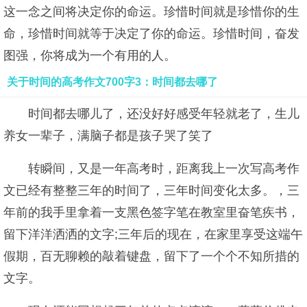
这一念之间将决定你的命运。珍惜时间就是珍惜你的生
命，珍惜时间就等于决定了你的命运。珍惜时间，奋发
图强，你将成为一个有用的人。
关于时间的高考作文700字3：时间都去哪了
时间都去哪儿了，还没好好感受年轻就老了，生儿
养女一辈子，满脑子都是孩子哭了笑了
转瞬间，又是一年高考时，距离我上一次写高考作
文已经有整整三年的时间了，三年时间变化太多。，三
年前的我手里拿着一支黑色签字笔在教室里奋笔疾书，
留下洋洋洒洒的文字;三年后的现在，在家里享受这端午
假期，百无聊赖的敲着键盘，留下了一个个不知所措的
文字。