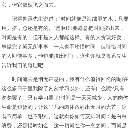
它，但它依然飞之而去。
记得鲁迅先生说过：“时间就像是海绵里的水，只要
用力挤，总还是有的。”是啊!只要愿意把时间挤出来，
时间是有的，但不是人人都能这样。有的人贪玩好耍，
事做完了就无所事事，一点也不珍惜时间。但珍惜时间
的人即使事多，他也能挤出时间，这也许就是鲁迅先生
告诉我们的道理吧!
时间流去是悄无声息的，我有什么值得回忆的呢!在
这么多日子里我除了匆匆学习以外，还有什么呢?只有
匆匆罢了，只有学习罢了!时间是一天天减少，人的肉体
生命是短暂的，让这平凡的肉体放射出无限的光芒，这
既不简单，也不艰难。这就看你如何安排时间：是白白
浪费，还是惜时如金。这一切就在你一念之间，而就是