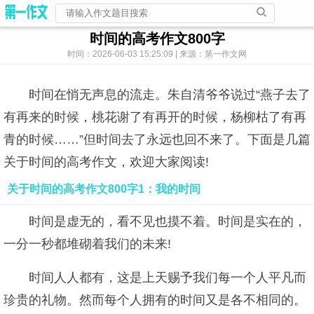
时间的高考作文800字
时间：2026-06-03 15:25:09 | 来源：第一作文网
时间在悄无声息的流走。朱自清爷爷说过“燕子去了
有再来的时候，桃花谢了有再开的时候，杨柳枯了有再
青的时候……”但时间去了永远也回不来了。下面是几篇
关于时间的高考作文，欢迎大家阅读!
关于时间的高考作文800字1：我的时间
时间是虚无的，看不见也摸不着。时间是实在的，
一分一秒都堆砌着我们的未来!
时间人人都有，这是上天赐予我们每一个人平凡而
珍贵的礼物。然而每个人拥有的时间又是各不相同的。