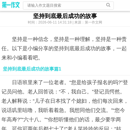
坚持到底最后成功的故事
时间：2026-06-11 14:31:18 | 来源：第一作文网
坚持是一种信念，坚持是一种理解，坚持是一种责
任。以下是小编分享的坚持到底最后成功的故事，一起
来和小编看看吧。
坚持到底最后成功的故事篇1
日语班里来了一位老者。“您是给孩子报名的吗?”登
记员问他。老人回答说：“不，我自己。”登记员愕然。
老人解释说：“儿子在日本找了个媳妇，他们每次回来，
说话叽里咕噜，我听着着急。我想同他们交流。”“您今
年高寿?”“六十八。”“你想听懂他们的话，最少要学两
年。可你可两年后都七十了!”老人笑吟吟的反问：“姑