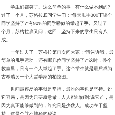
学生们都笑了。这么简单的事，有什么做不到的?
过了一个月，苏格拉底问学生们：“每天甩手300下哪个
同学坚持了?”有90%的同学骄傲的举起了手。又过了一
个月，苏格拉底又问，这回，坚持下来的学生只有八
成。
一年过去了，苏格拉第再次问大家：“请告诉我，最
简单的甩手运动，还有哪几位同学坚持了?”这时，整个
教室里，只有一个人举起了手。这个学生就是最后成为
古希腊另一个大哲学家的柏拉图。
世间最容易的事就是坚持，最难的事也是坚持。说
它容易，是因为只要愿意做，人人都能做到;说它难，是
因为真正能够做到的，终究只是少数人。成功在于坚
持，这是个并不神秘的秘诀。