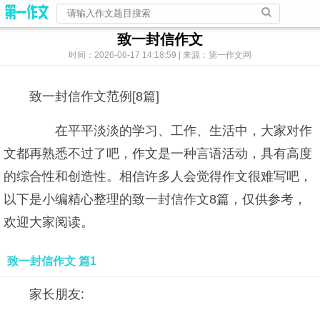
致一封信作文
时间：2026-06-17 14:18:59 | 来源：第一作文网
致一封信作文范例[8篇]
在平平淡淡的学习、工作、生活中，大家对作
文都再熟悉不过了吧，作文是一种言语活动，具有高度
的综合性和创造性。相信许多人会觉得作文很难写吧，
以下是小编精心整理的致一封信作文8篇，仅供参考，
欢迎大家阅读。
致一封信作文 篇1
家长朋友: