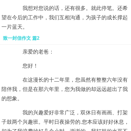
我想对您说的话，还有很多。就此停笔。还希
望在今后的工作中，我们互相沟通，为孩子的成长撑起
一片蓝天。
致一封信作文 篇2
亲爱的老爸：
您好！
在这漫长的十二年里，您虽然有整整六年没有
陪伴我，但是在那六年里，您为我做的却远远超出了我
的想象。
我的兴趣爱好非常广泛，双休日有画画、打架
子鼓两个兴趣班。平时日夜操劳的.您本应该好好休息，