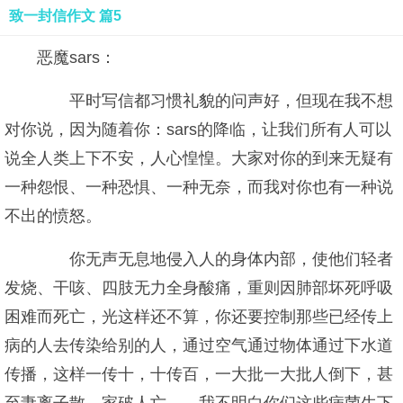
致一封信作文 篇5
恶魔sars：
平时写信都习惯礼貌的问声好，但现在我不想
对你说，因为随着你：sars的降临，让我们所有人可以
说全人类上下不安，人心惶惶。大家对你的到来无疑有
一种怨恨、一种恐惧、一种无奈，而我对你也有一种说
不出的愤怒。
你无声无息地侵入人的身体内部，使他们轻者
发烧、干咳、四肢无力全身酸痛，重则因肺部坏死呼吸
困难而死亡，光这样还不算，你还要控制那些已经传上
病的人去传染给别的人，通过空气通过物体通过下水道
传播，这样一传十，十传百，一大批一大批人倒下，甚