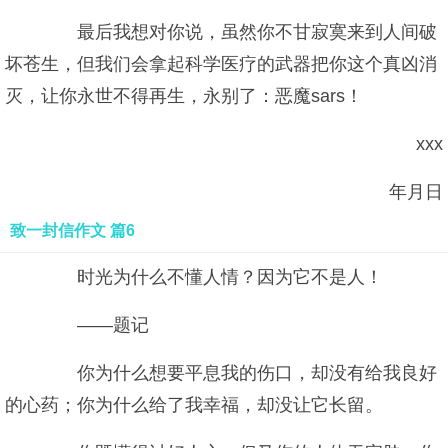
最后我想对你说，虽然你不甘寂寞来到人间破
坏苍生，但我们会拿起科学医疗的武器把你这个真凶消
灭，让你永世不得再生，永别了：恶魔sars！
xxx
年月日
致一封信作文 篇6
时光为什么不懂人情？因为它不是人！
——题记
你为什么想要平息我的伤口，却没有给我良好
的心药；你为什么给了我幸福，却没让它长留。