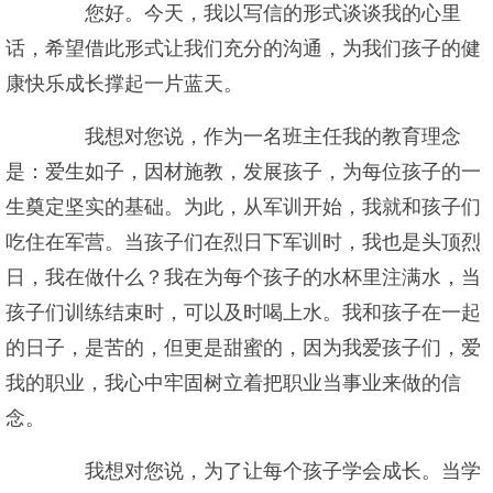
您好。今天，我以写信的形式谈谈我的心里
话，希望借此形式让我们充分的沟通，为我们孩子的健
康快乐成长撑起一片蓝天。
我想对您说，作为一名班主任我的教育理念
是：爱生如子，因材施教，发展孩子，为每位孩子的一
生奠定坚实的基础。为此，从军训开始，我就和孩子们
吃住在军营。当孩子们在烈日下军训时，我也是头顶烈
日，我在做什么？我在为每个孩子的水杯里注满水，当
孩子们训练结束时，可以及时喝上水。我和孩子在一起
的日子，是苦的，但更是甜蜜的，因为我爱孩子们，爱
我的职业，我心中牢固树立着把职业当事业来做的信
念。
我想对您说，为了让每个孩子学会成长。当学