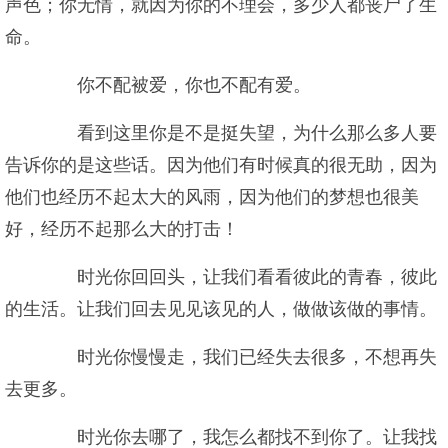
声色；你无情，就因为你的不理会，多少人都丧尸了生
命。
你不配被爱，你也不配有爱。
看到这里你是不是挺失望，为什么那么多人要
告诉你的是这些话。因为他们有时候真的很无助，因为
他们也经历不起太大的风雨，因为他们的梦想也很美
好，经历不起那么大的打击！
时光你回回头，让我们看看彼此的青春，彼此
的生活。让我们回去见见该见的人，做做该做的事情。
时光你慢慢走，我们已经失去很多，不想再失
去更多。
时光你去哪了，我怎么都找不到你了。让我找