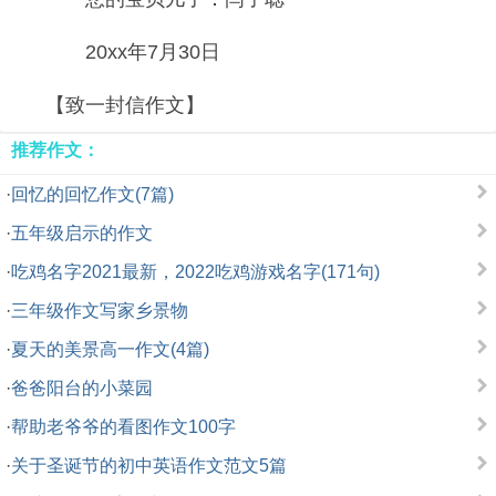
20xx年7月30日
【致一封信作文】
推荐作文：
·
回忆的回忆作文(7篇)
·
五年级启示的作文
·
吃鸡名字2021最新，2022吃鸡游戏名字(171句)
·
三年级作文写家乡景物
·
夏天的美景高一作文(4篇)
·
爸爸阳台的小菜园
·
帮助老爷爷的看图作文100字
·
关于圣诞节的初中英语作文范文5篇