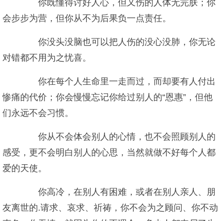
你既懂得讨好人心，但又伤的人体无完肤；你
会步步为营，但你从不为后果负一点责任。
你没头没脑也可以把人伤的没心没肺，你无论
对错都不用为之忧喜。
你在每个人生命里一走而过，而却要有人付出
惨痛的代价；你会慢慢忘记你给过别人的“恩惠”，但他
们永远不会习惯。
你从不会体会别人的心情，也不会照顾别人的
感受，更不会明白别人的心思，当然就做不好每个人都
爱的天使。
你高冷，在别人有困难，或者在别人亲人、朋
友离世的.请求、哀求、祈祷，你不会为之顾问、你不动