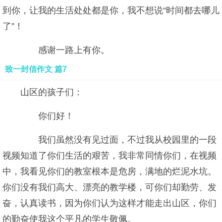
到你，让我的生活处处都是你，我不想说“时间都去哪儿
了”！
感谢一路上有你。
致一封信作文 篇7
山区的孩子们：
你们好！
我们虽然没有见过面，不过我从校园里的一段
视频知道了你们生活的艰苦，我非常同情你们，在视频
中，我看见你们的教室根本是危房，满地的烂泥水坑。
你们没有我们高大、漂亮的教学楼，可你们却勤劳、发
奋，认真读书，因为你们认为这样才能走出山区，你们
的勤奋使我这个平凡的学生敬佩。