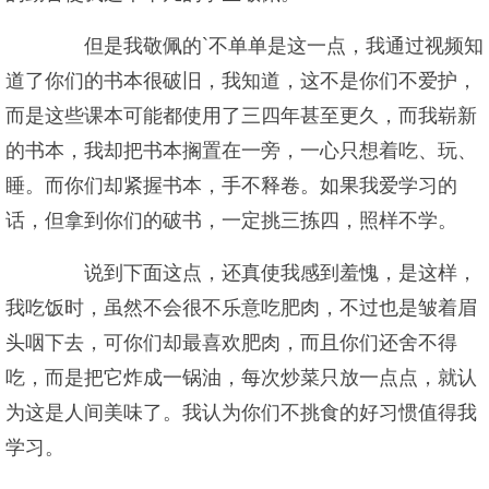
但是我敬佩的`不单单是这一点，我通过视频知
道了你们的书本很破旧，我知道，这不是你们不爱护，
而是这些课本可能都使用了三四年甚至更久，而我崭新
的书本，我却把书本搁置在一旁，一心只想着吃、玩、
睡。而你们却紧握书本，手不释卷。如果我爱学习的
话，但拿到你们的破书，一定挑三拣四，照样不学。
说到下面这点，还真使我感到羞愧，是这样，
我吃饭时，虽然不会很不乐意吃肥肉，不过也是皱着眉
头咽下去，可你们却最喜欢肥肉，而且你们还舍不得
吃，而是把它炸成一锅油，每次炒菜只放一点点，就认
为这是人间美味了。我认为你们不挑食的好习惯值得我
学习。