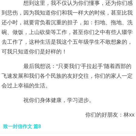
想到这里，我不仅认为你们懂事，还为你们感
到悲伤，因为我知道你们和我一样大的时候，甚至比我
还小时，就要背负着沉重的担子，如：扫地、拖地、洗
碗、做饭，上山砍柴等工作，甚至你们之中有些人辍学
去工作了，这种生活是我这个五年级学生不敢想象的，
可我只知道你们是好样的！
最后我想说：“只要我们‘手拉起手’随着西部的
飞速发展和我们各个民族的友好交往，你们的家人一定
会过上幸福的生活。
祝你们身体健康，学习进步。
你们的好朋友：林xx
致一封信作文 篇8