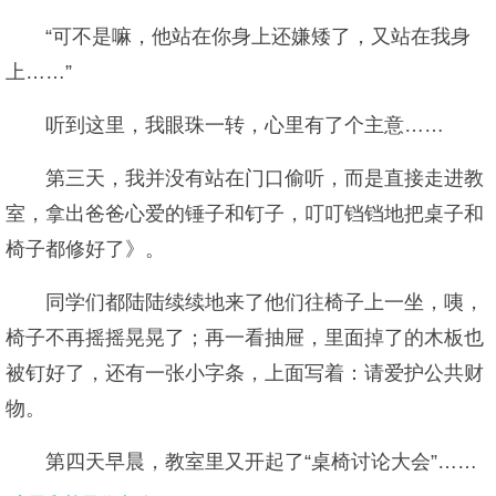
“可不是嘛，他站在你身上还嫌矮了，又站在我身
上……”
听到这里，我眼珠一转，心里有了个主意……
第三天，我并没有站在门口偷听，而是直接走进教
室，拿出爸爸心爱的锤子和钉子，叮叮铛铛地把桌子和
椅子都修好了》。
同学们都陆陆续续地来了他们往椅子上一坐，咦，
椅子不再摇摇晃晃了；再一看抽屉，里面掉了的木板也
被钉好了，还有一张小字条，上面写着：请爱护公共财
物。
第四天早晨，教室里又开起了“桌椅讨论大会”……