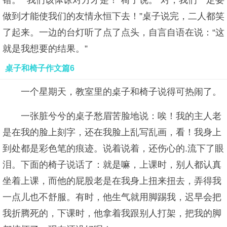
错。”“我们该体谅对方才是！”椅子说。“对，我们一定要
做到才能使我们的友情永恒下去！”桌子说完，二人都笑
了起来。一边的台灯听了点了点头，自言自语在说：“这
就是我想要的结果。”
桌子和椅子作文篇6
一个星期天，教室里的桌子和椅子说得可热闹了。
一张脏兮兮的桌子愁眉苦脸地说：唉！我的主人老
是在我的脸上刻字，还在我脸上乱写乱画，看！我身上
到处都是彩色笔的痕迹。说着说着，还伤心的.流下了眼
泪。下面的椅子说话了：就是嘛，上课时，别人都认真
坐着上课，而他的屁股老是在我身上扭来扭去，弄得我
一点儿也不舒服。有时，他生气就用脚踢我，迟早会把
我折腾死的，下课时，他拿着我跟别人打架，把我的脚