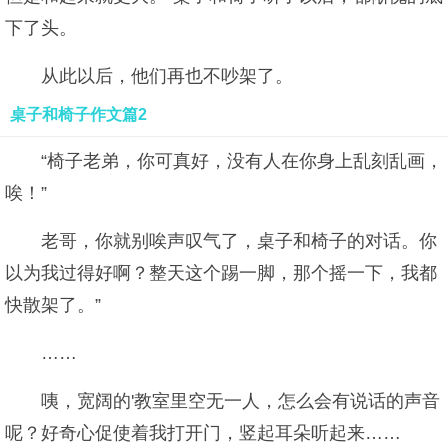
下了头。
从此以后，他们再也不吵架了。
桌子和椅子作文篇2
“椅子老弟，你可真好，没有人在你身上乱刻乱画，
唉！”
老哥，你就别唉声叹气了，桌子和椅子的对话。你
以为我过得好啊？整天这个踢一脚，那个摇一下，我都
快散架了。”
……
咦，宽阔的'教室里空无一人，怎么会有说话的声音
呢？好奇心促使着我打开门，竖起耳朵听起来……