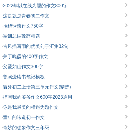
·
2022年以在线为题的作文800字
·
这是就是青春初二作文
·
拒绝诱惑作文750字
·
军训总结致辞精选
·
古风描写雨的优美句子汇集32句
·
关于晚霞的400字作文
·
父爱如山作文300字
·
鲁滨逊读书笔记模板
·
窗外初二上册第三单元作文(精选)
·
描写我的爷爷作文600字2023通用
·
你是我最美的相遇为题作文
·
童年的味道初一作文
·
奇妙的想象作文三年级