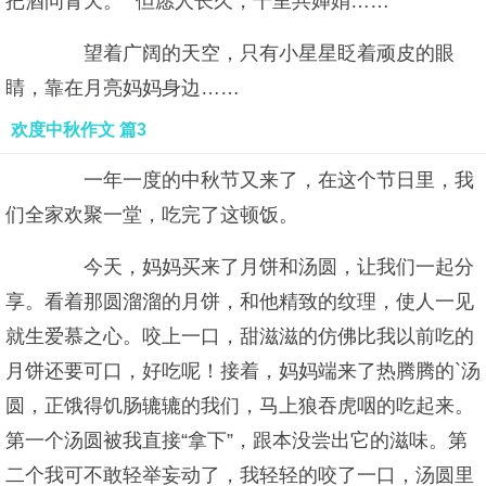
把酒问青天。”“但愿人长久，千里共婵娟……”
望着广阔的天空，只有小星星眨着顽皮的眼
睛，靠在月亮妈妈身边……
欢度中秋作文 篇3
一年一度的中秋节又来了，在这个节日里，我
们全家欢聚一堂，吃完了这顿饭。
今天，妈妈买来了月饼和汤圆，让我们一起分
享。看着那圆溜溜的月饼，和他精致的纹理，使人一见
就生爱慕之心。咬上一口，甜滋滋的仿佛比我以前吃的
月饼还要可口，好吃呢！接着，妈妈端来了热腾腾的`汤
圆，正饿得饥肠辘辘的我们，马上狼吞虎咽的吃起来。
第一个汤圆被我直接“拿下”，跟本没尝出它的滋味。第
二个我可不敢轻举妄动了，我轻轻的咬了一口，汤圆里