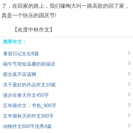
了，在回家的路上，我们嚎啕大叫一路高歌的回了家，
真是一个快乐的国庆节!
【欢度中秋作文】
推荐作文：
·
暑假日记左右8篇
·
端午节简短温馨的祝福语
·
那次真不应该啊
·
关于最好的作品作文10篇
·
漫步在春天作文450字
·
五年级作文：书包_900字
·
五年级秋天的作文300字
·
动物作文600字优秀4篇