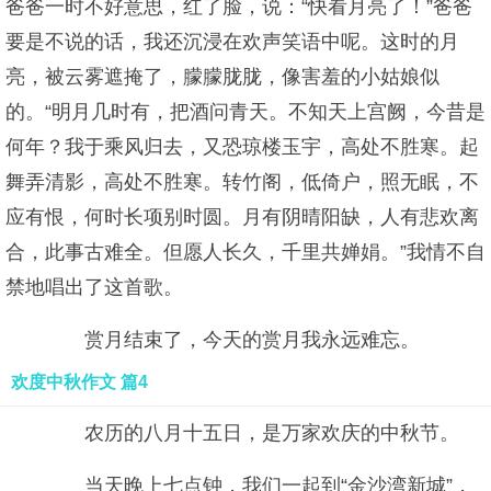
爸爸一时不好意思，红了脸，说：“快看月亮了！”爸爸
要是不说的话，我还沉浸在欢声笑语中呢。这时的月
亮，被云雾遮掩了，朦朦胧胧，像害羞的小姑娘似
的。“明月几时有，把酒问青天。不知天上宫阙，今昔是
何年？我于乘风归去，又恐琼楼玉宇，高处不胜寒。起
舞弄清影，高处不胜寒。转竹阁，低倚户，照无眠，不
应有恨，何时长项别时圆。月有阴晴阳缺，人有悲欢离
合，此事古难全。但愿人长久，千里共婵娟。”我情不自
禁地唱出了这首歌。
赏月结束了，今天的赏月我永远难忘。
欢度中秋作文 篇4
农历的八月十五日，是万家欢庆的中秋节。
当天晚上七点钟，我们一起到“金沙湾新城”，