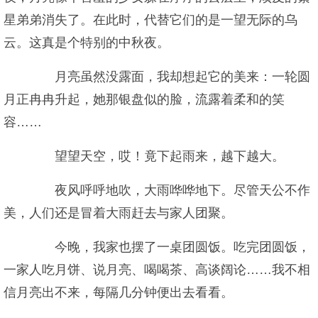
星弟弟消失了。在此时，代替它们的是一望无际的乌
云。这真是个特别的中秋夜。
月亮虽然没露面，我却想起它的美来：一轮圆
月正冉冉升起，她那银盘似的脸，流露着柔和的笑
容……
望望天空，哎！竟下起雨来，越下越大。
夜风呼呼地吹，大雨哗哗地下。尽管天公不作
美，人们还是冒着大雨赶去与家人团聚。
今晚，我家也摆了一桌团圆饭。吃完团圆饭，
一家人吃月饼、说月亮、喝喝茶、高谈阔论……我不相
信月亮出不来，每隔几分钟便出去看看。