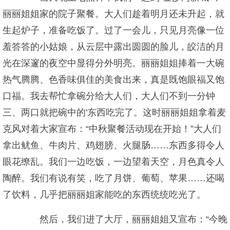
丽丽姐姐家的院子聚餐。大人们趁着明月还未升起，就
生起炉子，准备吃饭了。过了一会儿，只见月亮像一位
羞答答的小姑娘，从云层中露出圆圆的脸儿，皎洁的月
光在深邃的夜空中显得分外明亮。丽丽姐姐捧着一大碗
热气腾腾、色香味俱佳的美食出来，真是既饱眼福又饱
口福。我去帮忙拿碗分给大人们，大人们不到一分钟
三、两口就把碗中的'东西吃完了。这时丽丽姐姐拿着麦
克风对着大家宣布：“中秋聚餐活动现在开始！”大人们
拿出鱿鱼、牛肉片、鸡翅膀、火腿肠……东西多得令人
眼花缭乱。我们一边吃饭，一边望着天空，月色真令人
陶醉。我们有说有笑，吃了月饼、葡萄、苹果……还喝
了饮料，几乎把丽丽姐家能吃的东西统统吃光了。
然后，我们进了大厅，丽丽姐姐又宣布：“今晚