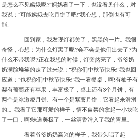
是怎么不见嫦娥呢?”妈妈看了一下，也没看见什么，对
我说：“可能嫦娥去吃月饼了吧!”我心想，那倒也有可
能。
回到家，我发现灯都关了，黑黑的一片。我很
奇怪，心想：为什么灯黑了呢?会不会是他们出去了?为
什么不带我呢?正在我想的时候，灯突然亮了，爷爷奶
奶满脸堆笑的走了过来说："祝你们中秋节快乐!"我也回
应道：“也祝你们中秋节快乐!”我一看餐桌，啊!有柚子有
梨有葡萄还有苹果，丰富极了，桌上还有3个月饼，有
两个是冰激凌月饼、有一个是紫薯月饼，它看起来滑滑
的.。我看了它那可爱的样子，情不自禁的拿起一小块吃
了一口，啊!味道美极了，一丝清香滑入了我的胃里。
看着爷爷奶奶高兴的样子，我带头唱了起