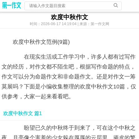
欢度中秋作文
时间：2026-06-17 14:19:04 | 来源：第一作文网
欢度中秋作文范例(9篇)
在现实生活或工作学习中，许多人都有过写作
文的经历，对作文都不陌生吧，根据写作命题的特点，
作文可以分为命题作文和非命题作文。还是对作文一筹
莫展吗？下面是小编收集整理的欢度中秋作文10篇，仅
供参考，大家一起来看看吧。
欢度中秋作文 篇1
盼望已久的中秋终于到来了，可在这个中秋之
夜，月亮像个害羞的少女躲在厚厚的云层里，顽皮的繁