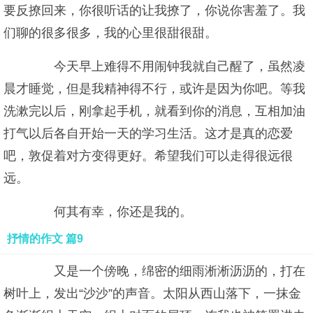
要反撩回来，你很听话的让我撩了，你说你害羞了。我
们聊的很多很多，我的心里很甜很甜。
今天早上难得不用闹钟我就自己醒了，虽然凌
晨才睡觉，但是我精神得不行，或许是因为你吧。等我
洗漱完以后，刚拿起手机，就看到你的消息，互相加油
打气以后各自开始一天的学习生活。这才是真的恋爱
吧，敦促着对方变得更好。希望我们可以走得很远很
远。
何其有幸，你还是我的。
抒情的作文 篇9
又是一个傍晚，绵密的细雨淅淅沥沥的，打在
树叶上，发出“沙沙”的声音。太阳从西山落下，一抹金