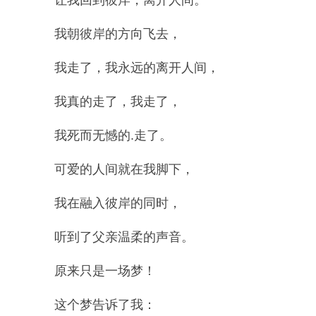
让我回到彼岸，离开人间。
我朝彼岸的方向飞去，
我走了，我永远的离开人间，
我真的走了，我走了，
我死而无憾的.走了。
可爱的人间就在我脚下，
我在融入彼岸的同时，
听到了父亲温柔的声音。
原来只是一场梦！
这个梦告诉了我：