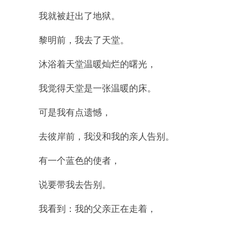
我就被赶出了地狱。
黎明前，我去了天堂。
沐浴着天堂温暖灿烂的曙光，
我觉得天堂是一张温暖的床。
可是我有点遗憾，
去彼岸前，我没和我的亲人告别。
有一个蓝色的使者，
说要带我去告别。
我看到：我的父亲正在走着，