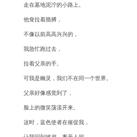
走在墓地泥泞的小路上。
他耷拉着胳膊，
不像以前高高兴兴的，
我急忙跑过去，
拉着父亲的手。
可我是幽灵，我们不在同一个世界。
父亲好像感觉到了，
脸上的微笑荡漾开来。
这时，蓝色使者在催促我，