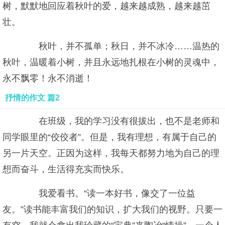
树，默默地回应着秋叶的爱，越来越成熟，越来越茁
壮。
秋叶，并不孤单；秋日，并不冰冷……温热的
秋叶，温暖着小树，并且永远地扎根在小树的灵魂中，
永不飘零！永不消逝！
抒情的作文 篇2
在班级，我的学习没有很拔出，也不是老师和
同学眼里的“佼佼者”。但是，我有理想，有属于自己的
另一片天空。正因为这样，我每天都努力地为自己的理
想而奋斗，生活得充实而快乐。
我爱看书。“读一本好书，像交了一位益
友。”读书能丰富我们的知识，扩大我们的视野。只要一