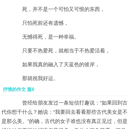
死，并不是一个可怕又可恨的东西，
只怕死前还有遗憾，
无憾得死，是一种幸福。
只要不热爱死，就相当于不热爱活着，
如果我真的融入了天蓝色的彼岸，
那就祝我好运。
抒情的作文 篇6
曾经给朋友发过一条短信打趣说：“如果回到古
代你想干什么？她说：“我要回去看看那些古代美女是不
是那么美。”的确，古代的女子谁也没有真正见过，但是