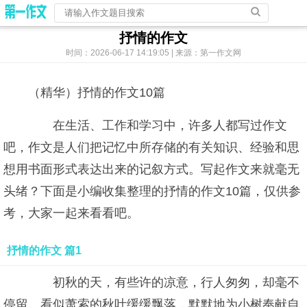
抒情的作文
时间：2026-06-17 14:19:05 | 来源：第一作文网
（精华）抒情的作文10篇
在生活、工作和学习中，许多人都写过作文
吧，作文是人们把记忆中所存储的有关知识、经验和思
想用书面形式表达出来的记叙方式。写起作文来就毫无
头绪？下面是小编收集整理的抒情的作文10篇，仅供参
考，大家一起来看看吧。
抒情的作文 篇1
初秋的天，有些许的凉意，行人匆匆，却毫不
停留。看似萧索的秋叶缓缓飘落，默默地为小树奉献自