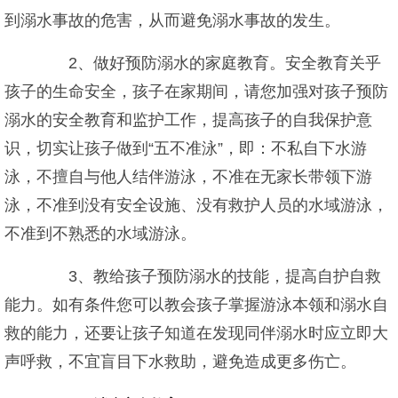
到溺水事故的危害，从而避免溺水事故的发生。
2、做好预防溺水的家庭教育。安全教育关乎
孩子的生命安全，孩子在家期间，请您加强对孩子预防
溺水的安全教育和监护工作，提高孩子的自我保护意
识，切实让孩子做到“五不准泳”，即：不私自下水游
泳，不擅自与他人结伴游泳，不准在无家长带领下游
泳，不准到没有安全设施、没有救护人员的水域游泳，
不准到不熟悉的水域游泳。
3、教给孩子预防溺水的技能，提高自护自救
能力。如有条件您可以教会孩子掌握游泳本领和溺水自
救的能力，还要让孩子知道在发现同伴溺水时应立即大
声呼救，不宜盲目下水救助，避免造成更多伤亡。