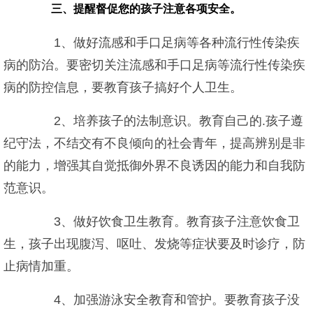
三、提醒督促您的孩子注意各项安全。
1、做好流感和手口足病等各种流行性传染疾
病的防治。要密切关注流感和手口足病等流行性传染疾
病的防控信息，要教育孩子搞好个人卫生。
2、培养孩子的法制意识。教育自己的.孩子遵
纪守法，不结交有不良倾向的社会青年，提高辨别是非
的能力，增强其自觉抵御外界不良诱因的能力和自我防
范意识。
3、做好饮食卫生教育。教育孩子注意饮食卫
生，孩子出现腹泻、呕吐、发烧等症状要及时诊疗，防
止病情加重。
4、加强游泳安全教育和管护。要教育孩子没