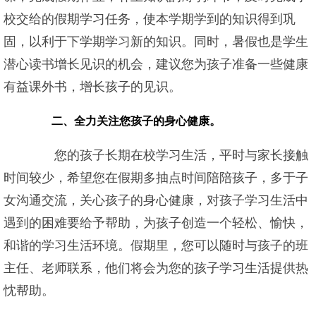
校交给的假期学习任务，使本学期学到的知识得到巩
固，以利于下学期学习新的知识。同时，暑假也是学生
潜心读书增长见识的机会，建议您为孩子准备一些健康
有益课外书，增长孩子的见识。
二、全力关注您孩子的身心健康。
您的孩子长期在校学习生活，平时与家长接触
时间较少，希望您在假期多抽点时间陪陪孩子，多于子
女沟通交流，关心孩子的身心健康，对孩子学习生活中
遇到的困难要给予帮助，为孩子创造一个轻松、愉快，
和谐的学习生活环境。假期里，您可以随时与孩子的班
主任、老师联系，他们将会为您的孩子学习生活提供热
忱帮助。