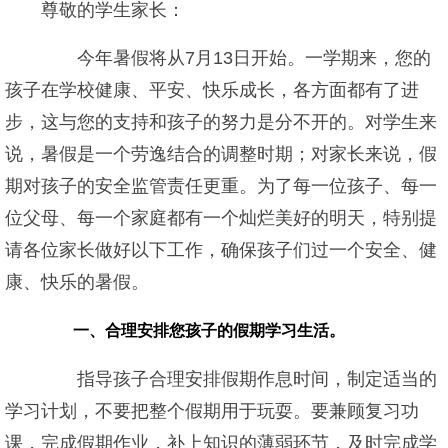
尊敬的学生家长：
今年暑假将从7月13日开始。一学期来，您的
孩子在学校健康、平安、快乐成长，各方面都有了进
步，这与您的支持和孩子的努力是分不开的。对学生来
说，暑假是一个劳逸结合的调整时期；对家长来说，假
期对孩子的安全监管责任更重。为了每一位孩子、每一
位父母、每一个家庭都有一个灿烂美好的明天，特别提
请各位家长做好以下工作，确保孩子们过一个安全、健
康、快乐的暑假。
一、合理安排您孩子的假期学习生活。
指导孩子合理安排假期作息时间，制定适当的
学习计划，不要把整个假期用于玩耍。要兼顾复习功
课，完成假期作业，补上知识的薄弱环节，及时完成学