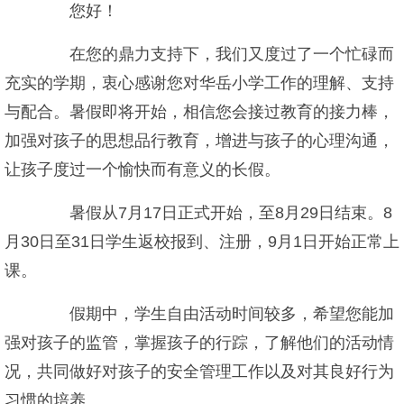
您好！
在您的鼎力支持下，我们又度过了一个忙碌而
充实的学期，衷心感谢您对华岳小学工作的理解、支持
与配合。暑假即将开始，相信您会接过教育的接力棒，
加强对孩子的思想品行教育，增进与孩子的心理沟通，
让孩子度过一个愉快而有意义的长假。
暑假从7月17日正式开始，至8月29日结束。8
月30日至31日学生返校报到、注册，9月1日开始正常上
课。
假期中，学生自由活动时间较多，希望您能加
强对孩子的监管，掌握孩子的行踪，了解他们的活动情
况，共同做好对孩子的安全管理工作以及对其良好行为
习惯的培养。