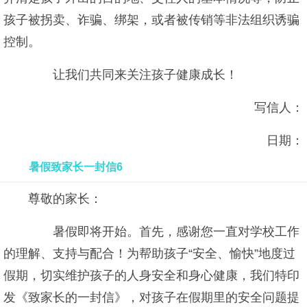
孩子被拐卖、诈骗、绑架，或者被传销等非法组织诱骗
控制。
让我们共同来关注孩子健康成长！
写信人：
日期：
暑假致家长一封信6
尊敬的家长：
暑假即将开始。首先，感谢您一直对学校工作
的理解、支持与配合！为帮助孩子“安全、愉快”地度过
假期，切实维护孩子的人身安全和身心健康，我们特印
发《致家长的一封信》，对孩子在假期里的安全问题提