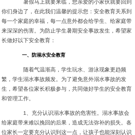
暑假马上就要来临，您亲爱的小家伙就要回到
你们身边了，在此我们温馨的提示您：安全教育关系到
每一个家庭的幸福，每一点意外都会给学生、给家庭带
来深深的伤害。为防止学生暑期安全事故发生，希望家
长做好以下安全教育：
一、防溺水安全教育
随着气温渐高，学生玩水、游泳现象更趋频
繁，学生溺水事故频发。为了避免意外溺水事故的发
生，希望各位家长积极参与，共同做好学生的安全教育
和管理工作。
1、充分认识溺水事故的危害性。溺水事故会
给家庭带来难以挽回的后果，造成无法弥补的损失。各
位家长一定要充分认识到这一点，让孩子也能深刻认识