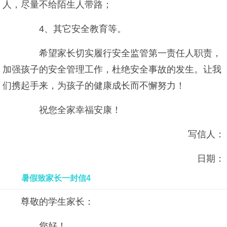
人，尽量不给陌生人带路；
4、其它安全教育等。
希望家长切实履行安全监管第一责任人职责，
加强孩子的安全管理工作，杜绝安全事故的发生。让我
们携起手来，为孩子的健康成长而不懈努力！
祝您全家幸福安康！
写信人：
日期：
暑假致家长一封信4
尊敬的学生家长：
您好！