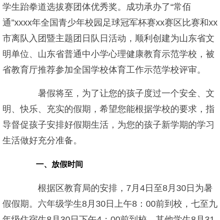
学生跆拳道选拔赛团体优秀奖。成功承办了“常佰
通”xxxx年全国青少年校园足球冠军杯赛xx赛区比赛和xx
市离队入团暨主题团日队日活动，顺利创建为山东省文
明单位、山东省普通中小学心理健康教育示范学校，被
省教育厅推荐参加全国学校体育工作示范学校评审。
暑假将至，为了让您的孩子度过一个安全、文
明、快乐、充实的假期，希望您能根据学校的要求，指
导督促孩子安排好假期生活，为您的孩子新学期的学习
生活做好充分准备。
一、放假时间
根据区教育局的安排，7月4日至8月30日为暑
假假期。六年级学生8月30日上午8：00前到校，七至九
年级住宿生8月30日下午4：00前到校，其他学生8月31