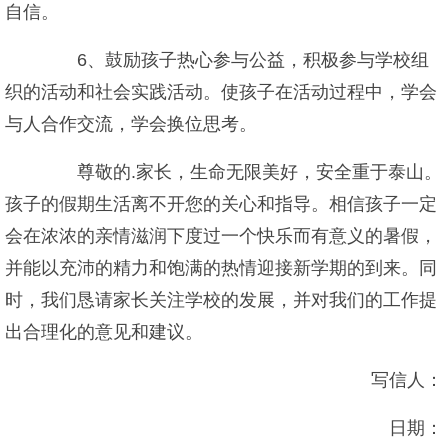
自信。
6、鼓励孩子热心参与公益，积极参与学校组
织的活动和社会实践活动。使孩子在活动过程中，学会
与人合作交流，学会换位思考。
尊敬的.家长，生命无限美好，安全重于泰山。
孩子的假期生活离不开您的关心和指导。相信孩子一定
会在浓浓的亲情滋润下度过一个快乐而有意义的暑假，
并能以充沛的精力和饱满的热情迎接新学期的到来。同
时，我们恳请家长关注学校的发展，并对我们的工作提
出合理化的意见和建议。
写信人：
日期：