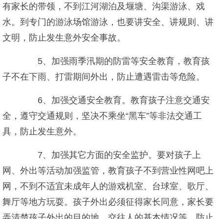
有家长的带领，不到江河湖泊及堰塘、沟渠游泳、戏
水。到专门的游泳场馆游泳，也要讲安全、讲规则、讲
文明，防止发生意外安全事故。
5、加强雨季汛期的防雷等安全教育，教育孩
子不在下雨、打雷期间外出，防止遭遇雷击等危险。
6、加强交通安全教育。教育孩子注意交通安
全，遵守交通规则，坚决不乘坐“黑车”等非法交通工
具，防止发生意外。
7、加强其它方面的安全监护。要对孩子上
网、外出等活动加强监管，教育孩子不到营业性网吧上
网，不到不适宜未成年人的游戏机室、台球室、歌厅、
舞厅等地方玩耍。孩子外出必须征得家长同意，家长要
弄清楚孩子外出的目的地、交往人的基本情况等，防止