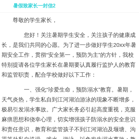
暑假致家长一封信2
尊敬的学生家长，
您好！关注暑期学生安全，关注孩子的健康成
长，是我们共同的心愿。为了进一步做好学生20xx年暑
期安全工作，贯彻“安全第一，预防为主”的方针，我校
特别提请各位学生家长在暑期要认真履行监护人的教育
和监管职责，配合学校做好以下工作：
一、强化“珍爱生命，预防溺水”教育。暑期，
天气炎热，学生私自到江河湖泊游泳的现象不断增多，
极易引发溺水事故。广大家长务必引起高度重视，克服
麻痹思想和侥幸心理，切实增强孩子防溺水的安全意识
和责任意识，教育和监管孩子不到江河湖泊及堰塘、沟