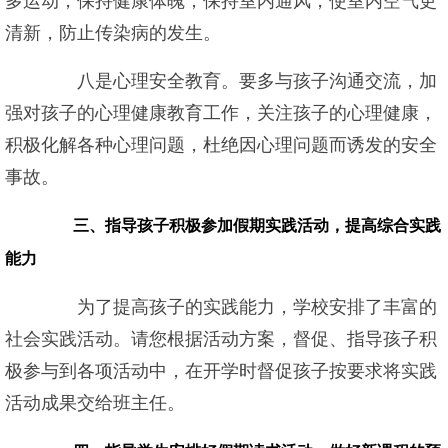
多运动，保持健康体魄；保持室内通风，使室内空气更
清新，防止传染病的发生。
八是心理安全教育。要多与孩子沟通交流，加
强对孩子的心理健康教育工作，关注孩子的心理健康，
积极化解各种心理问题，杜绝因心理问题而诱发的安全
事故。
三、指导孩子积极参加假期实践活动，提高综合实践
能力
为了提高孩子的实践能力，学校安排了丰富的
社会实践活动。请您根据活动方案，督促、指导孩子积
极参与到各项活动中，在开学时督促孩子按要求将实践
活动成果交给班主任。