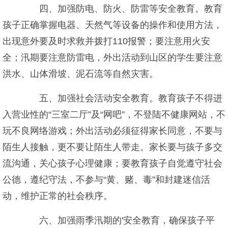
四、加强防电、防火、防雷等安全教育。教育
孩子正确掌握电器、天然气等设备的操作和使用方法，
出现意外要及时求救并拨打110报警；要注意用火安
全；汛期要注意防雷电，外出活动到山区的学生要注意
洪水、山体滑坡、泥石流等自然灾害。
五、加强社会活动安全教育。教育孩子不得进
入营业性的“三室二厅”及“网吧”，不登陆不健康网站，不
玩不良网络游戏；外出活动必须征得家长同意，不要与
陌生人接触，更不要让陌生人带走。家长要与孩子多交
流沟通，关心孩子心理健康；要教育孩子自觉遵守社会
公德，遵纪守法，不参与“黄、赌、毒”和封建迷信活
动，维护正常的社会秩序。
六、加强雨季汛期的'安全教育，确保孩子平