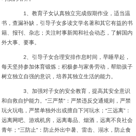
1、教育子女认真独立完成假期作业，适当温
书，查漏补缺，引导子女多读文学名著和其它有益的书
籍、报刊、杂志；关注时事新闻和社会动态，了解国内
外大事、要事。
2、引导子女合理安排作息时间，早睡早起，
每天坚持参加体育锻炼；积极参与家务劳动，帮助孩子
树立独立自强的意识，培养其独立生活的能力。
3、加强对子女的安全教育，提高其安全意识
和自救自护能力。“三严禁”：严禁违反交通规则，严禁
玩火玩电，严禁单独外出或擅自下河玩水；“三远离”：
远离网吧、游戏机房，远离毒品、烟酒，远离不良社会
青年；“三防止”：防止外出中暑、雷击、溺水，防止食