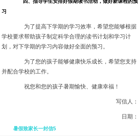
四、指导学生安排好假期读书活动，做好新课程的预
习
为了提高下学期的学习效率，希望您能够根据
学校要求帮助孩子制定科学合理的读书计划和学习计
划，对下学期的学习内容做好全面的预习。
为了您的孩子能够健康快乐成长，希望您支持
并配合学校的工作。
祝您和您的孩子暑期愉快、健康幸福！
写信人：
日期：
暑假致家长一封信5