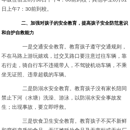
日上午7：30前到校。
二、加强对孩子的安全教育，提高孩子安全防范意识
和自护自救能力
一是交通安全教育。教育孩子遵守交通规则，
不在马路上游玩嬉戏，过交叉路口要注意过往车辆，靠
右行走，骑自行车不违规带人，不驾驶机动车辆，不乘
坐无证照、违章超载的车辆。
二是防溺水安全教育。教育孩子没有家长陪同
禁止下河（水塘）洗澡、游泳，以防溺水安全事故发
生；出现事故，要立即呼救。
三是饮食卫生安全教育。教育孩子不买不新鲜