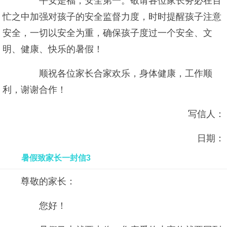
平安是福，安全第一。敬请各位家长务必在百
忙之中加强对孩子的安全监督力度，时时提醒孩子注意
安全，一切以安全为重，确保孩子度过一个安全、文
明、健康、快乐的暑假！
顺祝各位家长合家欢乐，身体健康，工作顺
利，谢谢合作！
写信人：
日期：
暑假致家长一封信3
尊敬的家长：
您好！