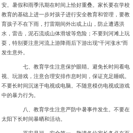
安。暑假和雨季汛期在时间上恰好重叠。家长要在学校
教育的基础上进一步对孩子进行安全教育和管理，要教
育孩子不在下雨，打雷期间外出或上山，防止遭遇洪
水，雷击，泥石流或山体滑坡等危险；不要到河滩上玩
耍，特别要注意河流上游降雨后下游出现"干河涨水"而
发生意外。
七、教育学生注意保护眼睛。避免长时间看电
视、玩游戏，注意合理安排作息时间，保证充足睡眠。
不要长时间沉迷于电视或电脑。不随意模仿电视或游戏
中的暴力行为。
八、教育学生注意严防中暑事件发生。不要在
太阳下长时间暴晒和活动。