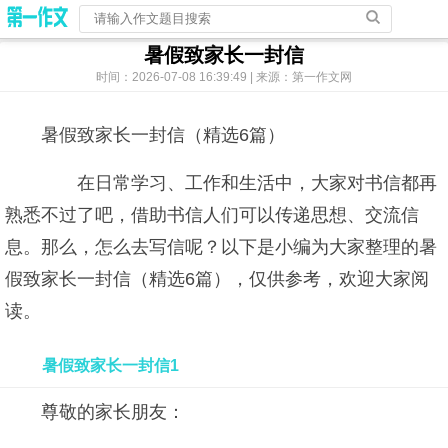
暑假致家长一封信
时间：2026-07-08 16:39:49 | 来源：第一作文网
暑假致家长一封信（精选6篇）
在日常学习、工作和生活中，大家对书信都再
熟悉不过了吧，借助书信人们可以传递思想、交流信
息。那么，怎么去写信呢？以下是小编为大家整理的暑
假致家长一封信（精选6篇），仅供参考，欢迎大家阅
读。
暑假致家长一封信1
尊敬的家长朋友：