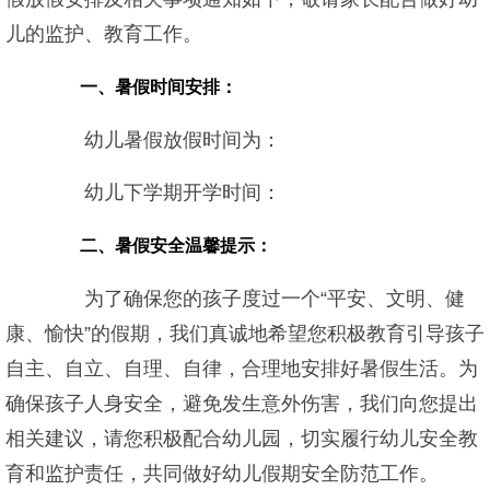
儿的监护、教育工作。
一、暑假时间安排：
幼儿暑假放假时间为：
幼儿下学期开学时间：
二、暑假安全温馨提示：
为了确保您的孩子度过一个“平安、文明、健
康、愉快”的假期，我们真诚地希望您积极教育引导孩子
自主、自立、自理、自律，合理地安排好暑假生活。为
确保孩子人身安全，避免发生意外伤害，我们向您提出
相关建议，请您积极配合幼儿园，切实履行幼儿安全教
育和监护责任，共同做好幼儿假期安全防范工作。