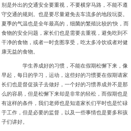
别是外出的交通安全要重视，不要横穿马路，不能不遵
守交通的规则。也是要尽量避免去车流多的地段玩耍。
夏季的气温也是全年最高的，细菌的繁殖比较的'快，而
食物的安全问题，家长们也是需要去重视，避免吃到不
干净的食物，或者一时贪图享受，吃太多冷饮或者对健
康无益的食物。
学生养成好的习惯，不能在假期松懈下来，像
早起，每日的学习，运动，这些好的习惯要在假期请家
长们也是督促孩子去做好，一个好的习惯养成并不是那
么的容易，但是松懈下来却是非常的轻松，而假期也是
有这样的条件，我们老师也是知道家长们平时也是忙碌
于工作，但是必要的监督，以及一些事情也是要多和孩
子们讲好。