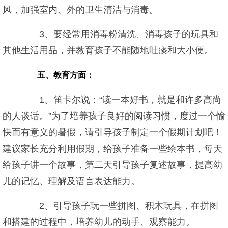
风，加强室内、外的卫生清洁与消毒。
3、要经常用消毒粉清洗、消毒孩子的玩具和
其他生活用品，并教育孩子不能随地吐痰和大小便。
五、教育方面：
1、笛卡尔说：“读一本好书，就是和许多高尚
的人谈话。”为了培养孩子良好的阅读习惯，度过一个愉
快而有意义的暑假，请引导孩子制定一个假期计划吧！
建议家长充分利用假期，给孩子准备一些绘本书，每天
给孩子讲一个故事，第二天引导孩子复述故事，提高幼
儿的记忆、理解及语言表达能力。
2、引导孩子玩一些拼图、积木玩具，在拼图
和搭建的过程中，培养幼儿的动手、观察能力。