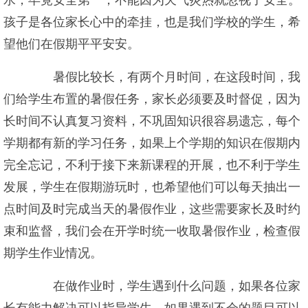
水，毕竟安全第一，不能因为天气炎热就忽视了安全。
孩子是各位家长心中的牵挂，也是我们学校的学生，希
望他们在假期平平安安。
暑假比较长，有两个月时间，在这段时间，我
们给学生布置的暑假任务，家长必须要及时督促，因为
长时间不认真复习资料，不巩固知识很容易遗忘，每个
学期都有新的学习任务，如果上个学期的知识在假期内
完全忘记，不利于接下来新课程的开展，也不利于学生
发展，学生在假期游玩时，也希望他们可以每天抽出一
点时间及时完成当天的暑假作业，这些需要家长及时约
束和监督，我们会在开学时统一收取暑假作业，检查假
期学生作业情况。
在做作业时，学生遇到什么问题，如果各位家