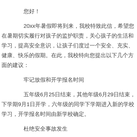
您好！
20xx年暑假即将到来，我校特致此信，希望您
在暑期切实履行对孩子的监护职责，关心孩子的生活和
学习，提高安全意识，让孩子们度过一个安全、充实、
健康、快乐的假期。在此，我校特向您提出以下几个方
面的建议：
牢记放假和开学报名时间
五年级6月25日结束，其他年级6月29日结束，
下学期9月1日开学，六年级的同学下学期进入新的学校
学习，开学报名时间由新学校确定。
杜绝安全事故发生