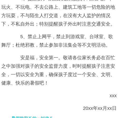
玩火、不玩电、不去公路上、建筑工地等一切危险的地
方玩耍，不与陌生人打交道，在没有大人监护的情况
下，不私自外出；特别提醒孩子外出时注意交通安全。
5、禁止上网平，禁止到游戏室、台球室、歌
舞厅；杜绝邪教，禁止参加非法集会等不文明活动。
安是福，安全第一。敬请各位家长务必在百忙
之中加强对孩子的安全监督力度，时时提醒孩子注意安
全，一切以安全为重，确保孩子度过一个安全、文明、
健康、快乐的暑假吧！
xxx
20xx年xx月xx日