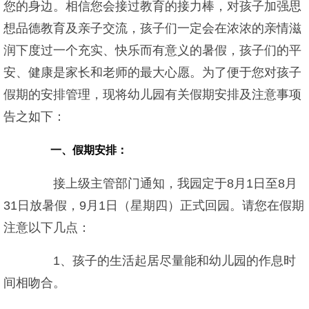
您的身边。相信您会接过教育的接力棒，对孩子加强思
想品德教育及亲子交流，孩子们一定会在浓浓的亲情滋
润下度过一个充实、快乐而有意义的暑假，孩子们的平
安、健康是家长和老师的最大心愿。为了便于您对孩子
假期的安排管理，现将幼儿园有关假期安排及注意事项
告之如下：
一、假期安排：
接上级主管部门通知，我园定于8月1日至8月
31日放暑假，9月1日（星期四）正式回园。请您在假期
注意以下几点：
1、孩子的生活起居尽量能和幼儿园的作息时
间相吻合。