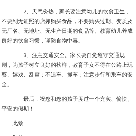
2、天气炎热，家长要注意幼儿的饮食卫生，
不要到无证照的店摊购买食品，不要购买过期、变质及
无厂名、无地址、无生产日期的食品等。教育幼儿养成
良好的饮食习惯，谨防食物中毒。
3、注意交通安全。家长要自觉遵守交通规
则，为孩子树立良好的榜样，教育子女不得在公路上玩
耍、嬉戏、乱窜；不追车、抓车；注意步行和乘车的安
全。
最后，祝您和您的孩子度过一个充实、愉快、
平安的假期！
此致