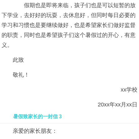
假期也是即将来临，孩子们也是可以短暂的放
下学业，去好好的玩耍，去休息好，但同时每日必要的
学习和习惯也是要继续做好，也是希望家长们做好监督
的职责，同时也是希望孩子们这个暑假过的开心，有意
义。
此致
敬礼！
xx学校
20xx年xx月xx日
暑假致家长的一封信 3
亲爱的家长朋友：