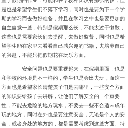
置了假期的作业，可能和在学校相比没有那么的多，但
是也是希望学生们不落下学习，同时也是要为下一个学
期的学习而去做好准备，并且在学习之中也是要更加的
自主自觉一些，特别是假期那么长，不能太过于懒散，
这些也是需要家长们去提醒，去做好监督，同时也是希
望学生能在家里去看看自己感兴趣的书籍，去培养自己
的兴趣，不能只把假期花在玩乐方面。
安全问题也是要重视起来，在假期里面，也是
和学校的环境是不一样的，学生也是会出去玩，而这一
方面也是希望家长清楚孩子们是去哪里，一些安全方面
的知识要给孩子去讲解，让他们了解安全的一个重要
性，不能去危险的地方玩水，不要去一些不合适未成年
玩的地方，同时在外也是要注意安全，无论是个人的安
全，或者身处的地方的，都是需要考虑到这些方面。特