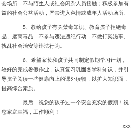
会场所，不与陌生人或社会闲杂人员接触；积极参加有
益的社会公益活动，严禁进入色情或成年人活动场所。
5、教给孩子有关禁毒知识、教育孩子拒绝毒
品、远离毒品，不参与违法违纪行动，不做打架滋事、
扰乱社会治安等违法行为。
6、希望家长和孩子共同制定假期学习计划，
较好的完成暑假作业，认真复习巩固各学科知识，并引
导孩子阅读一些健康向上的课外读物，以扩大知识面，
提高综合素质。
最后，祝您的孩子过一个安全充实的假期！祝
您家庭幸福，工作顺利！
xxx