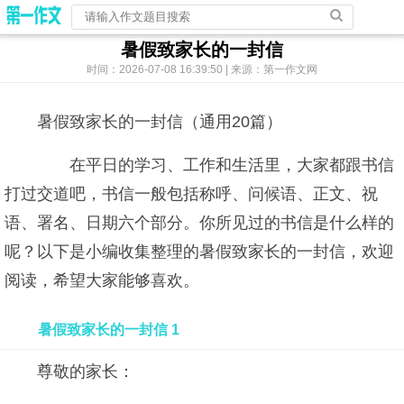
暑假致家长的一封信
时间：2026-07-08 16:39:50 | 来源：第一作文网
暑假致家长的一封信（通用20篇）
在平日的学习、工作和生活里，大家都跟书信
打过交道吧，书信一般包括称呼、问候语、正文、祝
语、署名、日期六个部分。你所见过的书信是什么样的
呢？以下是小编收集整理的暑假致家长的一封信，欢迎
阅读，希望大家能够喜欢。
暑假致家长的一封信 1
尊敬的家长：