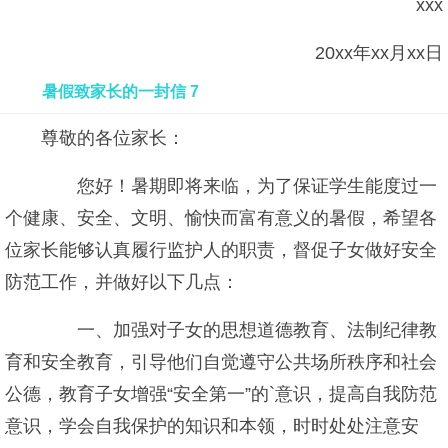
xxx
20xx年xx月xx日
暑假致家长的一封信 7
尊敬的各位家长：
您好！暑期即将来临，为了保证学生能度过一
个健康、安全、文明、愉快而富有意义的暑假，希望各
位家长能够认真履行监护人的职责，督促子女做好安全
防范工作，并做好以下几点：
一、加强对子女的思想道德教育、法制纪律教
育和安全教育，引导他们自觉遵守公共场所秩序和社会
公德，教育子女增强“安全第一”的`意识，提高自我防范
意识，学会自我保护的知识和本领，时时处处注意安