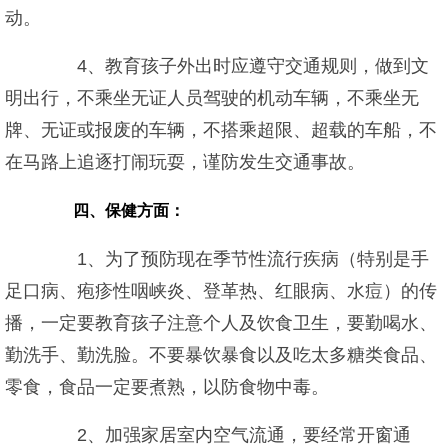
动。
4、教育孩子外出时应遵守交通规则，做到文
明出行，不乘坐无证人员驾驶的机动车辆，不乘坐无
牌、无证或报废的车辆，不搭乘超限、超载的车船，不
在马路上追逐打闹玩耍，谨防发生交通事故。
四、保健方面：
1、为了预防现在季节性流行疾病（特别是手
足口病、疱疹性咽峡炎、登革热、红眼病、水痘）的传
播，一定要教育孩子注意个人及饮食卫生，要勤喝水、
勤洗手、勤洗脸。不要暴饮暴食以及吃太多糖类食品、
零食，食品一定要煮熟，以防食物中毒。
2、加强家居室内空气流通，要经常开窗通