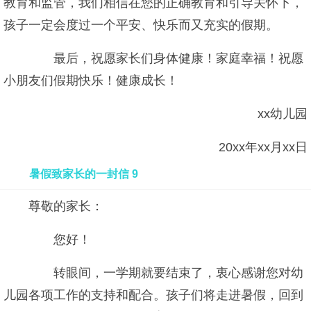
教育和监管，我们相信在您的正确教育和引导关怀下，
孩子一定会度过一个平安、快乐而又充实的假期。
最后，祝愿家长们身体健康！家庭幸福！祝愿
小朋友们假期快乐！健康成长！
xx幼儿园
20xx年xx月xx日
暑假致家长的一封信 9
尊敬的家长：
您好！
转眼间，一学期就要结束了，衷心感谢您对幼
儿园各项工作的支持和配合。孩子们将走进暑假，回到