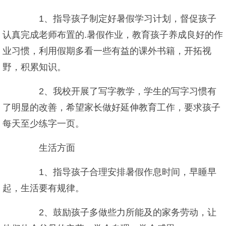
1、指导孩子制定好暑假学习计划，督促孩子
认真完成老师布置的.暑假作业，教育孩子养成良好的作
业习惯，利用假期多看一些有益的课外书籍，开拓视
野，积累知识。
2、我校开展了写字教学，学生的写字习惯有
了明显的改善，希望家长做好延伸教育工作，要求孩子
每天至少练字一页。
生活方面
1、指导孩子合理安排暑假作息时间，早睡早
起，生活要有规律。
2、鼓励孩子多做些力所能及的家务劳动，让