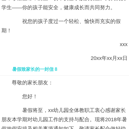
学生——你的孩子能安全，健康成长而共同努力。
祝您的孩子度过一个轻松、愉快而充实的假
期！
xxx
20xx年xx月xx日
暑假致家长的一封信 8
尊敬的家长朋友：
您好！
暑假将至，xx幼儿园全体教职工衷心感谢家长
朋友本学期对幼儿园工作的支持与配合。现将2018年暑
假放假安排及相关事项通知如下，敬请家长配合做好幼