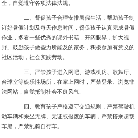
全，自觉遵守各项法律法规。
二、督促孩子合理安排暑假生活，帮助孩子制
订好暑假计划及每天作息时间，督促孩子认真完成暑假
作业，多看一些优秀的课外书籍，开阔眼界，扩大视
野。鼓励孩子做些力所能及的家务，积极参加有意义的
社区活动，社会实践劳动。
三、严禁孩子进入网吧、游戏机房、歌舞厅、
台球室等娱乐性场所，在家上网时，严禁登录、浏览非
法网站，自觉抵制社会不良风气。
四、教育孩子严格遵守交通规则，严禁驾驶机
动车辆和乘坐无牌、无证或报废的车辆，严禁搭乘超载
车船，严禁乱骑自行车。