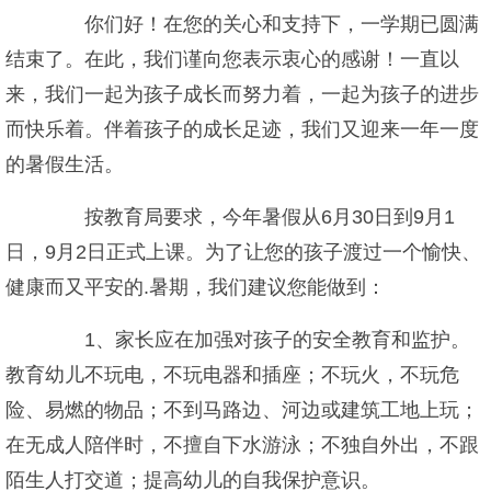
你们好！在您的关心和支持下，一学期已圆满
结束了。在此，我们谨向您表示衷心的感谢！一直以
来，我们一起为孩子成长而努力着，一起为孩子的进步
而快乐着。伴着孩子的成长足迹，我们又迎来一年一度
的暑假生活。
按教育局要求，今年暑假从6月30日到9月1
日，9月2日正式上课。为了让您的孩子渡过一个愉快、
健康而又平安的.暑期，我们建议您能做到：
1、家长应在加强对孩子的安全教育和监护。
教育幼儿不玩电，不玩电器和插座；不玩火，不玩危
险、易燃的物品；不到马路边、河边或建筑工地上玩；
在无成人陪伴时，不擅自下水游泳；不独自外出，不跟
陌生人打交道；提高幼儿的自我保护意识。