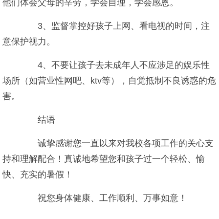
他们体会父母的辛劳，学会自理，学会感恩。
3、监督掌控好孩子上网、看电视的时间，注
意保护视力。
4、不要让孩子去未成年人不应涉足的娱乐性
场所（如营业性网吧、ktv等），自觉抵制不良诱惑的危
害。
结语
诚挚感谢您一直以来对我校各项工作的关心支
持和理解配合！真诚地希望您和孩子过一个轻松、愉
快、充实的暑假！
祝您身体健康、工作顺利、万事如意！