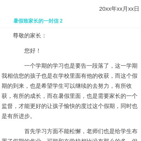
20xx年xx月xx日
暑假致家长的一封信 2
尊敬的家长：
您好！
一个学期的学习也是要告一段落了，这一学期
我相信您的孩子也是在学校里面有他的收获，而这个假
期的到来，也是希望学生可以继续的去努力，有所收
获，有所的成长，而在暑假里面，也是需要家长的一个
监督，才能更好的让孩子愉快的度过这个假期，同时也
是有所进步。
首先学习方面不能松懈，老师们也是给学生布