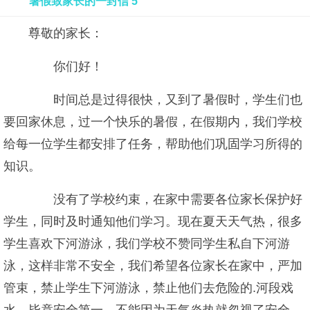
暑假致家长的一封信 5
尊敬的家长：
你们好！
时间总是过得很快，又到了暑假时，学生们也
要回家休息，过一个快乐的暑假，在假期内，我们学校
给每一位学生都安排了任务，帮助他们巩固学习所得的
知识。
没有了学校约束，在家中需要各位家长保护好
学生，同时及时通知他们学习。现在夏天天气热，很多
学生喜欢下河游泳，我们学校不赞同学生私自下河游
泳，这样非常不安全，我们希望各位家长在家中，严加
管束，禁止学生下河游泳，禁止他们去危险的.河段戏