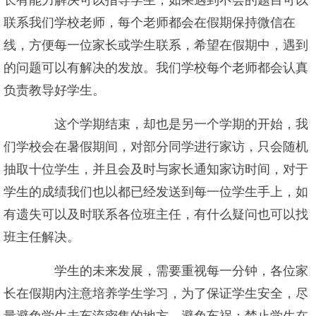
长有能力解决可以指导学生，如果遇到不会的题目可以
联系我们学校老师，每个老师都会在假期保持微信在
线，方便每一位家长或学生联系，希望在假期中，遇到
的问题可以有解决的发放。我们学校每个老师都会认真
负责教导好学生。
这个学期结束，却也是另一个学期的开始，我
们学校会在暑假期间，对部分同学进行家访，只会随机
抽取十位学生，并且会及时与家长通知家访时间，对于
学生的成绩我们也以都已经发送到每一位学生手上，如
有遗失可以及时联系各位班主任，有什么疑问也可以找
班主任解决。
学生的未来发展，需要重视每一分钟，各位家
长在假期内注意培养学生学习，为了保证学生安全，尽