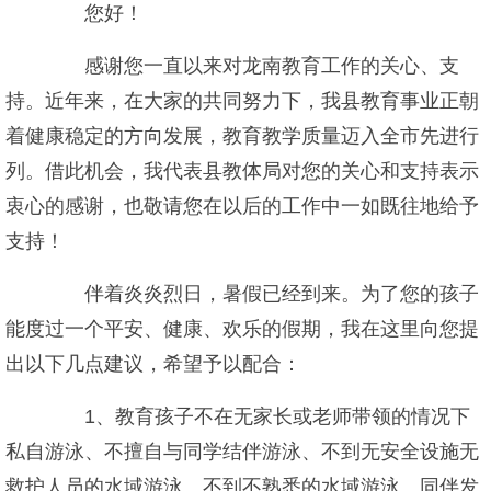
您好！
感谢您一直以来对龙南教育工作的关心、支
持。近年来，在大家的共同努力下，我县教育事业正朝
着健康稳定的方向发展，教育教学质量迈入全市先进行
列。借此机会，我代表县教体局对您的关心和支持表示
衷心的感谢，也敬请您在以后的工作中一如既往地给予
支持！
伴着炎炎烈日，暑假已经到来。为了您的孩子
能度过一个平安、健康、欢乐的假期，我在这里向您提
出以下几点建议，希望予以配合：
1、教育孩子不在无家长或老师带领的情况下
私自游泳、不擅自与同学结伴游泳、不到无安全设施无
救护人员的水域游泳、不到不熟悉的水域游泳、同伴发