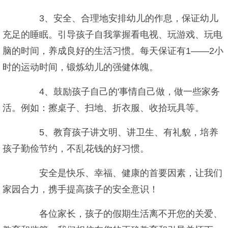
3、安全、合理地安排幼儿的作息，保证幼儿
充足的睡眠。引导孩子自我掌握看电视、玩游戏、玩电
脑的时间，养成良好的生活习惯。每天保证有1——2小
时的运动时间，锻炼幼儿的强健体魄。
4、鼓励孩子自己的'事情自己做，做一些家务
活。例如：擦桌子、扫地、折衣服、收拾玩具等。
5、教育孩子讲文明、讲卫生、有礼貌，培养
孩子勤俭节约，不乱花钱的好习惯。
安全是快乐、幸福、健康的首要因素，让我们
家园合力，携手提高孩子的安全意识！
各位家长，孩子的假期生活离不开您的关爱、