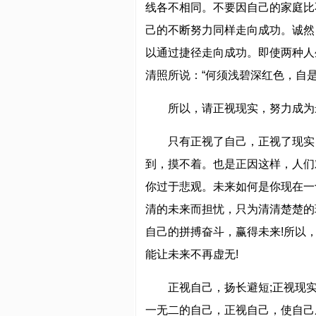
线各不相同。不要因自己的家庭比
己的不断努力同样走向成功。诚然
以通过捷径走向成功。即使两种人
清照所说：“何须浅碧深红色，自是
所以，请正视现实，努力成为
只有正视了自己，正视了现实
到，摸不着。也是正因这样，人们
你过于悲观。未来如何是你现在一
清的未来而担忧，只为清清楚楚的
自己的拼搏奋斗，赢得未来!所以
能让未来不再虚无!
正视自己，扬长避短;正视现
一无二的自己，正视自己，使自己