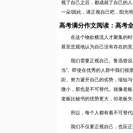
视了自己之后，都成就了自己的人
一朵!因此，请正视自己吧，阳光明
高考满分作文阅读：高考全
在这个物欲横流人才聚集的时
甚至悲观地认为自己没有存在的意
我们需要正视自己。鲁迅曾说
当”。即使在优秀的人群中我们很
距。努力避开自己的劣势，缩短与
微小，那也是不可替代。就像老板
老板比秘书的优势更大，但老板失
所以，每个人都有着不可替代
我们不仅要正视自己，也应正