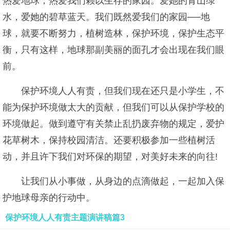
热爱地球，热爱我们赖以生存的家园。爱她的青山绿
水，爱她的碧草蓝天。我们既然爱我们的家园──地
球，就要不断努力，植树造林，保护环境，保护生态平
衡，只有这样，地球那副美丽的面孔才会出现在我们眼
前。
保护环境人人有责，但我们现在还只是小学生，不
能为保护环境做太大的贡献，但我们可以从保护学校的
环境做起。做到遵守有关禁止乱扔废弃物的规定，爱护
花草树木，保持校园清洁。还要积极参加一些植树活
动，并且许下我们对环保的期望，对美好未来的向往!
让我们从小事做，从身边的点滴做起，一起加入保
护地球母亲的行动中。
保护环境人人有责主题演讲稿篇3