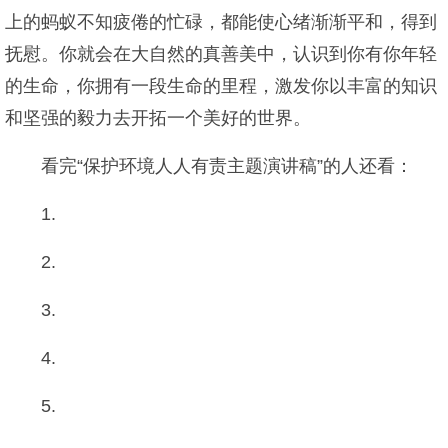
上的蚂蚁不知疲倦的忙碌，都能使心绪渐渐平和，得到
抚慰。你就会在大自然的真善美中，认识到你有你年轻
的生命，你拥有一段生命的里程，激发你以丰富的知识
和坚强的毅力去开拓一个美好的世界。
看完“保护环境人人有责主题演讲稿”的人还看：
1.
2.
3.
4.
5.