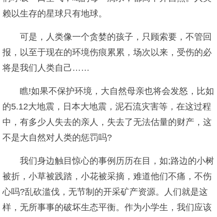
赖以生存的星球只有地球。
可是，人类像一个贪婪的孩子，只顾索要，不管回
报，以至于现在的环境伤痕累累，场次以来，受伤的必
将是我们人类自己……
瞧!如果不保护环境，大自然母亲也将会发怒，比如
的5.12大地震，日本大地震，泥石流灾害等，在这过程
中，有多少人失去的亲人，失去了无法估量的财产，这
不是大自然对人类的惩罚吗?
我们身边触目惊心的事例历历在目，如;路边的小树
被折，小草被践踏，小花被采摘，难道他们不痛，不伤
心吗?乱砍滥伐，无节制的开采矿产资源。人们就是这
样，无所事事的破坏生态平衡。作为小学生，我们应该