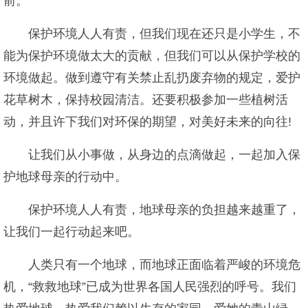
前。
保护环境人人有责，但我们现在还只是小学生，不
能为保护环境做太大的贡献，但我们可以从保护学校的
环境做起。做到遵守有关禁止乱扔废弃物的规定，爱护
花草树木，保持校园清洁。还要积极参加一些植树活
动，并且许下我们对环保的期望，对美好未来的向往!
让我们从小事做，从身边的点滴做起，一起加入保
护地球母亲的行动中。
保护环境人人有责，地球母亲的负担越来越重了，
让我们一起行动起来吧。
人类只有一个地球，而地球正面临着严峻的环境危
机，“救救地球”已成为世界各国人民强烈的呼号。我们