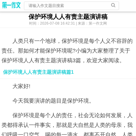
保护环境人人有责主题演讲稿
时间：2026-07-08 16:42:31 | 来源：第一作文网
人类只有一个地球，保护环境是每个人义不容辞的
责任。那如何才能保护环境呢?小编为大家整理了关于
保护环境人人有责主题演讲稿3篇，欢迎大家阅读。
保护环境人人有责主题演讲稿篇1
大家好!
今天我要演讲的题目是保护环境。
保护环境是每个人的责任，社会无论如何发展，人
类都得承认一件事实，那就是大自然是人类的母亲，我
们呼吸一口空气，喝的每一滴水，都离不开自然。人类