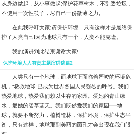
从身边做起，从小事做起;保护花草树木，不乱丢垃圾，
不使用一次性筷子，尽自己一份微薄之力。
在此我呼吁大家;请保护环境，只有这样才是最终保
护了人类自己!因为地球只有一个，人类不能克隆。
我的演讲到此结束谢谢大家!
保护环境人人有责主题演讲稿篇2
人类只有一个地球，而地球正面临着严峻的环境危
机，“救救地球”已成为世界各国人民强烈的呼号。我们
热爱地球，热爱我们赖以生存的家园。爱她的青山绿
水，爱她的碧草蓝天。我们既然爱我们的家园──地
球，就要不断努力，植树造林，保护环境，保护生态平
衡，只有这样，地球那副美丽的面孔才会出现在我们眼