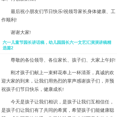
最后祝小朋友们节日快乐!祝领导家长身体健康、工
作顺利!
谢谢大家!
六一儿童节园长讲话稿，幼儿园园长六一文艺汇演演讲稿精
选篇2
尊敬的各位领导、各位家长、孩子们、大家上午好!
刚才孩子们献上一束鲜花奉上一杯清茶，真诚的欢
迎大家的到来，让我们用热烈的掌声感谢孩子们，并预
祝孩子们节日快乐，健康成长!
今天是孩子让我们相识，是孩子让我们互相信任，
是孩子们让我们有了共同的希冀，希望孩子们能健康聪