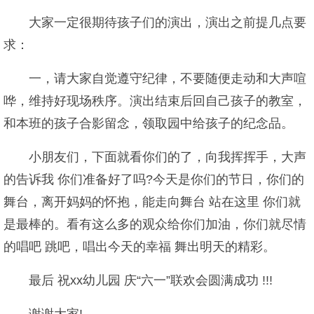
大家一定很期待孩子们的演出，演出之前提几点要
求：
一，请大家自觉遵守纪律，不要随便走动和大声喧
哗，维持好现场秩序。演出结束后回自己孩子的教室，
和本班的孩子合影留念，领取园中给孩子的纪念品。
小朋友们，下面就看你们的了，向我挥挥手，大声
的告诉我 你们准备好了吗?今天是你们的节日，你们的
舞台，离开妈妈的怀抱，能走向舞台 站在这里 你们就
是最棒的。看有这么多的观众给你们加油，你们就尽情
的唱吧 跳吧，唱出今天的幸福 舞出明天的精彩。
最后 祝xx幼儿园 庆“六一”联欢会圆满成功 !!!