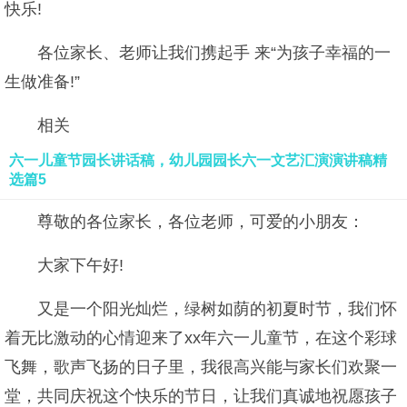
快乐!
各位家长、老师让我们携起手 来“为孩子幸福的一
生做准备!”
相关
六一儿童节园长讲话稿，幼儿园园长六一文艺汇演演讲稿精
选篇5
尊敬的各位家长，各位老师，可爱的小朋友：
大家下午好!
又是一个阳光灿烂，绿树如荫的初夏时节，我们怀
着无比激动的心情迎来了xx年六一儿童节，在这个彩球
飞舞，歌声飞扬的日子里，我很高兴能与家长们欢聚一
堂，共同庆祝这个快乐的节日，让我们真诚地祝愿孩子