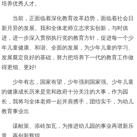
培养优秀人才。
当前，正面临着深化教育改革趋势，面临着社会日
新月异的发展。我和全体老师立志求实创新，与时俱
进，进一步深入贯彻执行党的教育方针，促进每一个少
年儿童健康、和谐、全面的发展，为少年儿童的学习、
发展奠定良好的基础，努力把培养下一代的教育工作做
得更细、更好!
少年有志，国家有望，少年强则国家强。少年儿童
的健康成长历来是党和政府十分关注的大事，作为园
长，我将与全体老师一起并肩携手，团结实干，为幼儿
教育事业出
谋献策、添砖加瓦，为推进幼儿园的事业再谱新乐
章、再创新辉煌。