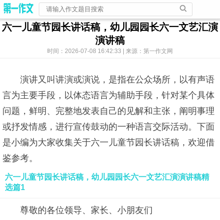
六一儿童节园长讲话稿，幼儿园园长六一文艺汇演
演讲稿
时间：2026-07-08 16:42:33 | 来源：第一作文网
演讲又叫讲演或演说，是指在公众场所，以有声语
言为主要手段，以体态语言为辅助手段，针对某个具体
问题，鲜明、完整地发表自己的见解和主张，阐明事理
或抒发情感，进行宣传鼓动的一种语言交际活动。下面
是小编为大家收集关于六一儿童节园长讲话稿，欢迎借
鉴参考。
六一儿童节园长讲话稿，幼儿园园长六一文艺汇演演讲稿精
选篇1
尊敬的各位领导、家长、小朋友们