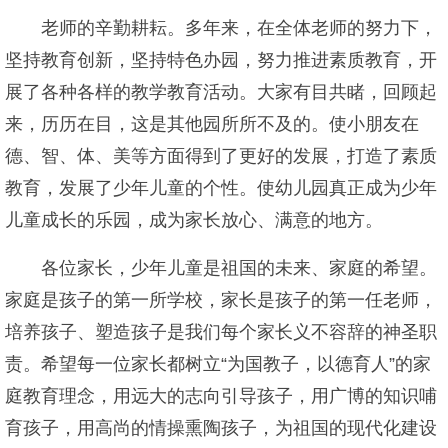
老师的辛勤耕耘。多年来，在全体老师的努力下，
坚持教育创新，坚持特色办园，努力推进素质教育，开
展了各种各样的教学教育活动。大家有目共睹，回顾起
来，历历在目，这是其他园所所不及的。使小朋友在
德、智、体、美等方面得到了更好的发展，打造了素质
教育，发展了少年儿童的个性。使幼儿园真正成为少年
儿童成长的乐园，成为家长放心、满意的地方。
各位家长，少年儿童是祖国的未来、家庭的希望。
家庭是孩子的第一所学校，家长是孩子的第一任老师，
培养孩子、塑造孩子是我们每个家长义不容辞的神圣职
责。希望每一位家长都树立“为国教子，以德育人”的家
庭教育理念，用远大的志向引导孩子，用广博的知识哺
育孩子，用高尚的情操熏陶孩子，为祖国的现代化建设