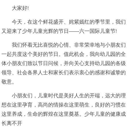
大家好!
今天，在这个鲜花盛开、姹紫嫣红的季节里，我们
又迎来了少年儿童光辉的节日——六一国际儿童节!
我们怀着无比喜悦的心情、非常荣幸地与小朋友们
一起共度这个美好的节日。值此机会，我向幼儿园的全
体小朋友们致以节日问候，并向关心支持幼儿园的各级
领导、社会各界人士和家长们表示衷心的感谢和诚挚的
敬意。
小朋友们，儿童时代是美好人生的开端，远大的理
想在这里孕育，高尚的情操在这里萌生，良好的习惯在
这里养成，生命的辉煌在这里奠基。少年儿童的健康成
长离不开