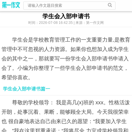
学生会入部申请书
时间：2026-07-08 16:42:35 | 来源：第一作文网
学生会是学校教育管理工作的一支重要力量,是教育
管理中不可忽视的人力资源。如果你也想加入成为学生
会的其中之一，那就要写一份学生会入部申请书申请入
会了。小编为你整理了一些学生会入部申请书的范文，
希望你喜欢。
学生会入部申请书篇一
尊敬的学校领导： 我是高几(x)班的 xxx。性格活泼
开朗，处事沉着、果断，能够顾全大局。今天我很荣幸
也 很自豪地表达自己由来已久的愿望：“我要加入学生
会。”我在这里郑重承诺：“我将尽全 力完成学校领导和