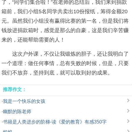
了，“同学们集合啦！”在老师的总结后，我们来到捐款
箱前，我们小组5名同学共卖出10份报纸，筹得金额20
元。虽然我们小组没有赢得比赛的第一名，但是我们将
钱放进捐款箱时，感觉是那么的自豪，这是我们辛苦赚
来的，还能帮助需要的人！
这次户外课，不仅让我锻炼的胆子，还让我明白了
一个道理：做任何事情，总有失败的时候，但是，只要
我们不放弃，坚持到底，就可以取到好的成果。
推荐作文：
·
我是一个快乐的女孩
·
幽默的陈老师
·
书籍是人类进步的阶梯-读《爱的教育》有感350字