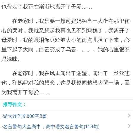
也代表了我正在渐渐地离开了母爱……
在老家时，我只要一想起妈妈独自一人坐在那里伤
心的哭时，我就又想起我再也见不到妈妈了，我离开了
母爱时，我的眼泪像豆粒般大小的雨点儿落了下来，心
里下起了大雨，白云变成了乌云。。。。我的心里很不
是滋味。
在老家时，我在风里闻出了潮湿，闻出了一丝丝悲
伤，和妈妈对我的想念，这是我越闻越想大哭一场，因
为我离开了母爱……
推荐作文：
·
游大连作文600字3篇
·
名言警句大全高中，高中语文名言警句(159句)