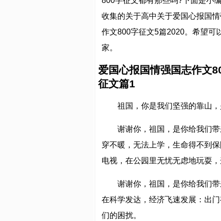
800字征文都有那些吗?下面是小
收集的关于高中关于爱国心报国情
作文800字征文5篇2020。希望
家。
爱国心报国情强国志作文8
征文篇1
祖国，你是我们坚强的靠山，
谢谢你，祖国，是你给我们带
穿不暖，无法上学，生命得不到保
电视，在公园里无忧无虑地玩耍，
谢谢你，祖国，是你给我们带
在科学发达，经济飞速发展：出门
们的困扰。