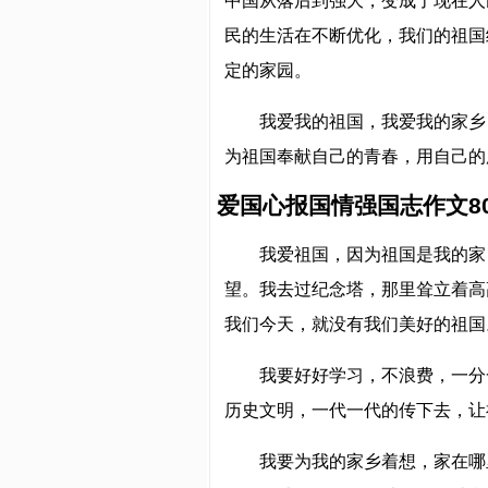
中国从落后到强大，变成了现在人
民的生活在不断优化，我们的祖国
定的家园。
我爱我的祖国，我爱我的家乡
为祖国奉献自己的青春，用自己的
爱国心报国情强国志作文80
我爱祖国，因为祖国是我的家
望。我去过纪念塔，那里耸立着高
我们今天，就没有我们美好的祖国
我要好好学习，不浪费，一分
历史文明，一代一代的传下去，让
我要为我的家乡着想，家在哪