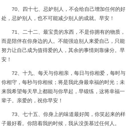
70、四十七、忌妒别人，不会给自己增加任何的好
处，忌妒别人，也不可能减少别人的成就。早安！
71、二十二、最宝贵的东西，不是你拥有的物质，
而是陪伴在你身边的人。不能强迫别人来爱自己，只能
努力让自己成为值得爱的人，其余的事情则靠缘分。早
安！
72、十九、每天与你相亲，每日与你相爱，每时与
你相守，每秒与你相候；将是我此身最幸福的时光；未
来我希望每天早上都能与你早起，早锻练，这将幸福一
辈子。亲爱的，祝你早安！
73、七十五、你身上的味道最好闻，你笑起来的样
子最好看。你陪着我的时候，我从没羡慕过任何人。