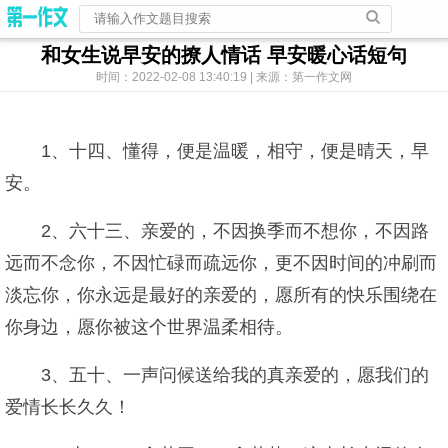
和女生说早安的撩人情话 早安暖心话短句
时间：2022-02-08 13:40:19 | 来源：第一作文网
1、十四、懂得，便是温暖，相守，便是晴天，早
安。
2、六十三、亲爱的，不因换季而不想你，不因路
远而不念你，不因忙碌而疏远你，更不因时间的冲刷而
淡忘你，你永远是最好的亲爱的，愿所有的快乐围绕在
你身边，愿你被这个世界温柔相待。
3、五十、一声问候送给我的真亲爱的，愿我们的
爱情长长久久！