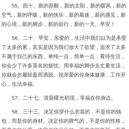
55、四十、新的苏醒，新的太阳，新的暖风，新的
空气，新的呼吸，新的快乐，新的着迷，新的遇见，新
的心境，新的脚步，新的前行，新的一天。早安！
56、二十、早安，亲爱的，生活中我们以为是承受
了太多的累，其实是因为我们放大了欲望，追求了太多
不属于自己的东西。单纯一点，简单一点，看待生活，
你会少了许多莫名的烦忧。用幸福的脚步去丈量生活，
你就会步履轻盈而洒脱。祝亲爱的你身体健康，工作开
心，生活幸福。
57、二十七、清晨曙光初现，享福在你身边。
58、三十三、决定你穿什么衣裳的，不是你的钱
包，而是你的身材。决定你的脾气的，不是你的性格，