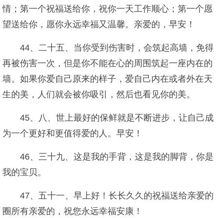
情；第一个祝福送给你，祝你一天工作顺心；第一个愿
望送给你，愿你永远幸福又温馨。亲爱的，早安！
44、二十五、当你受到伤害时，会筑起高墙，免得
再被伤害一次，但是你不能在心的周围筑起一座内在的
墙。如果你爱自己原来的样子，爱自己内在或者外在天
生的美，人们就会被你吸引，然后也看见你的美。
45、八、世上最好的保鲜就是不断进步，让自己成
为一个更好和更值得爱的人。早安！
46、三十九、这是我的手背，这是我的脚背，你是
我的宝贝。
47、五十一、早上好！长长久久的祝福送给亲爱的
圈所有亲爱的，祝您永远幸福安康！