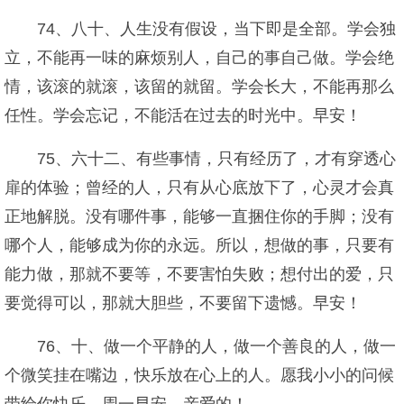
74、八十、人生没有假设，当下即是全部。学会独
立，不能再一味的麻烦别人，自己的事自己做。学会绝
情，该滚的就滚，该留的就留。学会长大，不能再那么
任性。学会忘记，不能活在过去的时光中。早安！
75、六十二、有些事情，只有经历了，才有穿透心
扉的体验；曾经的人，只有从心底放下了，心灵才会真
正地解脱。没有哪件事，能够一直捆住你的手脚；没有
哪个人，能够成为你的永远。所以，想做的事，只要有
能力做，那就不要等，不要害怕失败；想付出的爱，只
要觉得可以，那就大胆些，不要留下遗憾。早安！
76、十、做一个平静的人，做一个善良的人，做一
个微笑挂在嘴边，快乐放在心上的人。愿我小小的问候