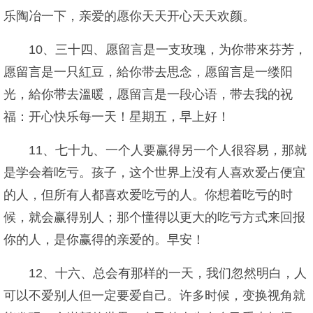
乐陶冶一下，亲爱的愿你天天开心天天欢颜。
10、三十四、愿留言是一支玫瑰，为你带來芬芳，
愿留言是一只紅豆，給你带去思念，愿留言是一缕阳
光，給你带去溫暖，愿留言是一段心语，带去我的祝
福：开心快乐每一天！星期五，早上好！
11、七十九、一个人要赢得另一个人很容易，那就
是学会着吃亏。孩子，这个世界上没有人喜欢爱占便宜
的人，但所有人都喜欢爱吃亏的人。你想着吃亏的时
候，就会赢得别人；那个懂得以更大的吃亏方式来回报
你的人，是你赢得的亲爱的。早安！
12、十六、总会有那样的一天，我们忽然明白，人
可以不爱别人但一定要爱自己。许多时候，变换视角就