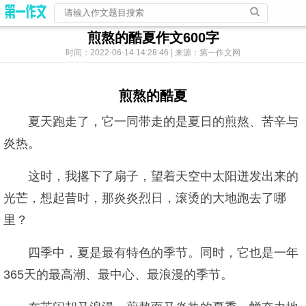
煎熬的酷夏作文600字
时间：2022-06-14 14:28:46 | 来源：第一作文网
煎熬的酷夏
夏天跑走了，它一同带走的是夏日的煎熬、苦辛与
炎热。
这时，我撂下了扇子，望着天空中太阳迸发出来的
光芒，想起昔时，那炎炎烈日，滚烫的大地跑去了哪
里？
四季中，夏是最有特色的季节。同时，它也是一年
365天的最高潮、最中心、最浪漫的季节。