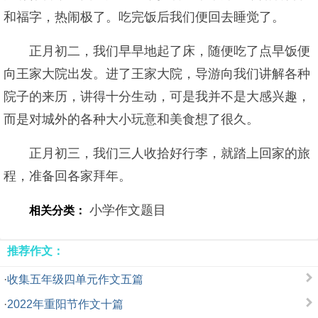
和福字，热闹极了。吃完饭后我们便回去睡觉了。
正月初二，我们早早地起了床，随便吃了点早饭便
向王家大院出发。进了王家大院，导游向我们讲解各种
院子的来历，讲得十分生动，可是我并不是大感兴趣，
而是对城外的各种大小玩意和美食想了很久。
正月初三，我们三人收拾好行李，就踏上回家的旅
程，准备回各家拜年。
小学作文题目
相关分类：
推荐作文：
·
收集五年级四单元作文五篇
·
2022年重阳节作文十篇