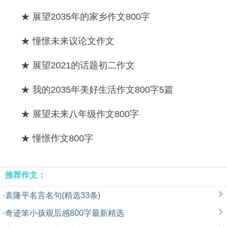
★ 展望2035年的家乡作文800字
★ 憧憬未来议论文作文
★ 展望2021的话题初二作文
★ 我的2035年美好生活作文800字5篇
★ 展望未来八年级作文800字
★ 憧憬作文800字
推荐作文：
·
袁隆平名言名句(精选33条)
·
奇迹笨小孩观后感800字最新精选