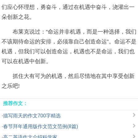
们应心怀理想，勇奋斗，通过在机遇中奋斗，浇灌出一
朵创新之花。
布莱克说过：“命运并非机遇，而是一种选择，我们
不该期待命运的安排，必须靠自己创造命运”。命运不是
机遇，但我们可以创造命运，机遇也不是命运，我们也
可以在机遇中创新。
抓住大有可为的机遇，然后尽情地在其中享受创新
之乐吧!
推荐作文：
·
描写雨天的作文700字精选
·
春节拜年通用版作文范文范例(8篇)
·
高二英语作文介绍科学家