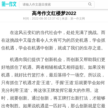
高考作文红楼梦2022
时间：2022-08-30 13:37:42 | 来源：第一作文网
在这风云变幻的当代社会中，处处充满了挑战。而
在这挑战中又蕴含着令人大有可为的历史机遇，学会抓
住机遇，学会在机遇中创新，就成了我们的生存之道。
机遇向我们提供了创新机会，而创新又帮助我们更
好地抓住了机遇。两者相辅相成又相得益彰。如果没有
机遇，就好比竹篮打水，最后落得个一场空。所以说，
只有抓住了机遇才是‘王道’。手握‘王道’后就要学会如何
充分利用‘王道’，将这张王牌发挥它最大的作用。这
时，就要创新。通过创新，将王牌打出新打法，才能够
出奇制胜。如果说机遇是一匹好马，那么创新就是它最