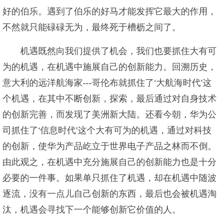
好的伯乐。遇到了伯乐的好马才能发挥它最大的作用，
不然就只能碌碌无为，最终死于槽枥之间了。
机遇既然向我们提供了机会，我们也要抓住大有可
为的机遇，在机遇中施展自己的创新能力。回溯历史，
意大利的远洋航海家---哥伦布就抓住了‘大航海时代’这
个机遇，在其中不断创新，探索，最后通过对自身技术
的创新完善，而发现了美洲新大陆。还看今朝，华为公
司抓住了‘信息时代’这个大有可为的机遇，通过对科技
的创新，使华为产品屹立于世界电子产品之林而不倒。
由此观之，在机遇中充分施展自己的创新能力也是十分
必要的一件事。如果单只抓住了机遇，却在机遇中随波
逐流，没有一点儿自己创新的东西，最后也会被机遇淘
汰，机遇会寻找下一个能够创新它价值的人。