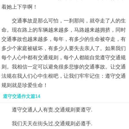
着她上下学啊！
交通事故是那么可怕，一刹那间，就夺走了人的生
命。现在路上的车辆越来越多，马路越来越拥挤，同时
交通事故也越来越多，每年，有多少的生命被夺走，有
多少个家庭被破坏，有多少人要失去亲人了。如果我们
每个人心中都有交通规则，每个人都能自觉遵守交通规
则。我相信一定可以避免很多悲惨的交通事故。让交通
法规在我人们心中生根吧，让我们牢牢记住：遵守交通
规则就是珍爱生命！
遵守交通作文篇14
遵守交通人人有责,交通规则要遵守.
我们天天在街头过,交通规则必遵手.