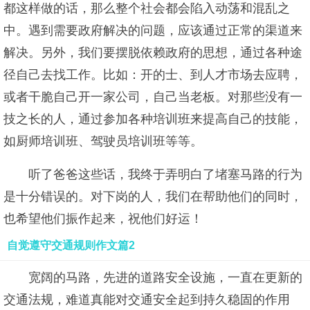
都这样做的话，那么整个社会都会陷入动荡和混乱之
中。遇到需要政府解决的问题，应该通过正常的渠道来
解决。另外，我们要摆脱依赖政府的思想，通过各种途
径自己去找工作。比如：开的士、到人才市场去应聘，
或者干脆自己开一家公司，自己当老板。对那些没有一
技之长的人，通过参加各种培训班来提高自己的技能，
如厨师培训班、驾驶员培训班等等。
听了爸爸这些话，我终于弄明白了堵塞马路的行为
是十分错误的。对下岗的人，我们在帮助他们的同时，
也希望他们振作起来，祝他们好运！
自觉遵守交通规则作文篇2
宽阔的马路，先进的道路安全设施，一直在更新的
交通法规，难道真能对交通安全起到持久稳固的作用