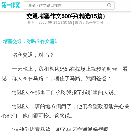
交通堵塞作文500字(精选15篇)
时间：2022-09-29 13:30:58 | 来源：第一作文网
堵塞交通，对吗？作文篇1
堵塞交通，对吗？
一天晚上，我和爸爸妈妈在操场上散步的时候，看
见一群人围在马路上，堵住了马路。我问爸爸：
“那些人在那里干什么呀我指了指那里的人说。
“那些人上班的地方倒闭了，他们希望政府能关心关
心他们，他们很可怜。爸爸说。
“但他们堵塞马路，犯了破坏交通通畅罪呢。