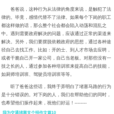
爸爸说，这种行为从法律的角度来说，是触犯了法
律的。毕竟，感情代替不了法律。如果每个下岗的职工
都这样做的话，那么整个社会都会陷入动荡和混乱之
中。遇到需要政府解决的问题，应该通过正常的渠道来
解决。另外，我们要摆脱依赖政府的思想，通过各种途
径自己去找工作。比如：开的士、到人才市场去应聘，
或者干脆自己开一家公司，自己当老板。对那些没有一
技之长的人，通过参加各种培训班来提高自己的技能，
如厨师培训班、驾驶员培训班等等。
听了爸爸这些话，我终于弄明白了堵塞马路的行为
是十分错误的。对下岗的人，我们在帮助他们的同时，
也希望他们振作起来，祝他们好运！--------
我为交通堵塞支个招作文篇10