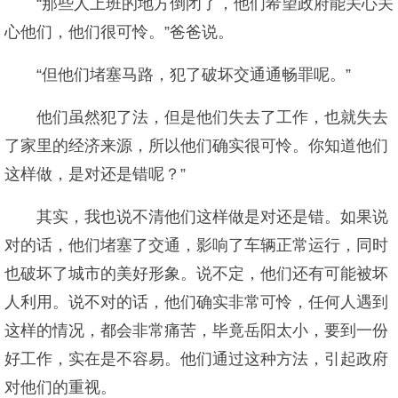
“那些人上班的地方倒闭了，他们希望政府能关心关
心他们，他们很可怜。”爸爸说。
“但他们堵塞马路，犯了破坏交通通畅罪呢。”
他们虽然犯了法，但是他们失去了工作，也就失去
了家里的经济来源，所以他们确实很可怜。你知道他们
这样做，是对还是错呢？”
其实，我也说不清他们这样做是对还是错。如果说
对的话，他们堵塞了交通，影响了车辆正常运行，同时
也破坏了城市的美好形象。说不定，他们还有可能被坏
人利用。说不对的话，他们确实非常可怜，任何人遇到
这样的情况，都会非常痛苦，毕竟岳阳太小，要到一份
好工作，实在是不容易。他们通过这种方法，引起政府
对他们的重视。