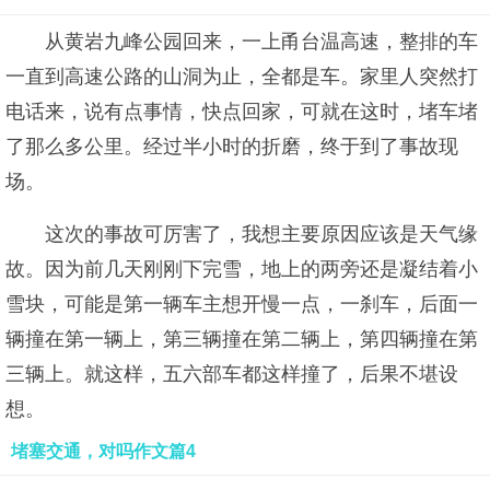
从黄岩九峰公园回来，一上甬台温高速，整排的车
一直到高速公路的山洞为止，全都是车。家里人突然打
电话来，说有点事情，快点回家，可就在这时，堵车堵
了那么多公里。经过半小时的折磨，终于到了事故现
场。
这次的事故可厉害了，我想主要原因应该是天气缘
故。因为前几天刚刚下完雪，地上的两旁还是凝结着小
雪块，可能是第一辆车主想开慢一点，一刹车，后面一
辆撞在第一辆上，第三辆撞在第二辆上，第四辆撞在第
三辆上。就这样，五六部车都这样撞了，后果不堪设
想。
堵塞交通，对吗作文篇4