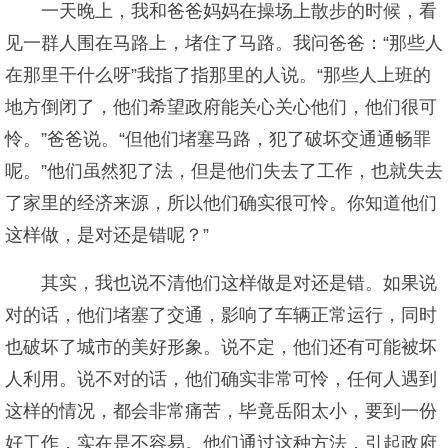
一天晚上，我和爸爸妈妈在操场上散步的时候，看
见一群人围在马路上，堵住了马路。我问爸爸：“那些人
在那里干什么呀”我指了指那里的人说。“那些人上班的
地方倒闭了，他们希望政府能关心关心他们，他们很可
怜。”爸爸说。“但他们堵塞马路，犯了破坏交通通畅罪
呢。”他们虽然犯了法，但是他们失去了工作，也就失去
了家里的经济来源，所以他们确实很可怜。你知道他们
这样做，是对还是错呢？”
其实，我也说不清他们这样做是对还是错。如果说
对的话，他们堵塞了交通，影响了车辆正常运行，同时
也破坏了城市的美好形象。说不定，他们还有可能被坏
人利用。说不对的话，他们确实非常可怜，任何人遇到
这样的情况，都会非常痛苦，毕竟岳阳太小，要到一份
好工作，实在是不容易。他们通过这种方法，引起政府