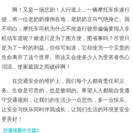
啊！又是一场悲剧！人行道上，一辆摩托车疾速行
驶，将一位老奶奶撞倒在地，老奶奶立马气绝身亡。我
不明白，摩托车司机为什么不按道行驶而偏偏要闯入非
机动车道呢？难道只是为了图方便，图省事吗？尽管只
是为了一时的利益，但你可知道，它却使另一个宝贵的
生命离开了这个世界。而这又会使多少人为受害者伤心
泪流，使家庭因之而破碎啊！
在交通安全的维护上，我们每个人都有责任和义
务。生命是可贵的，也是脆弱的。希望人人都能自觉遵
守交通规则，让我们的生活少一点悲伤，多一点快乐。
让安全与快乐同时伴我成长，让我们生活的环境更安全
更美好！
交通堵塞作文篇3