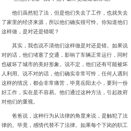
他们虽然犯了法，但是他们失去了工作，也就失去
了家里的经济来源，所以他们确实很可怜。你知道他们
这样做，是对还是错呢？
其实，我也说不清他们这样做是对还是错。如果说
对的话，他们堵塞了交通，影响了车辆正常运行，同时
也破坏了城市的美好形象。说不定，他们还有可能被坏
人利用。说不对的话，他们确实非常可怜，任何人遇到
这样的情况，都会非常痛苦，毕竟岳阳太小，要到一份
好工作，实在是不容易。他们通过这种方法，引起政府
对他们的重视。
爸爸说，这种行为从法律的角度来说，是触犯了法
律的。毕竟，感情代替不了法律。如果每个下岗的职工