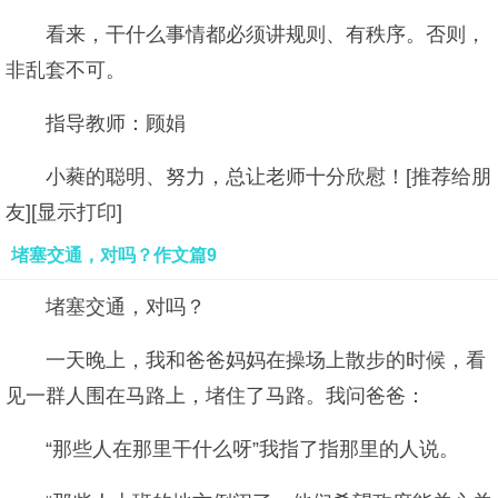
看来，干什么事情都必须讲规则、有秩序。否则，
非乱套不可。
指导教师：顾娟
小蕤的聪明、努力，总让老师十分欣慰！[推荐给朋
友][显示打印]
堵塞交通，对吗？作文篇9
堵塞交通，对吗？
一天晚上，我和爸爸妈妈在操场上散步的时候，看
见一群人围在马路上，堵住了马路。我问爸爸：
“那些人在那里干什么呀”我指了指那里的人说。