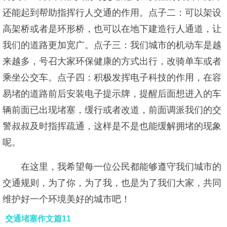
还能起到帮助指挥行人交通的作用。点子二：可以架设
高架桥或者是环形桥，也可以在地下建造行人通道，让
我们的道路更加宽广。点子三：我们城市的机动车是越
来越多，号召大家环保健康的方式出行，改骑单车或者
乘坐公交车。点子四：积极发挥电子科技的作用，在容
易堵的道路前后安装电子提示牌，提醒后面想进入的车
辆前面已出现堵塞，缓行或者改道，前面调派我们的交
警叔叔及时指挥疏通，这样是不是也能缓解拥堵的现象
呢。
在这里，我希望每一位公民都能够遵守我们城市的
交通规则，为了你，为了我，也是为了我们大家，共同
维护好一个环境美好的城市吧！
交通堵塞作文篇11