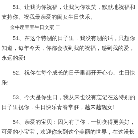
51、让我为你祝福，让我为你欢笑，默默地祝福和
支持你。祝我最亲爱的闺女生日快乐。
金牛座宝宝生日文案 二
51、在这个特别的日子里，我没有别的话，只想你
知道，每年今天，你都会收到我的祝福，感到我的爱，
永远的爱!
52、祝你在每个成长的日子里都开开心心。生日快
乐!
53、今天是你生日，我从来也没有忘记在这特别的
日子里祝你，生日快乐青春常驻，越来越靓女!
54、亲爱的宝贝：因为有了你，一切变得更美好，
可爱的小宝宝，欢迎你来到这个美丽的世界，在这漫长