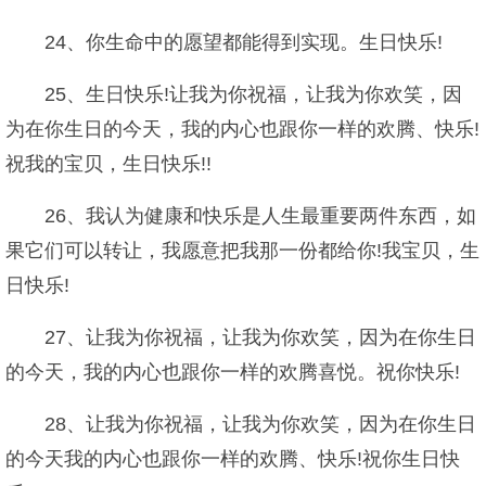
24、你生命中的愿望都能得到实现。生日快乐!
25、生日快乐!让我为你祝福，让我为你欢笑，因
为在你生日的今天，我的内心也跟你一样的欢腾、快乐!
祝我的宝贝，生日快乐!!
26、我认为健康和快乐是人生最重要两件东西，如
果它们可以转让，我愿意把我那一份都给你!我宝贝，生
日快乐!
27、让我为你祝福，让我为你欢笑，因为在你生日
的今天，我的内心也跟你一样的欢腾喜悦。祝你快乐!
28、让我为你祝福，让我为你欢笑，因为在你生日
的今天我的内心也跟你一样的欢腾、快乐!祝你生日快