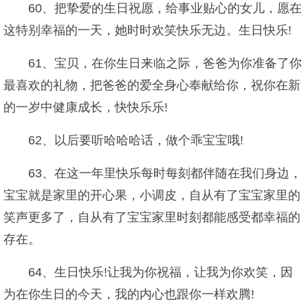
60、把挚爱的生日祝愿，给事业贴心的女儿，愿在
这特别幸福的一天，她时时欢笑快乐无边。生日快乐!
61、宝贝，在你生日来临之际，爸爸为你准备了你
最喜欢的礼物，把爸爸的爱全身心奉献给你，祝你在新
的一岁中健康成长，快快乐乐!
62、以后要听哈哈哈话，做个乖宝宝哦!
63、在这一年里快乐每时每刻都伴随在我们身边，
宝宝就是家里的开心果，小调皮，自从有了宝宝家里的
笑声更多了，自从有了宝宝家里时刻都能感受都幸福的
存在。
64、生日快乐!让我为你祝福，让我为你欢笑，因
为在你生日的今天，我的内心也跟你一样欢腾!