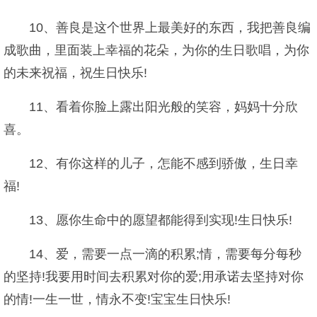
10、善良是这个世界上最美好的东西，我把善良编
成歌曲，里面装上幸福的花朵，为你的生日歌唱，为你
的未来祝福，祝生日快乐!
11、看着你脸上露出阳光般的笑容，妈妈十分欣
喜。
12、有你这样的儿子，怎能不感到骄傲，生日幸
福!
13、愿你生命中的愿望都能得到实现!生日快乐!
14、爱，需要一点一滴的积累;情，需要每分每秒
的坚持!我要用时间去积累对你的爱;用承诺去坚持对你
的情!一生一世，情永不变!宝宝生日快乐!