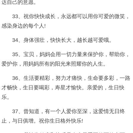
达自己的意愿。
33、祝你快快成长，永远都可以用你可爱的微笑，
感染身边的每个人!
34、身体强壮，快快长大，越长越可爱哦。
35、宝贝，妈妈会用一切力量来保护你，帮助你，
爱护你，用妈妈所有的阳光来照耀你的人生。
36、生活要精彩，努力才痛快，生命要多彩，一路
才畅快，生日要喝彩，寿星才愉快。亲爱的，生日快
乐。
37、曾知道，有一个人爱你至深，这爱情无日终
止，与日俱增。祝你生日格外快乐!