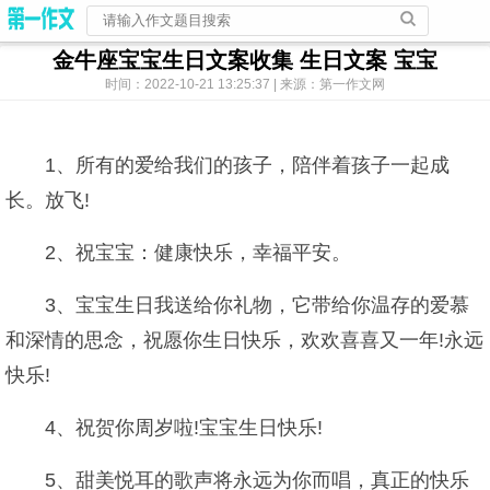
金牛座宝宝生日文案收集 生日文案 宝宝
时间：2022-10-21 13:25:37 | 来源：第一作文网
1、所有的爱给我们的孩子，陪伴着孩子一起成
长。放飞!
2、祝宝宝：健康快乐，幸福平安。
3、宝宝生日我送给你礼物，它带给你温存的爱慕
和深情的思念，祝愿你生日快乐，欢欢喜喜又一年!永远
快乐!
4、祝贺你周岁啦!宝宝生日快乐!
5、甜美悦耳的歌声将永远为你而唱，真正的快乐