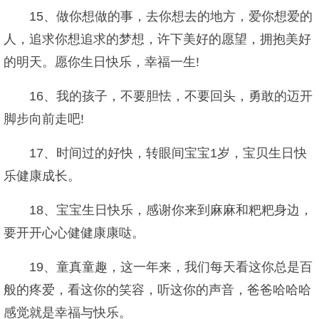
15、做你想做的事，去你想去的地方，爱你想爱的
人，追求你想追求的梦想，许下美好的愿望，拥抱美好
的明天。愿你生日快乐，幸福一生!
16、我的孩子，不要胆怯，不要回头，勇敢的迈开
脚步向前走吧!
17、时间过的好快，转眼间宝宝1岁，宝贝生日快
乐健康成长。
18、宝宝生日快乐，感谢你来到麻麻和粑粑身边，
要开开心心健健康康哒。
19、童真童趣，这一年来，我们每天看这你总是百
般的疼爱，看这你的笑容，听这你的声音，爸爸哈哈哈
感觉就是幸福与快乐。