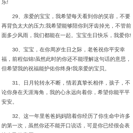
乐!
29、亲爱的宝宝，我希望每天看到你的笑容，不要
再背负太大的压力;我希望能够陪你到牙齿掉光，不管前
面多少风雨，我们都能在一起。宝宝生日快乐，我爱你!
30、宝宝，在你周岁生日之际，老爸祝你平安幸
福，前程似锦!虽然此时的你还不能理解这句话的意思，
但希望我的祝福能护佑你终身!我亲爱的宝贝。
31、日月轮转永不断，情若真挚长相伴，孩子，不
论你身在天涯海角，我的心永远向着你，希望你能平平
安安。
32、这一年里爸爸妈妈陪着你经历了你生命中许多
的第一次，虽然你还不能开口说话，可是你已经很会表