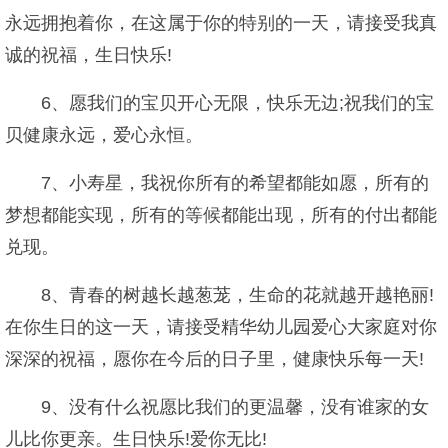
永远拥抱着你，在这属于你的特别的一天，请接受我真
诚的祝福，生日快乐!
6、愿我们的宝贝开心无限，快乐无边;祝我们的宝
贝健康永远，爱心永恒。
7、小寿星，我祝你所有的希望都能如愿，所有的
梦想都能实现，所有的等候都能出现，所有的付出都能
兑现。
8、青春的树越长越葱茏，生命的花就越开越艳丽!
在你生日的这一天，请接受精华幼儿园爱心大家庭对你
深深的祝福，愿你在今后的日子里，健康快乐每一天!
9、没有什么祝愿比我们的更温馨，没有谁家的女
儿比你更亲。生日快乐!爱你无比!