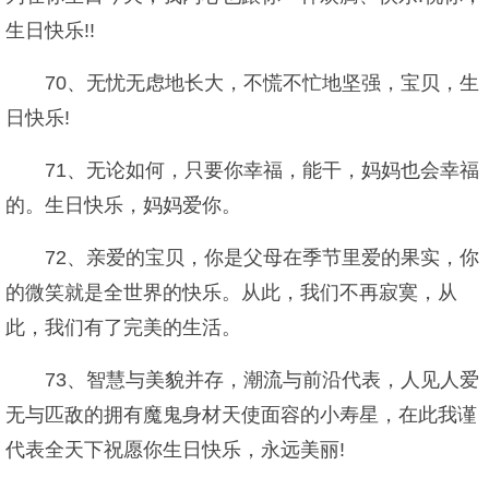
生日快乐!!
70、无忧无虑地长大，不慌不忙地坚强，宝贝，生
日快乐!
71、无论如何，只要你幸福，能干，妈妈也会幸福
的。生日快乐，妈妈爱你。
72、亲爱的宝贝，你是父母在季节里爱的果实，你
的微笑就是全世界的快乐。从此，我们不再寂寞，从
此，我们有了完美的生活。
73、智慧与美貌并存，潮流与前沿代表，人见人爱
无与匹敌的拥有魔鬼身材天使面容的小寿星，在此我谨
代表全天下祝愿你生日快乐，永远美丽!