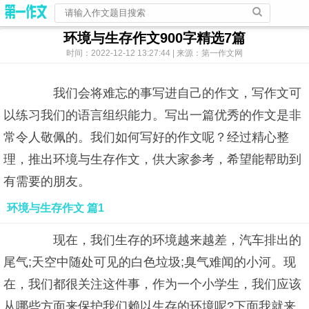
环境与生存作文900字精选7篇
时间：2022-12-12 13:27:44 | 来源：第一作文网
我们会将难忘的事写进自己的作文，写作文可
以练习我们的语言组织能力。写出一篇优秀的作文是非
常令人敬佩的。我们如何写好的作文呢？经过精心整
理，推出环境与生存作文，供大家参考，希望能帮助到
有需要的朋友。
环境与生存作文 篇1
现在，我们生存的环境越来越差，汽车排出的
尾气;天空中随处可见的白色垃圾;臭气难闻的小河。现
在，我们都很关注这件事，作为一个小学生，我们应该
从哪些方面来保护我们赖以生存的环境呢?下面我就来