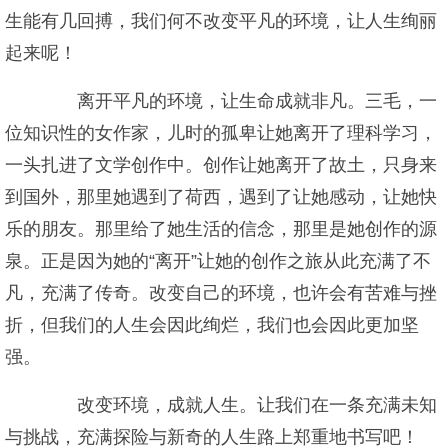
生能有几回搏，我们何不改变平凡的环境，让人生绚丽
起来呢！
离开平凡的环境，让生命成就非凡。三毛，一
位知识性的女作家，儿时的孤卑让她离开了理科学习，
一头扎进了文学创作中。创作让她离开了故土，只身来
到国外，那里她遇到了荷西，遇到了让她感动，让她快
乐的朋友。那里给了她生活的信念，那里是她创作的源
泉。正是因为她的“离开”让她的创作之旅从此充满了不
凡，充满了传奇。改变自己的环境，也许会有苦难与挫
折，但我们的人生会因此绚烂，我们也会因此更加坚
强。
改变环境，成就人生。让我们在一条充满未知
与挑战，充满探险与新奇的人生路上郑重地书写吧！