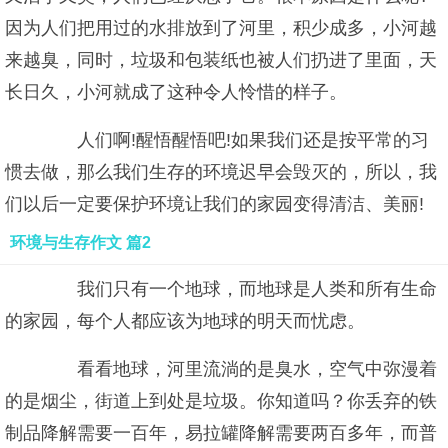
因为人们把用过的水排放到了河里，积少成多，小河越
来越臭，同时，垃圾和包装纸也被人们扔进了里面，天
长日久，小河就成了这种令人怜惜的样子。
人们啊!醒悟醒悟吧!如果我们还是按平常的习
惯去做，那么我们生存的环境迟早会毁灭的，所以，我
们以后一定要保护环境让我们的家园变得清洁、美丽!
环境与生存作文 篇2
我们只有一个地球，而地球是人类和所有生命
的家园，每个人都应该为地球的明天而忧虑。
看看地球，河里流淌的是臭水，空气中弥漫着
的是烟尘，街道上到处是垃圾。你知道吗？你丢弃的铁
制品降解需要一百年，易拉罐降解需要两百多年，而普