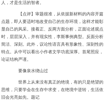
人，才是生活的智者。
【点评】审题很准，从依据新材料的内容开篇
点题，即人要适时地改变自己的生存环境，这样才能彰
显自己的风采。接着正、反两方面分析，正面论述观点
时，层层深入，并有现实性，李斯事例典型。反面分析
简洁、深刻。此外，议论性语言具有形象性、深刻性的
特点。从中可以看出小作者文学功底深厚。首尾照应，
论证结构严谨。
要像泉水绕山过
世界上从来没有真正的绝境，有的只是绝望的
思维，只要学会在生存中求变，在绝境中逆转，生活依
旧会光亮如先。题记