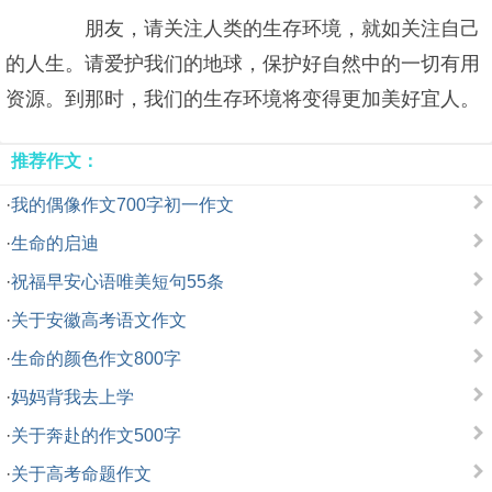
朋友，请关注人类的生存环境，就如关注自己
的人生。请爱护我们的地球，保护好自然中的一切有用
资源。到那时，我们的生存环境将变得更加美好宜人。
推荐作文：
·
我的偶像作文700字初一作文
·
生命的启迪
·
祝福早安心语唯美短句55条
·
关于安徽高考语文作文
·
生命的颜色作文800字
·
妈妈背我去上学
·
关于奔赴的作文500字
·
关于高考命题作文