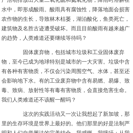
产活动排放出大量二氧化硫和氮氧化物，降雨时溶解在
水中，即形成酸雨。酸雨具有腐蚀性，降落地面会损害
农作物的生长，导致林木枯萎，湖泊酸化，鱼类死亡，
建筑物及名胜古迹遭受破坏。而且目前酸雨有越来越广
的趋势，人类难道还要继续等待吗？
固体废弃物，包括城市垃圾和工业固体废弃
物，至今已成为地球特别是城市的一大灾害。垃圾中含
有各种有害物质，不仅会污染周围空气、水体，甚至还
会影响地下水。有的工业废弃物中含有易燃、易爆、致
毒、致病、放射性等有毒有害物质，会直接危害生命。
我们人类难道还不该醒一醒吗？
这次的实践活动又一次让我想起了新加坡，那
里的生存环境是世界上最好的。他们那里的好是法制严