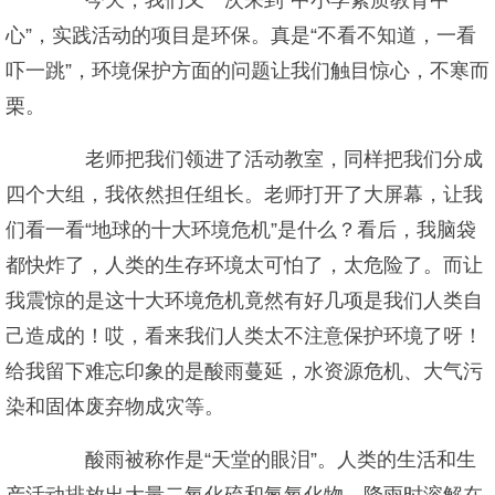
今天，我们又一次来到“中小学素质教育中
心”，实践活动的项目是环保。真是“不看不知道，一看
吓一跳”，环境保护方面的问题让我们触目惊心，不寒而
栗。
老师把我们领进了活动教室，同样把我们分成
四个大组，我依然担任组长。老师打开了大屏幕，让我
们看一看“地球的十大环境危机”是什么？看后，我脑袋
都快炸了，人类的生存环境太可怕了，太危险了。而让
我震惊的是这十大环境危机竟然有好几项是我们人类自
己造成的！哎，看来我们人类太不注意保护环境了呀！
给我留下难忘印象的是酸雨蔓延，水资源危机、大气污
染和固体废弃物成灾等。
酸雨被称作是“天堂的眼泪”。人类的生活和生