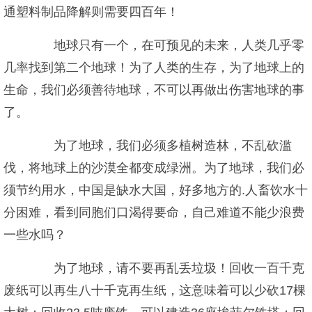
通塑料制品降解则需要四百年！
地球只有一个，在可预见的未来，人类几乎零
几率找到第二个地球！为了人类的生存，为了地球上的
生命，我们必须善待地球，不可以再做出伤害地球的事
了。
为了地球，我们必须多植树造林，不乱砍滥
伐，将地球上的沙漠全都变成绿洲。为了地球，我们必
须节约用水，中国是缺水大国，好多地方的.人畜饮水十
分困难，看到同胞们口渴得要命，自己难道不能少浪费
一些水吗？
为了地球，请不要再乱丢垃圾！回收一百千克
废纸可以再生八十千克再生纸，这意味着可以少砍17棵