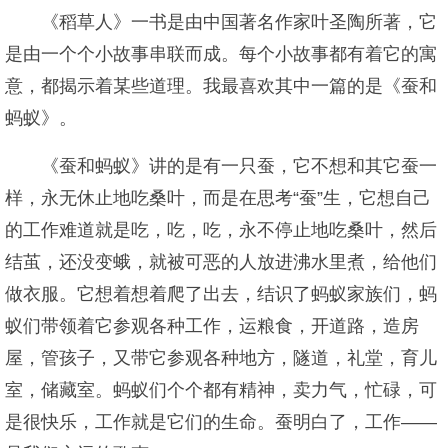
《稻草人》一书是由中国著名作家叶圣陶所著，它
是由一个个小故事串联而成。每个小故事都有着它的寓
意，都揭示着某些道理。我最喜欢其中一篇的是《蚕和
蚂蚁》。
《蚕和蚂蚁》讲的是有一只蚕，它不想和其它蚕一
样，永无休止地吃桑叶，而是在思考“蚕”生，它想自己
的工作难道就是吃，吃，吃，永不停止地吃桑叶，然后
结茧，还没变蛾，就被可恶的人放进沸水里煮，给他们
做衣服。它想着想着爬了出去，结识了蚂蚁家族们，蚂
蚁们带领着它参观各种工作，运粮食，开道路，造房
屋，管孩子，又带它参观各种地方，隧道，礼堂，育儿
室，储藏室。蚂蚁们个个都有精神，卖力气，忙碌，可
是很快乐，工作就是它们的生命。蚕明白了，工作——