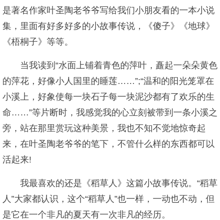
是著名作家叶圣陶老爷爷写给我们小朋友看的一本小说
集，里面有好多好多的小故事传说，《傻子》《地球》
《梧桐子》等等。
当我读到“水面上铺着青色的萍叶，矗起一朵朵黄色
的萍花，好像小人国里的睡莲……”;“温和的阳光笼罩在
小溪上，好象使每一块石子每一块泥沙都有了欢乐的生
命……”等片断时，我感觉我的心立刻被带到一条小溪之
旁，站在那里赏玩这种美景，我也不知不觉地惊奇起
来，在叶圣陶老爷爷的笔下，不管什么样的东西都可以
活起来!
我最喜欢的还是《稻草人》这篇小故事传说。“稻草
人”大家都认识，这个“稻草人”也一样，一动也不动，但
是它在一个非凡的夏天有一次非凡的经历。