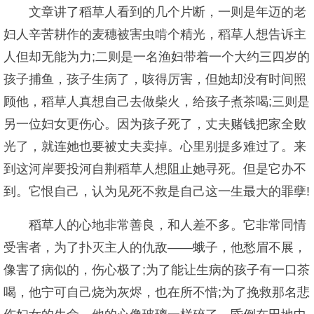
文章讲了稻草人看到的几个片断，一则是年迈的老
妇人辛苦耕作的麦穗被害虫啃个精光，稻草人想告诉主
人但却无能为力;二则是一名渔妇带着一个大约三四岁的
孩子捕鱼，孩子生病了，咳得厉害，但她却没有时间照
顾他，稻草人真想自己去做柴火，给孩子煮茶喝;三则是
另一位妇女更伤心。因为孩子死了，丈夫赌钱把家全败
光了，就连她也要被丈夫卖掉。心里别提多难过了。来
到这河岸要投河自荆稻草人想阻止她寻死。但是它办不
到。它恨自己，认为见死不救是自己这一生最大的罪孽!
稻草人的心地非常善良，和人差不多。它非常同情
受害者，为了扑灭主人的仇敌——蛾子，他愁眉不展，
像害了病似的，伤心极了;为了能让生病的孩子有一口茶
喝，他宁可自己烧为灰烬，也在所不惜;为了挽救那名悲