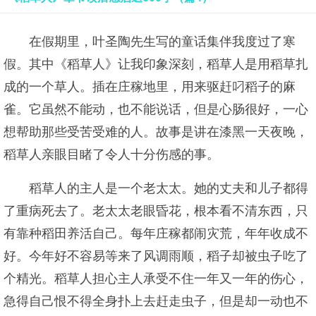
在假期里，叶圣陶先生写的童话集伴我度过了寒
假。其中《稻草人》让我印象深刻，稻草人是用稻草扎
成的一个草人。插在庄稼地里，用来驱赶叼稻子的麻
雀。它虽然不能动，也不能说话，但是心肠很好，一心
想帮助那些受苦受难的人。故事是讲在漆黑一天夜晚，
稻草人亲眼目睹了令人十分伤感的事。
稻草人的主人是一个老太太。她的丈夫和儿子都得
了重病死去了。老太太老眼昏花，根本看不清东西，只
有靠种稻田养活自己。每年庄稼都闹灾荒，年年收成不
好。今年好不容易等来了风调雨顺，稻子却被虫子吃了
个精光。稻草人担心主人承受不住一年又一年的伤心，
急得自己恨不得全身扑上去赶走虫子，但是却一动也不