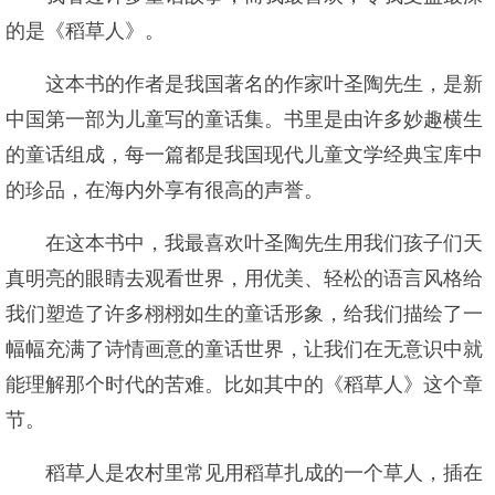
的是《稻草人》。
这本书的作者是我国著名的作家叶圣陶先生，是新
中国第一部为儿童写的童话集。书里是由许多妙趣横生
的童话组成，每一篇都是我国现代儿童文学经典宝库中
的珍品，在海内外享有很高的声誉。
在这本书中，我最喜欢叶圣陶先生用我们孩子们天
真明亮的眼睛去观看世界，用优美、轻松的语言风格给
我们塑造了许多栩栩如生的童话形象，给我们描绘了一
幅幅充满了诗情画意的童话世界，让我们在无意识中就
能理解那个时代的苦难。比如其中的《稻草人》这个章
节。
稻草人是农村里常见用稻草扎成的一个草人，插在