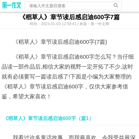
《稻草人》章节读后感启迪600字7篇
时间：2023-01-03 12:59:41 | 来源：第一作文网
《稻草人》章节读后感启迪600字(7篇)
《稻草人》章节读后感启迪600字怎么写？当仔细
品读一部作品后,相信大家的视野一定开拓了不少,这时
就有必须要写一篇读后感了!下面是小编为大家整理的
《稻草人》章节读后感启迪600字，仅供大家参考借
鉴，希望大家喜欢！
《稻草人》章节读后感启迪600字（篇1）
我看过许多童话故事，而我最喜欢，令我受益最深