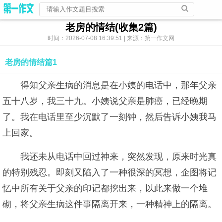
老房的情结(收集2篇)
时间：2026-07-08 16:39:51 | 来源：第一作文网
老房的情结篇1
得知父亲生病的消息是在小姨的电话中，那年父亲
五十八岁，我三十九。小姨说父亲是肺癌，已经晚期
了。我在电话里至少沉默了一刻钟，然后告诉小姨我马
上回家。
我还未从电话中回过神来，突然发现，原来时光真
的特别残忍。即刻又陷入了一种很深的冥想，企图将记
忆中所有关于父亲的印记都挖出来，以此来做一个堆
砌，将父亲生病这件事隔离开来，一种精神上的隔离。