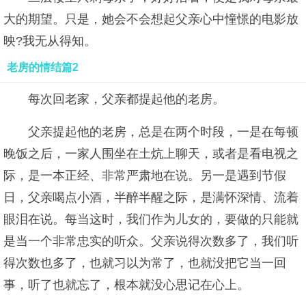
大的期望。只是，她会不会想起父亲心中憧憬的电影放
映?我无从得知。
老房的情结篇2
每次回老家，父亲都提起他的老房。
父亲提起他的老房，总是在两个时段，一是在每顿
晚饭之后，一家人围坐在土炕上聊天，或者是看电视之
际，是一本正经、非常严肃地在说。另一是遇到节假
日，父亲喝点小酒，半醉半醒之际，是满怀深情、流着
眼泪在说。每当这时，我们作为儿女的，要做的只能就
是当一个非常忠实的听众。父亲说得次数多了，我们听
得次数也多了，也就习以为常了，也就没把它当一回
事，听了也就忘了，根本就没心思记在心上。