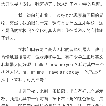
大开眼界！没错，我穿越了，我来到了2073年的珠海。
我一边向前走着，一边好奇地观察着四周的景
物。突然，我的眼前一亮！珠海市香洲区立才学校，这
不是我的学校吗？变化可真大啊！我怀着激动的心情跑
了过去。
学校门口有两个高大无比的智能机器人，他们
热情地迎接着每一位老师和学生。有不少学生正用英文
和机器人问好呢！hello！ how are you ？我对其中一个
机器人说。hi！ im fine。 have a nice day！ 他马上挥
挥手回答我，可真神奇！
走进学校，来到一条长廊，里面有好几个展示
板。我走到其中一个前面，按下右下角的红色按钮，展