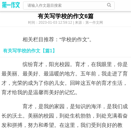
有关写学校的作文6篇
时间：2023-01-03 12:59:12 | 来源：第一作文网
相关栏目推荐：“学校的作文”。
有关写学校的作文【篇1】
缤纷育才，阳光校园。育才，在我眼里，你是
最美丽、最美好、最温暖的地方。五年前，我走进了育
才，光荣的成为了你的儿女。回眸这五年的育才生活，
育才给我的是温馨而美好的记忆。
育才，是我的家园，是知识的海洋，是我们成
长的沃土。美丽的校园，到处生机勃勃，到处充满着奋
发和拼搏，努力和希望。在这里，我们受到良好的教