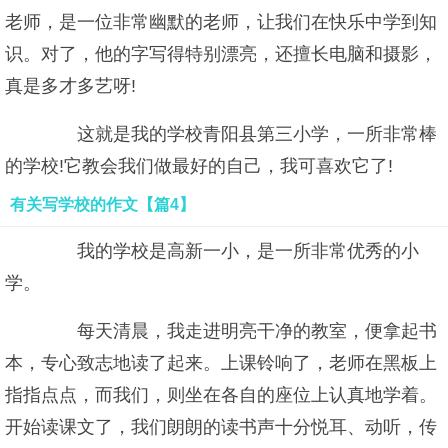
老师，是一位非常幽默的老师，让我们在快乐中学到知
识。对了，他的字写得特别漂亮，还擅长电脑和摄影，
真是多才多艺呀!
这就是我的学校青阳县第三小学，一所非常棒
的学校!它教会我们做最好的自己，我可喜欢它了!
有关写学校的作文【篇4】
我的学校是高新一小，是一所非常优秀的小
学。
每天清晨，我走进明亮干净的教室，便拿起书
本，专心致志地读了起来。上课铃响了，老师在黑板上
指指点点，而我们，则坐在各自的座位上认真地学着。
开始读课文了，我们朗朗的读书声十分悦耳、动听，传