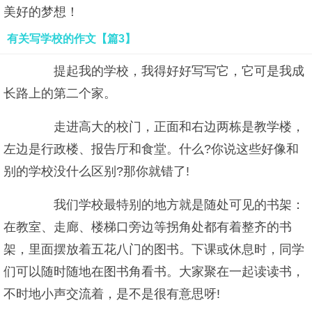
美好的梦想！
有关写学校的作文【篇3】
提起我的学校，我得好好写写它，它可是我成
长路上的第二个家。
走进高大的校门，正面和右边两栋是教学楼，
左边是行政楼、报告厅和食堂。什么?你说这些好像和
别的学校没什么区别?那你就错了!
我们学校最特别的地方就是随处可见的书架：
在教室、走廊、楼梯口旁边等拐角处都有着整齐的书
架，里面摆放着五花八门的图书。下课或休息时，同学
们可以随时随地在图书角看书。大家聚在一起读读书，
不时地小声交流着，是不是很有意思呀!