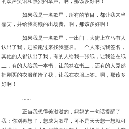
的欢声笑语和热烈的掌声。啊，那该多好啊！
如果我是一名歌星，所有的节目，都让我来当
嘉宾，并给我高额的出场费。啊，那该多好啊！
如果我是一名歌星，一出门，大街上立马有人
认出了我，赶紧跑过来找我签名。一个人来找我签名，
其他的人都认出了我，有的人给我一张纸，让我签在纸
上，有的人给我一本书，让我签在书上，还有的人竟然
把刚买的衣服递给了我，让我在衣服上签。啊，那该多
好啊！
......
正当我想得美滋滋的，妈妈的一句话提醒了
我：你别再想了，想成为歌星，可不是天天想一想就可