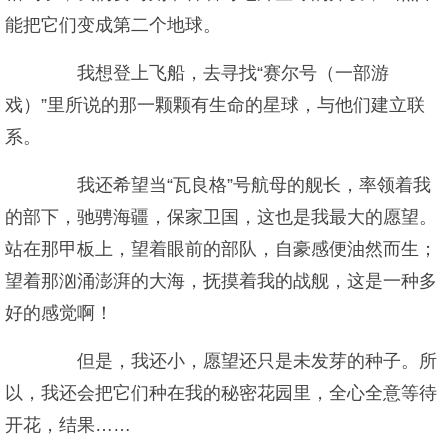
能把它们变成第二个地球。
我想登上飞船，去寻找“赛尔号（一部游
戏）”里所说的那一颗颗有生命的星球，与他们建立联
系。
我还希望当“瓦良格”号航母的舰长，率领着我
的部下，驰骋海疆，保家卫国，这也是我最大的愿望。
站在那甲板上，望着眼前的部队，自豪感便油然而生；
望着那汹涌澎湃的大海，抚摸着我的战舰，这是一种多
好的感觉啊！
但是，我还小，愿望还只是未发芽的种子。所
以，我还会把它们种在我的秘密花园里，全心全意等待
开花，结果……