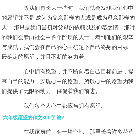
等我们再长大一些时，我们就会发现我们心中
的愿望并不是‘成为为父亲那样的人或是成为母亲那样的
人’，那只是我们当初对父母的依赖以及仰慕之情，那时
的我们会看向社会中各个阶层的人士，看到他们的艰辛
与成就，我们会在自己的心中确定下自己终身的目标，
最确定的愿望，并且不断的努力着。
心中拥有愿望，并不断向着自己目标前进，提
高自己的能力，实现心中的愿望。所以心中的愿望为我
们提供了无限的动力，催促着我们前进。
我们每个人心中都应当拥有愿望。
六年级愿望的作文300字 篇2
在我家房前，有一块空地，那里长着许多花草