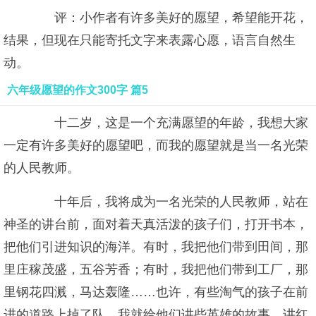
评：小作者有许多美好的愿望，希望能开花，
结果，但现在只能寄托文字来表露心愿，语言自然生
动。
六年级愿望的作文300字 篇5
十二岁，这是一个充满愿望的年龄，我想大家
一定有许多美好的愿望吧，而我的愿望就是当一名光荣
的人民教师。
十年后，我将成为一名光荣的人民教师，站在
神圣的讲台前，面对着天真活泼的孩子们，打开书本，
把他们引进知识的海洋。有时，我把他们带到田间，那
里庄稼茂盛，五谷芳香；有时，我把他们带到工厂，那
里钢花四溅，马达轰隆……也许，有些淘气的孩子在前
进的道路上掉了队，我就给他们讲些英雄的故事，讲红