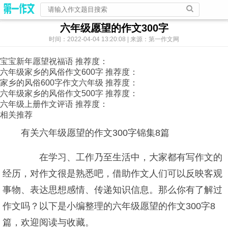
六年级愿望的作文300字
时间：2022-04-04 13:20:08 | 来源：第一作文网
宝宝新年愿望祝福语
推荐度：
六年级家乡的风俗作文600字
推荐度：
家乡的风俗600字作文六年级
推荐度：
六年级家乡的风俗作文500字
推荐度：
六年级上册作文评语
推荐度：
相关推荐
有关六年级愿望的作文300字锦集8篇
在学习、工作乃至生活中，大家都有写作文的
经历，对作文很是熟悉吧，借助作文人们可以反映客观
事物、表达思想感情、传递知识信息。那么你有了解过
作文吗？以下是小编整理的六年级愿望的作文300字8
篇，欢迎阅读与收藏。