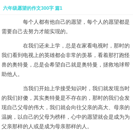
六年级愿望的作文300字 篇1
每个人都有他自己的愿望，每个人的愿望都是
需要自己去努力才能实现的。
在我们还未上学，总是在家看电视时，那时的
我们看到电视上的英雄都会非常的羡慕，看着那打跑怪
兽的奥特曼，总是会希望自己就是奥特曼，拯救地球帮
助他人。
当我们开始上学接受知识时，我们就发现当时
的我们好傻，其实奥特曼是不存在的，那时的我们会发
现自己父母的伟大，我们就会向往父亲的高大、母亲的
温婉，以自己的父母为榜样，心中的愿望就会是成为为
父亲那样的人或是成为母亲那样的人。